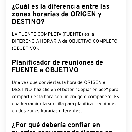
¿Cuál es la diferencia entre las
zonas horarias de ORIGEN y
DESTINO?
LA FUENTE COMPLETA (FUENTE) es la
DIFERENCIA HORARIA de OBJETIVO COMPLETO
(OBJETIVO).
Planificador de reuniones de
FUENTE a OBJETIVO
Una vez que conviertas la hora de ORIGEN a
DESTINO, haz clic en el botón "Copiar enlace" para
compartir esta hora con un amigo o compañero. Es
una herramienta sencilla para planificar reuniones
en dos zonas horarias diferentes.
¿Por qué debería confiar en