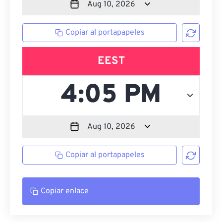
Copiar al portapapeles
EEST
Copiar al portapapeles
Copiar enlace