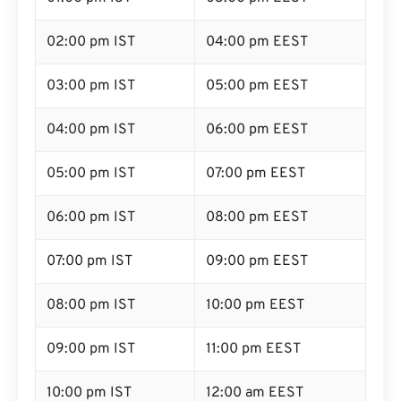
02:00 pm IST
04:00 pm EEST
03:00 pm IST
05:00 pm EEST
04:00 pm IST
06:00 pm EEST
05:00 pm IST
07:00 pm EEST
06:00 pm IST
08:00 pm EEST
07:00 pm IST
09:00 pm EEST
08:00 pm IST
10:00 pm EEST
09:00 pm IST
11:00 pm EEST
10:00 pm IST
12:00 am EEST