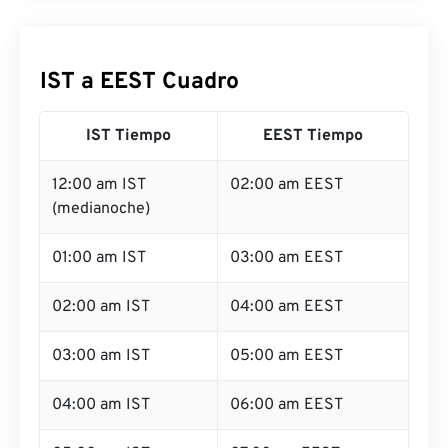
IST a EEST Cuadro
IST Tiempo
EEST Tiempo
12:00 am IST
02:00 am EEST
(medianoche)
01:00 am IST
03:00 am EEST
02:00 am IST
04:00 am EEST
03:00 am IST
05:00 am EEST
04:00 am IST
06:00 am EEST