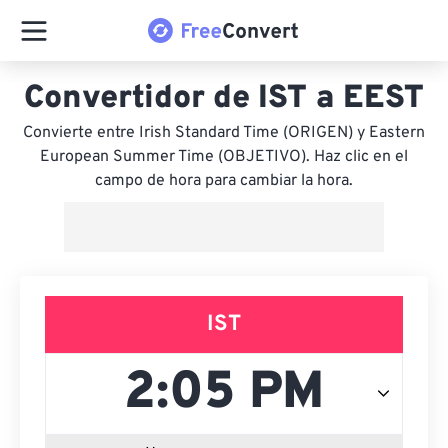
Convertidor de IST a EEST
Convierte entre Irish Standard Time (ORIGEN) y Eastern
European Summer Time (OBJETIVO). Haz clic en el
campo de hora para cambiar la hora.
IST