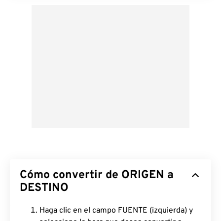
Cómo convertir de ORIGEN a
DESTINO
Haga clic en el campo FUENTE (izquierda) y