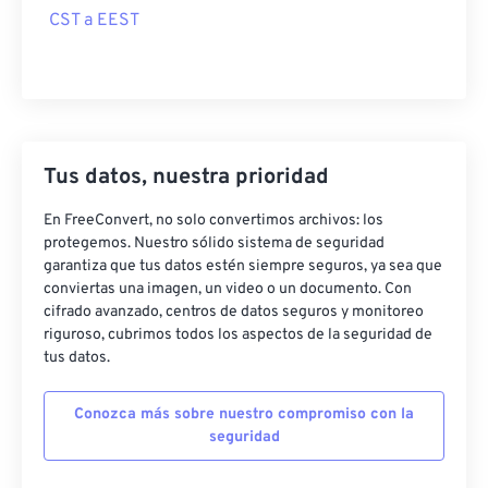
CST a EEST
Tus datos, nuestra prioridad
En FreeConvert, no solo convertimos archivos: los
protegemos. Nuestro sólido sistema de seguridad
garantiza que tus datos estén siempre seguros, ya sea que
conviertas una imagen, un video o un documento. Con
cifrado avanzado, centros de datos seguros y monitoreo
riguroso, cubrimos todos los aspectos de la seguridad de
tus datos.
Conozca más sobre nuestro compromiso con la
seguridad