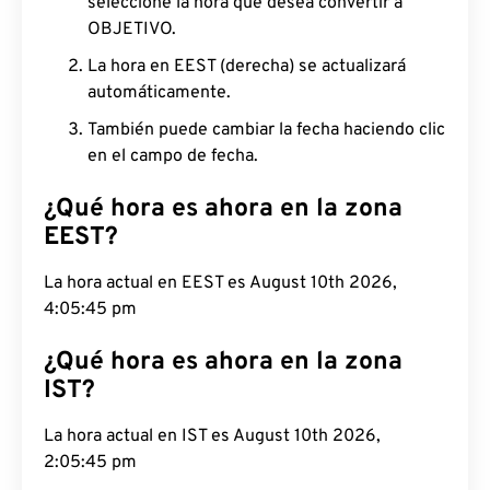
seleccione la hora que desea convertir a
OBJETIVO.
La hora en EEST (derecha) se actualizará
automáticamente.
También puede cambiar la fecha haciendo clic
en el campo de fecha.
¿Qué hora es ahora en la zona
EEST?
La hora actual en EEST es August 10th 2026,
4:05:46 pm
¿Qué hora es ahora en la zona
IST?
La hora actual en IST es August 10th 2026,
2:05:46 pm