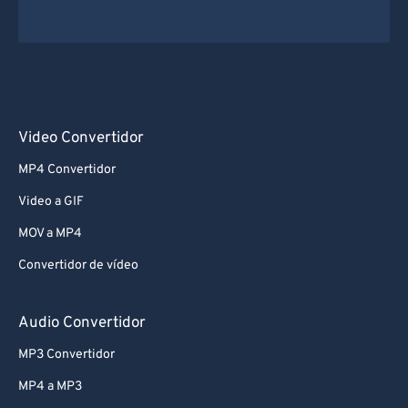
Video Convertidor
MP4 Convertidor
Video a GIF
MOV a MP4
Convertidor de vídeo
Audio Convertidor
MP3 Convertidor
MP4 a MP3