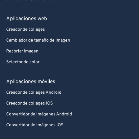
Aplicaciones web
Creador de collages
Cambiador de tamaño de imagen
Recortar imagen
Selector de color
Aplicaciones móviles
Creador de collages Android
Creador de collages iOS
Convertidor de imágenes Android
Convertidor de imágenes iOS