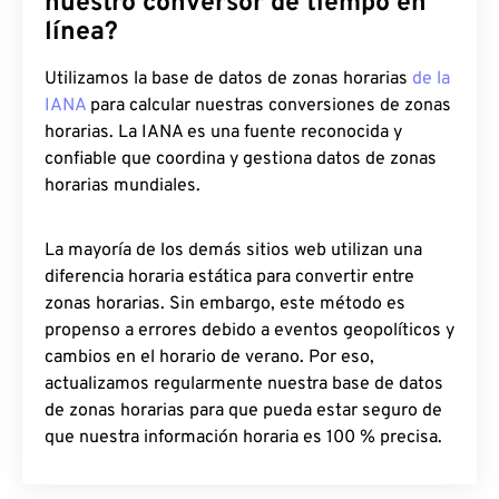
nuestro conversor de tiempo en
línea?
Utilizamos la base de datos de zonas horarias
de la
IANA
para calcular nuestras conversiones de zonas
horarias. La IANA es una fuente reconocida y
confiable que coordina y gestiona datos de zonas
horarias mundiales.
La mayoría de los demás sitios web utilizan una
diferencia horaria estática para convertir entre
zonas horarias. Sin embargo, este método es
propenso a errores debido a eventos geopolíticos y
cambios en el horario de verano. Por eso,
actualizamos regularmente nuestra base de datos
de zonas horarias para que pueda estar seguro de
que nuestra información horaria es 100 % precisa.