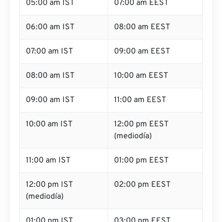
05:00 am IST
07:00 am EEST
06:00 am IST
08:00 am EEST
07:00 am IST
09:00 am EEST
08:00 am IST
10:00 am EEST
09:00 am IST
11:00 am EEST
10:00 am IST
12:00 pm EEST
(mediodía)
11:00 am IST
01:00 pm EEST
12:00 pm IST
02:00 pm EEST
(mediodía)
01:00 pm IST
03:00 pm EEST