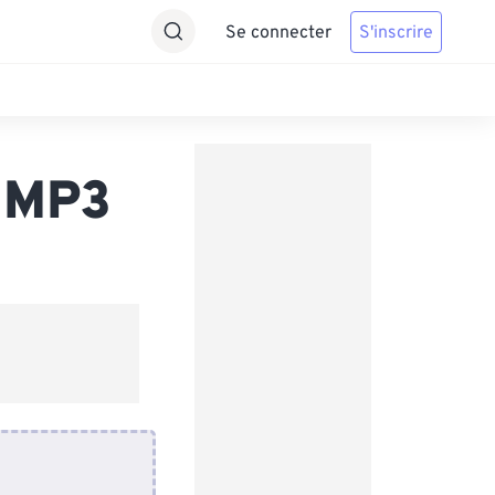
Se connecter
S'inscrire
s MP3