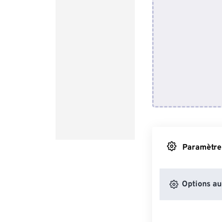
Paramètres
Options au