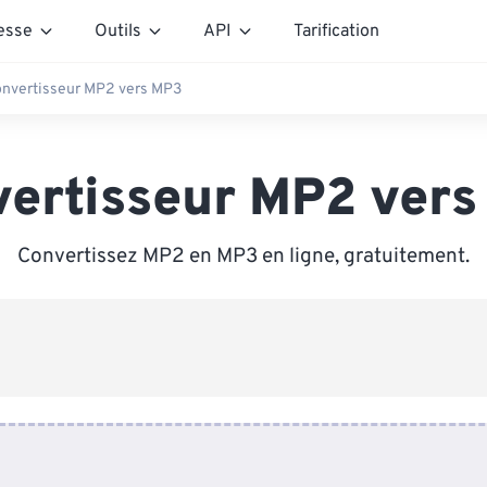
esse
Outils
API
Tarification
nvertisseur MP2 vers MP3
ertisseur MP2 ver
Convertissez MP2 en MP3 en ligne, gratuitement.