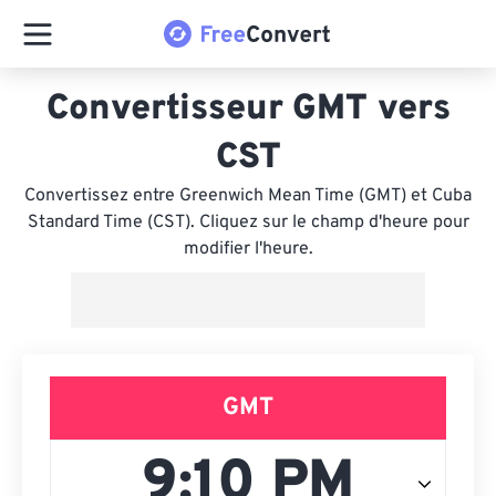
Convertisseur GMT vers
CST
Convertissez entre Greenwich Mean Time (GMT) et Cuba
Standard Time (CST). Cliquez sur le champ d'heure pour
modifier l'heure.
GMT