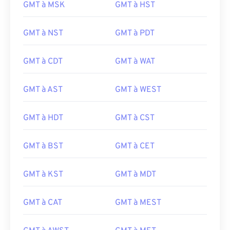
GMT à MSK
GMT à HST
GMT à NST
GMT à PDT
GMT à CDT
GMT à WAT
GMT à AST
GMT à WEST
GMT à HDT
GMT à CST
GMT à BST
GMT à CET
GMT à KST
GMT à MDT
GMT à CAT
GMT à MEST