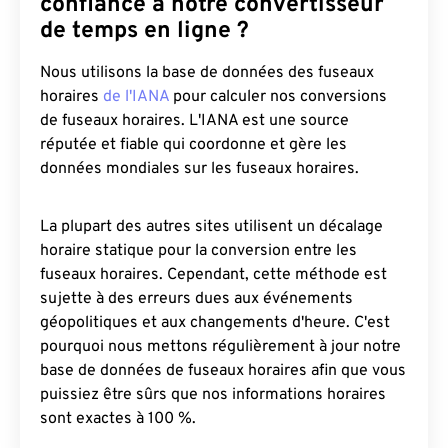
confiance à notre convertisseur
de temps en ligne ?
Nous utilisons la base de données des fuseaux
horaires
de l'IANA
pour calculer nos conversions
de fuseaux horaires. L'IANA est une source
réputée et fiable qui coordonne et gère les
données mondiales sur les fuseaux horaires.
La plupart des autres sites utilisent un décalage
horaire statique pour la conversion entre les
fuseaux horaires. Cependant, cette méthode est
sujette à des erreurs dues aux événements
géopolitiques et aux changements d'heure. C'est
pourquoi nous mettons régulièrement à jour notre
base de données de fuseaux horaires afin que vous
puissiez être sûrs que nos informations horaires
sont exactes à 100 %.