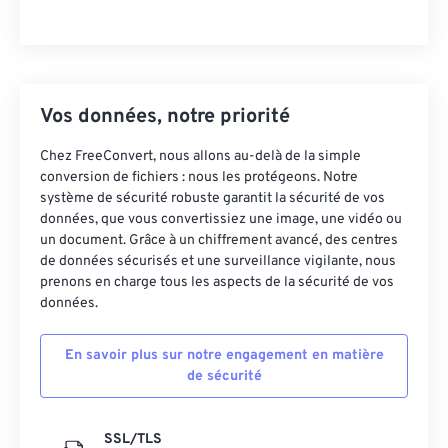
Vos données, notre priorité
Chez FreeConvert, nous allons au-delà de la simple
conversion de fichiers : nous les protégeons. Notre
système de sécurité robuste garantit la sécurité de vos
données, que vous convertissiez une image, une vidéo ou
un document. Grâce à un chiffrement avancé, des centres
de données sécurisés et une surveillance vigilante, nous
prenons en charge tous les aspects de la sécurité de vos
données.
En savoir plus sur notre engagement en matière
de sécurité
SSL/TLS