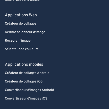
Applications Web
Créateur de collages
Redimensionneur d'image
Recadrer l'image
Sélecteur de couleurs
Applications mobiles
Créateur de collages Android
Créateur de collages iOS
Convertisseur d'images Android
Convertisseur d'images iOS