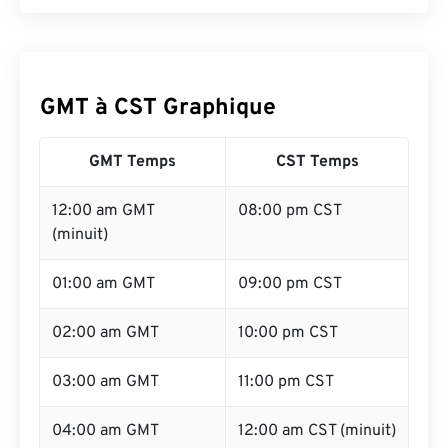
GMT à CST Graphique
GMT Temps
CST Temps
12:00 am GMT
08:00 pm CST
(minuit)
01:00 am GMT
09:00 pm CST
02:00 am GMT
10:00 pm CST
03:00 am GMT
11:00 pm CST
04:00 am GMT
12:00 am CST (minuit)