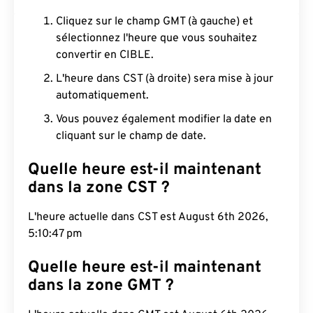
Cliquez sur le champ GMT (à gauche) et
sélectionnez l'heure que vous souhaitez
convertir en CIBLE.
L'heure dans CST (à droite) sera mise à jour
automatiquement.
Vous pouvez également modifier la date en
cliquant sur le champ de date.
Quelle heure est-il maintenant
dans la zone CST ?
L'heure actuelle dans CST est August 6th 2026,
5:10:48 pm
Quelle heure est-il maintenant
dans la zone GMT ?