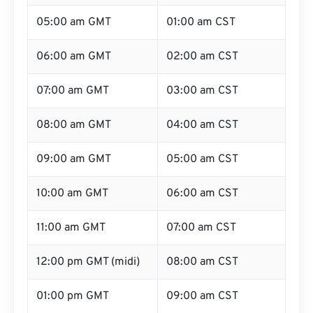
05:00 am GMT
01:00 am CST
06:00 am GMT
02:00 am CST
07:00 am GMT
03:00 am CST
08:00 am GMT
04:00 am CST
09:00 am GMT
05:00 am CST
10:00 am GMT
06:00 am CST
11:00 am GMT
07:00 am CST
12:00 pm GMT (midi)
08:00 am CST
01:00 pm GMT
09:00 am CST