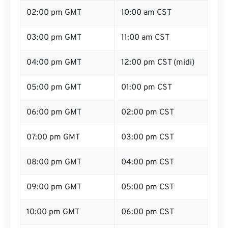
02:00 pm GMT
10:00 am CST
03:00 pm GMT
11:00 am CST
04:00 pm GMT
12:00 pm CST (midi)
05:00 pm GMT
01:00 pm CST
06:00 pm GMT
02:00 pm CST
07:00 pm GMT
03:00 pm CST
08:00 pm GMT
04:00 pm CST
09:00 pm GMT
05:00 pm CST
10:00 pm GMT
06:00 pm CST