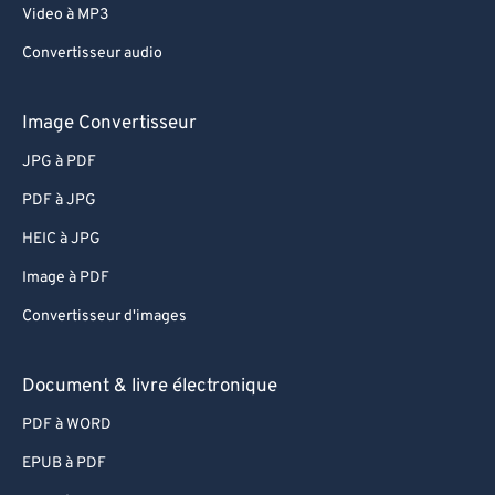
Video à MP3
Convertisseur audio
Image Convertisseur
JPG à PDF
PDF à JPG
HEIC à JPG
Image à PDF
Convertisseur d'images
Document & livre électronique
PDF à WORD
EPUB à PDF