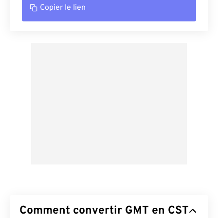
Copier le lien
Comment convertir GMT en CST