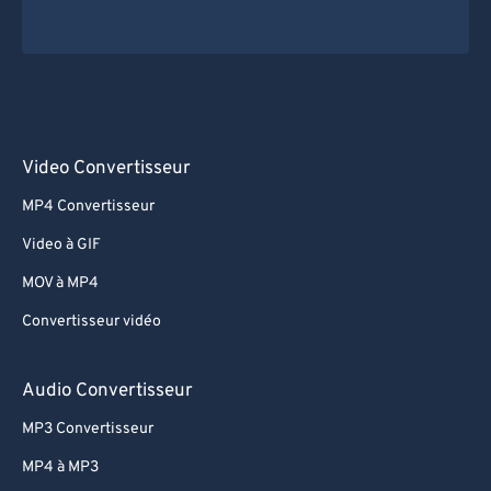
Video Convertisseur
MP4 Convertisseur
Video à GIF
MOV à MP4
Convertisseur vidéo
Audio Convertisseur
MP3 Convertisseur
MP4 à MP3