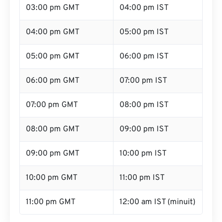
03:00 pm GMT
04:00 pm IST
04:00 pm GMT
05:00 pm IST
05:00 pm GMT
06:00 pm IST
06:00 pm GMT
07:00 pm IST
07:00 pm GMT
08:00 pm IST
08:00 pm GMT
09:00 pm IST
09:00 pm GMT
10:00 pm IST
10:00 pm GMT
11:00 pm IST
11:00 pm GMT
12:00 am IST (minuit)