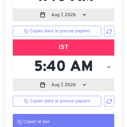
Copier dans le presse-papiers
IST
Copier dans le presse-papiers
Copier le lien