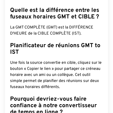
Quelle est la différence entre les
fuseaux horaires GMT et CIBLE ?
La GMT COMPLÈTE (GMT) est la DIFFÉRENCE
D'HEURE de la CIBLE COMPLÈTE (IST).
Planificateur de réunions GMT to
IST
Une fois la source convertie en cible, cliquez sur le
bouton « Copier le lien » pour partager ce créneau
horaire avec un ami ou un collègue. Cet outil
simple permet de planifier des réunions sur deux
fuseaux horaires différents.
Pourquoi devriez-vous faire
confiance à notre convertisseur
de temps en ligne ?