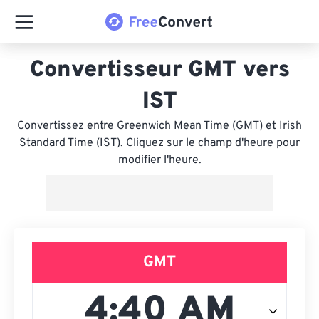
Convertisseur GMT vers
IST
Convertissez entre Greenwich Mean Time (GMT) et Irish
Standard Time (IST). Cliquez sur le champ d'heure pour
modifier l'heure.
GMT