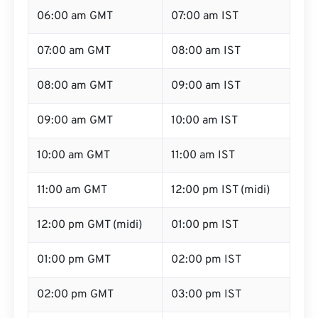
06:00 am GMT
07:00 am IST
07:00 am GMT
08:00 am IST
08:00 am GMT
09:00 am IST
09:00 am GMT
10:00 am IST
10:00 am GMT
11:00 am IST
11:00 am GMT
12:00 pm IST (midi)
12:00 pm GMT (midi)
01:00 pm IST
01:00 pm GMT
02:00 pm IST
02:00 pm GMT
03:00 pm IST