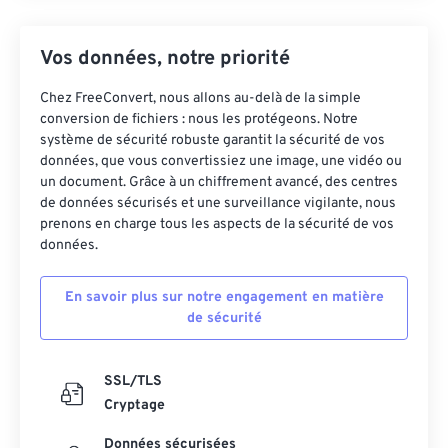
Vos données, notre priorité
Chez FreeConvert, nous allons au-delà de la simple
conversion de fichiers : nous les protégeons. Notre
système de sécurité robuste garantit la sécurité de vos
données, que vous convertissiez une image, une vidéo ou
un document. Grâce à un chiffrement avancé, des centres
de données sécurisés et une surveillance vigilante, nous
prenons en charge tous les aspects de la sécurité de vos
données.
En savoir plus sur notre engagement en matière
de sécurité
SSL/TLS
Cryptage
Données sécurisées