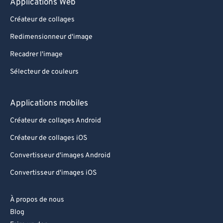
Applications Web
Créateur de collages
Redimensionneur d'image
Recadrer l'image
Sélecteur de couleurs
Applications mobiles
Créateur de collages Android
Créateur de collages iOS
Convertisseur d'images Android
Convertisseur d'images iOS
À propos de nous
Blog