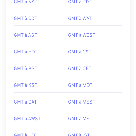
GMT à NST
GMT à PDT
GMT à CDT
GMT à WAT
GMT à AST
GMT à WEST
GMT à HDT
GMT à CST
GMT à BST
GMT à CET
GMT à KST
GMT à MDT
GMT à CAT
GMT à MEST
GMT à AWST
GMT à MET
GMT à UTC
GMT à IST