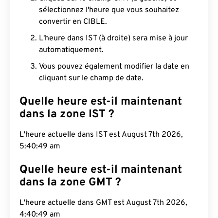
sélectionnez l'heure que vous souhaitez
convertir en CIBLE.
L'heure dans IST (à droite) sera mise à jour
automatiquement.
Vous pouvez également modifier la date en
cliquant sur le champ de date.
Quelle heure est-il maintenant
dans la zone IST ?
L'heure actuelle dans IST est August 7th 2026,
5:40:50 am
Quelle heure est-il maintenant
dans la zone GMT ?
L'heure actuelle dans GMT est August 7th 2026,
4:40:50 am