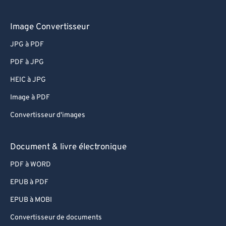
Image Convertisseur
JPG à PDF
PDF à JPG
HEIC à JPG
Image à PDF
Convertisseur d'images
Document & livre électronique
PDF à WORD
EPUB à PDF
EPUB à MOBI
Convertisseur de documents