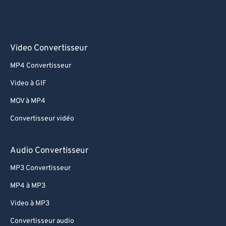
Video Convertisseur
MP4 Convertisseur
Video à GIF
MOV à MP4
Convertisseur vidéo
Audio Convertisseur
MP3 Convertisseur
MP4 à MP3
Video à MP3
Convertisseur audio