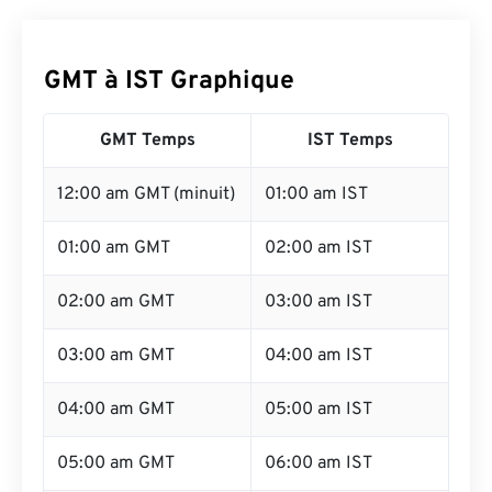
GMT à IST Graphique
GMT Temps
IST Temps
12:00 am GMT (minuit)
01:00 am IST
01:00 am GMT
02:00 am IST
02:00 am GMT
03:00 am IST
03:00 am GMT
04:00 am IST
04:00 am GMT
05:00 am IST
05:00 am GMT
06:00 am IST