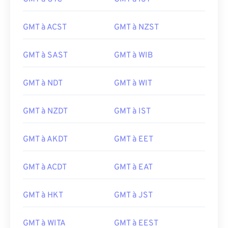
GMT à ACST
GMT à NZST
GMT à SAST
GMT à WIB
GMT à NDT
GMT à WIT
GMT à NZDT
GMT à IST
GMT à AKDT
GMT à EET
GMT à ACDT
GMT à EAT
GMT à HKT
GMT à JST
GMT à WITA
GMT à EEST