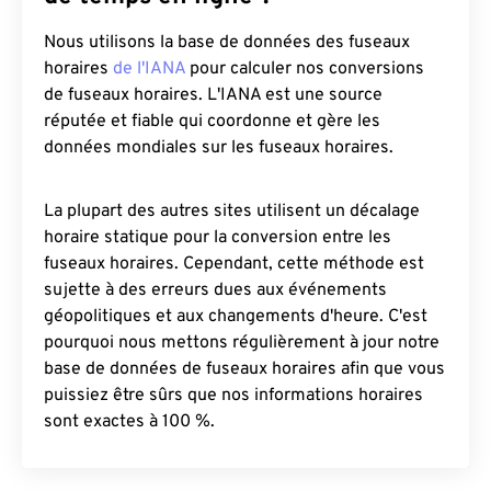
Nous utilisons la base de données des fuseaux
horaires
de l'IANA
pour calculer nos conversions
de fuseaux horaires. L'IANA est une source
réputée et fiable qui coordonne et gère les
données mondiales sur les fuseaux horaires.
La plupart des autres sites utilisent un décalage
horaire statique pour la conversion entre les
fuseaux horaires. Cependant, cette méthode est
sujette à des erreurs dues aux événements
géopolitiques et aux changements d'heure. C'est
pourquoi nous mettons régulièrement à jour notre
base de données de fuseaux horaires afin que vous
puissiez être sûrs que nos informations horaires
sont exactes à 100 %.