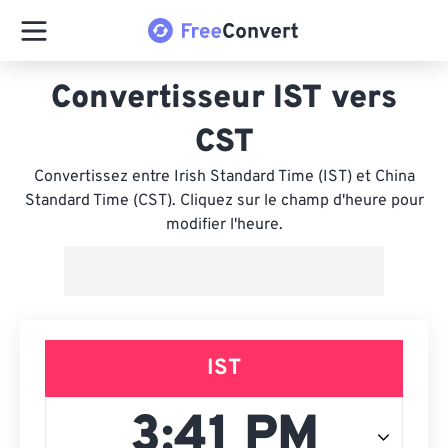
Convertisseur IST vers
CST
Convertissez entre Irish Standard Time (IST) et China
Standard Time (CST). Cliquez sur le champ d'heure pour
modifier l'heure.
IST