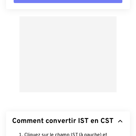
Comment convertir IST en CST
Cliquez sur le champ IST (à gauche) et