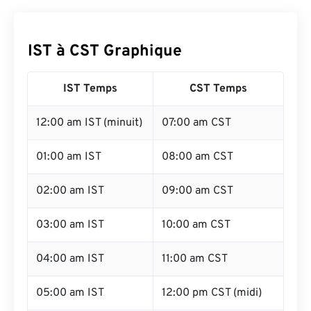
IST à CST Graphique
IST Temps
CST Temps
12:00 am IST (minuit)
07:00 am CST
01:00 am IST
08:00 am CST
02:00 am IST
09:00 am CST
03:00 am IST
10:00 am CST
04:00 am IST
11:00 am CST
05:00 am IST
12:00 pm CST (midi)