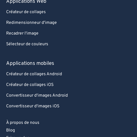
Applications Web
Créateur de collages
Redimensionneur d'image
Recadrer l'image
Sélecteur de couleurs
Applications mobiles
Créateur de collages Android
Créateur de collages iOS
Convertisseur d'images Android
Convertisseur d'images iOS
À propos de nous
Blog