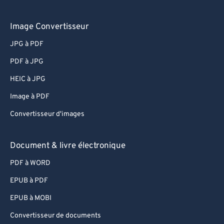
Image Convertisseur
JPG à PDF
PDF à JPG
HEIC à JPG
Image à PDF
Convertisseur d'images
Document & livre électronique
PDF à WORD
EPUB à PDF
EPUB à MOBI
Convertisseur de documents