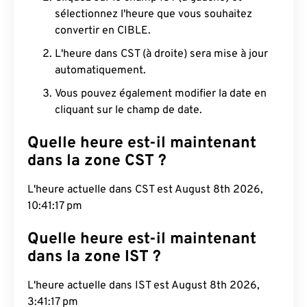
sélectionnez l'heure que vous souhaitez
convertir en CIBLE.
L'heure dans CST (à droite) sera mise à jour
automatiquement.
Vous pouvez également modifier la date en
cliquant sur le champ de date.
Quelle heure est-il maintenant
dans la zone CST ?
L'heure actuelle dans CST est August 8th 2026,
10:41:18 pm
Quelle heure est-il maintenant
dans la zone IST ?
L'heure actuelle dans IST est August 8th 2026,
3:41:18 pm