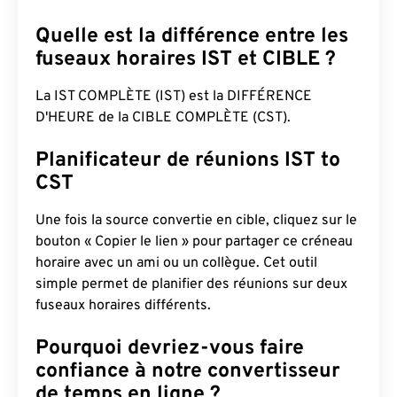
Quelle est la différence entre les
fuseaux horaires IST et CIBLE ?
La IST COMPLÈTE (IST) est la DIFFÉRENCE
D'HEURE de la CIBLE COMPLÈTE (CST).
Planificateur de réunions IST to
CST
Une fois la source convertie en cible, cliquez sur le
bouton « Copier le lien » pour partager ce créneau
horaire avec un ami ou un collègue. Cet outil
simple permet de planifier des réunions sur deux
fuseaux horaires différents.
Pourquoi devriez-vous faire
confiance à notre convertisseur
de temps en ligne ?