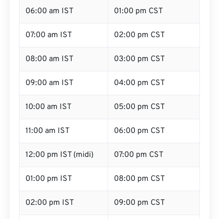
06:00 am IST
01:00 pm CST
07:00 am IST
02:00 pm CST
08:00 am IST
03:00 pm CST
09:00 am IST
04:00 pm CST
10:00 am IST
05:00 pm CST
11:00 am IST
06:00 pm CST
12:00 pm IST (midi)
07:00 pm CST
01:00 pm IST
08:00 pm CST
02:00 pm IST
09:00 pm CST