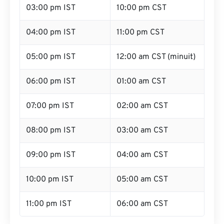
03:00 pm IST
10:00 pm CST
04:00 pm IST
11:00 pm CST
05:00 pm IST
12:00 am CST (minuit)
06:00 pm IST
01:00 am CST
07:00 pm IST
02:00 am CST
08:00 pm IST
03:00 am CST
09:00 pm IST
04:00 am CST
10:00 pm IST
05:00 am CST
11:00 pm IST
06:00 am CST