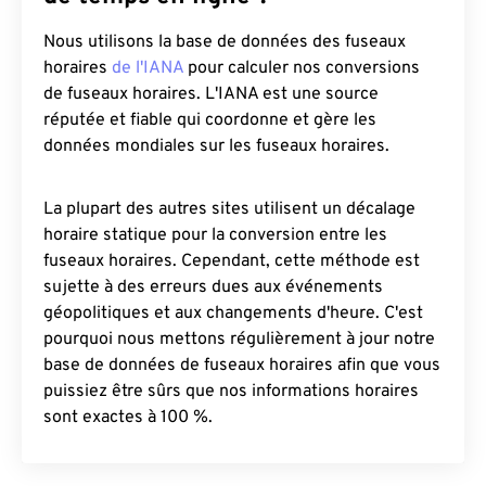
Nous utilisons la base de données des fuseaux
horaires
de l'IANA
pour calculer nos conversions
de fuseaux horaires. L'IANA est une source
réputée et fiable qui coordonne et gère les
données mondiales sur les fuseaux horaires.
La plupart des autres sites utilisent un décalage
horaire statique pour la conversion entre les
fuseaux horaires. Cependant, cette méthode est
sujette à des erreurs dues aux événements
géopolitiques et aux changements d'heure. C'est
pourquoi nous mettons régulièrement à jour notre
base de données de fuseaux horaires afin que vous
puissiez être sûrs que nos informations horaires
sont exactes à 100 %.