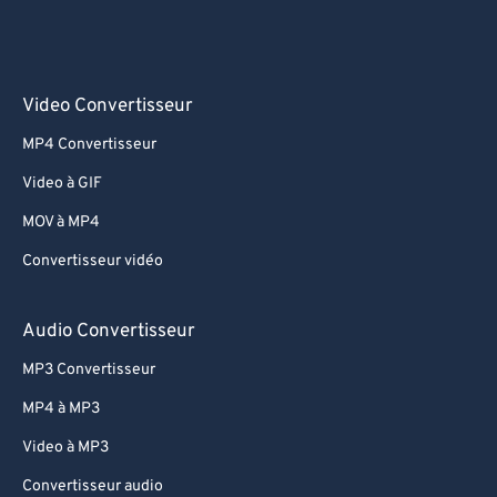
Video Convertisseur
MP4 Convertisseur
Video à GIF
MOV à MP4
Convertisseur vidéo
Audio Convertisseur
MP3 Convertisseur
MP4 à MP3
Video à MP3
Convertisseur audio