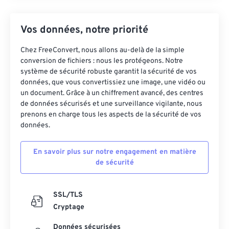
Vos données, notre priorité
Chez FreeConvert, nous allons au-delà de la simple
conversion de fichiers : nous les protégeons. Notre
système de sécurité robuste garantit la sécurité de vos
données, que vous convertissiez une image, une vidéo ou
un document. Grâce à un chiffrement avancé, des centres
de données sécurisés et une surveillance vigilante, nous
prenons en charge tous les aspects de la sécurité de vos
données.
En savoir plus sur notre engagement en matière
de sécurité
SSL/TLS
Cryptage
Données sécurisées