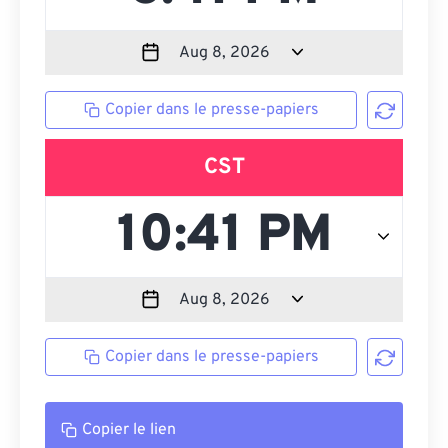
Copier dans le presse-papiers
CST
Copier dans le presse-papiers
Copier le lien