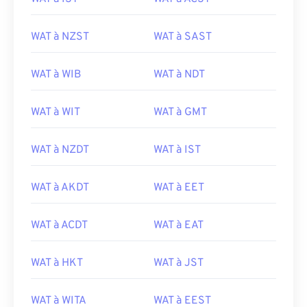
WAT à NZST
WAT à SAST
WAT à WIB
WAT à NDT
WAT à WIT
WAT à GMT
WAT à NZDT
WAT à IST
WAT à AKDT
WAT à EET
WAT à ACDT
WAT à EAT
WAT à HKT
WAT à JST
WAT à WITA
WAT à EEST