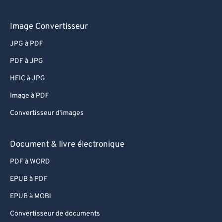
Image Convertisseur
JPG à PDF
PDF à JPG
HEIC à JPG
Image à PDF
Convertisseur d'images
Document & livre électronique
PDF à WORD
EPUB à PDF
EPUB à MOBI
Convertisseur de documents