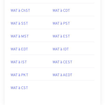
WAT à ChST
WAT à CDT
WAT à SST
WAT à PST
WAT à MST
WAT à EST
WAT à EDT
WAT à IDT
WAT à IST
WAT à CEST
WAT à PKT
WAT à AEDT
WAT à CST