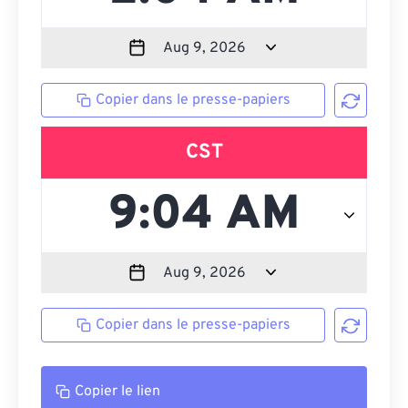
Copier dans le presse-papiers
CST
Copier dans le presse-papiers
Copier le lien