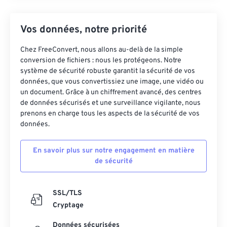
Vos données, notre priorité
Chez FreeConvert, nous allons au-delà de la simple
conversion de fichiers : nous les protégeons. Notre
système de sécurité robuste garantit la sécurité de vos
données, que vous convertissiez une image, une vidéo ou
un document. Grâce à un chiffrement avancé, des centres
de données sécurisés et une surveillance vigilante, nous
prenons en charge tous les aspects de la sécurité de vos
données.
En savoir plus sur notre engagement en matière
de sécurité
SSL/TLS
Cryptage
Données sécurisées