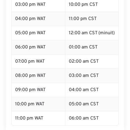
03:00 pm WAT
10:00 pm CST
04:00 pm WAT
11:00 pm CST
05:00 pm WAT
12:00 am CST (minuit)
06:00 pm WAT
01:00 am CST
07:00 pm WAT
02:00 am CST
08:00 pm WAT
03:00 am CST
09:00 pm WAT
04:00 am CST
10:00 pm WAT
05:00 am CST
11:00 pm WAT
06:00 am CST