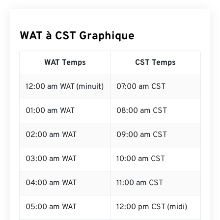
WAT à CST Graphique
WAT Temps
CST Temps
12:00 am WAT (minuit)
07:00 am CST
01:00 am WAT
08:00 am CST
02:00 am WAT
09:00 am CST
03:00 am WAT
10:00 am CST
04:00 am WAT
11:00 am CST
05:00 am WAT
12:00 pm CST (midi)