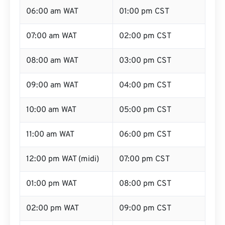
06:00 am WAT
01:00 pm CST
07:00 am WAT
02:00 pm CST
08:00 am WAT
03:00 pm CST
09:00 am WAT
04:00 pm CST
10:00 am WAT
05:00 pm CST
11:00 am WAT
06:00 pm CST
12:00 pm WAT (midi)
07:00 pm CST
01:00 pm WAT
08:00 pm CST
02:00 pm WAT
09:00 pm CST