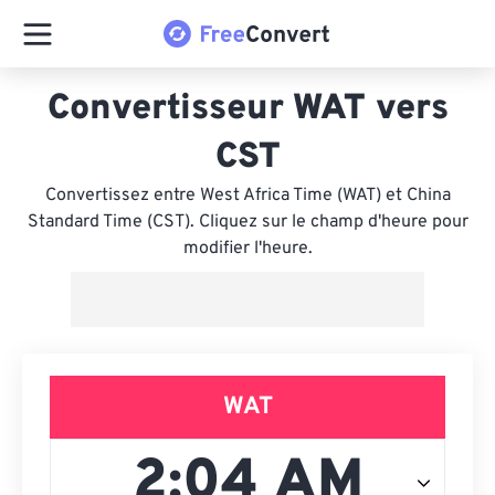
Convertisseur WAT vers
CST
Convertissez entre West Africa Time (WAT) et China
Standard Time (CST). Cliquez sur le champ d'heure pour
modifier l'heure.
WAT