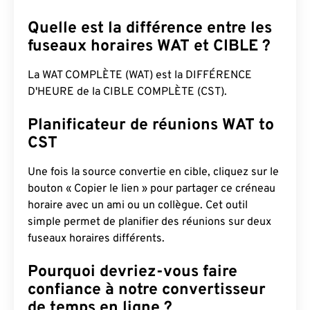
Quelle est la différence entre les
fuseaux horaires WAT et CIBLE ?
La WAT COMPLÈTE (WAT) est la DIFFÉRENCE
D'HEURE de la CIBLE COMPLÈTE (CST).
Planificateur de réunions WAT to
CST
Une fois la source convertie en cible, cliquez sur le
bouton « Copier le lien » pour partager ce créneau
horaire avec un ami ou un collègue. Cet outil
simple permet de planifier des réunions sur deux
fuseaux horaires différents.
Pourquoi devriez-vous faire
confiance à notre convertisseur
de temps en ligne ?