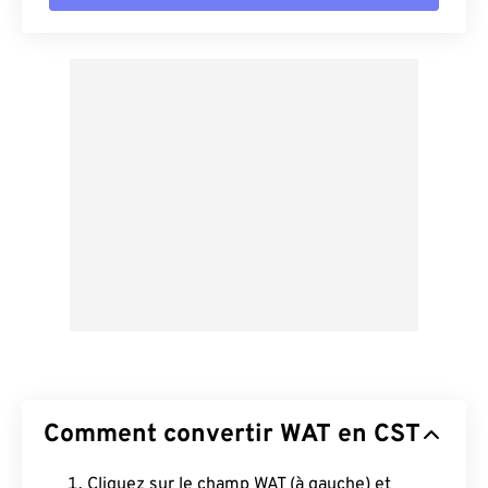
Comment convertir WAT en CST
Cliquez sur le champ WAT (à gauche) et