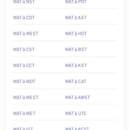
WAT à NST
WAT à PDT
WAT à CDT
WAT à AST
WAT à WEST
WAT à HDT
WAT à CST
WAT à BST
WAT à CET
WAT à KST
WAT à MDT
WAT à CAT
WAT à MEST
WAT à AWST
WAT à MET
WAT à UTC
WAT à IST
WAT à ACST