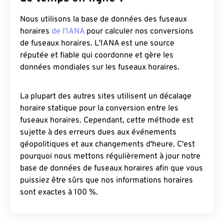
Nous utilisons la base de données des fuseaux
horaires
de l'IANA
pour calculer nos conversions
de fuseaux horaires. L'IANA est une source
réputée et fiable qui coordonne et gère les
données mondiales sur les fuseaux horaires.
La plupart des autres sites utilisent un décalage
horaire statique pour la conversion entre les
fuseaux horaires. Cependant, cette méthode est
sujette à des erreurs dues aux événements
géopolitiques et aux changements d'heure. C'est
pourquoi nous mettons régulièrement à jour notre
base de données de fuseaux horaires afin que vous
puissiez être sûrs que nos informations horaires
sont exactes à 100 %.