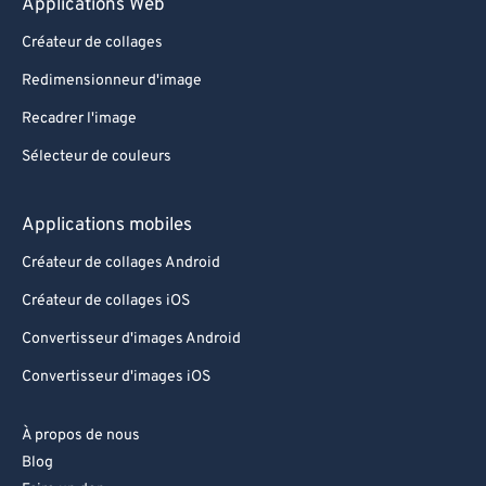
Applications Web
Créateur de collages
Redimensionneur d'image
Recadrer l'image
Sélecteur de couleurs
Applications mobiles
Créateur de collages Android
Créateur de collages iOS
Convertisseur d'images Android
Convertisseur d'images iOS
À propos de nous
Blog