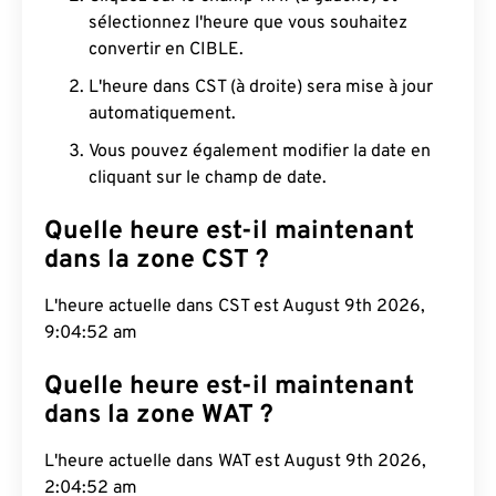
sélectionnez l'heure que vous souhaitez
convertir en CIBLE.
L'heure dans CST (à droite) sera mise à jour
automatiquement.
Vous pouvez également modifier la date en
cliquant sur le champ de date.
Quelle heure est-il maintenant
dans la zone CST ?
L'heure actuelle dans CST est August 9th 2026,
9:04:53 am
Quelle heure est-il maintenant
dans la zone WAT ?
L'heure actuelle dans WAT est August 9th 2026,
2:04:53 am