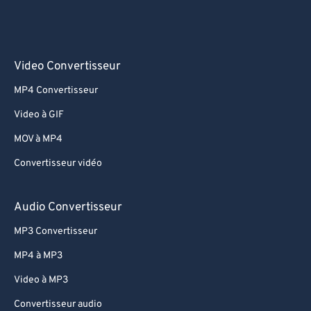
Video Convertisseur
MP4 Convertisseur
Video à GIF
MOV à MP4
Convertisseur vidéo
Audio Convertisseur
MP3 Convertisseur
MP4 à MP3
Video à MP3
Convertisseur audio