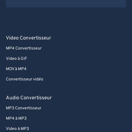
Video Convertisseur
MP4 Convertisseur
Video à GIF
MOV à MP4
Convertisseur vidéo
Audio Convertisseur
MP3 Convertisseur
MP4 à MP3
Video à MP3