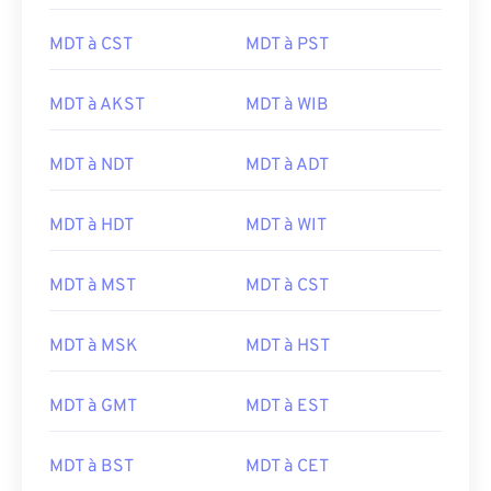
MDT à CST
MDT à PST
MDT à AKST
MDT à WIB
MDT à NDT
MDT à ADT
MDT à HDT
MDT à WIT
MDT à MST
MDT à CST
MDT à MSK
MDT à HST
MDT à GMT
MDT à EST
MDT à BST
MDT à CET