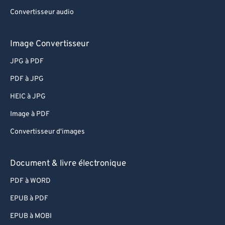
Convertisseur audio
Image Convertisseur
JPG à PDF
PDF à JPG
HEIC à JPG
Image à PDF
Convertisseur d'images
Document & livre électronique
PDF à WORD
EPUB à PDF
EPUB à MOBI