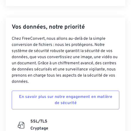
Vos données, notre priorité
Chez FreeConvert, nous allons au-delà de la simple
conversion de fichiers : nous les protégeons. Notre
système de sécurité robuste garantit la sécurité de vos
données, que vous convertissiez une image, une vidéo ou
un document. Grâce à un chiffrement avancé, des centres
de données sécurisés et une surveillance vigilante, nous
prenons en charge tous les aspects de la sécurité de vos
données.
En savoir plus sur notre engagement en matière
de sécurité
SSL/TLS
Cryptage