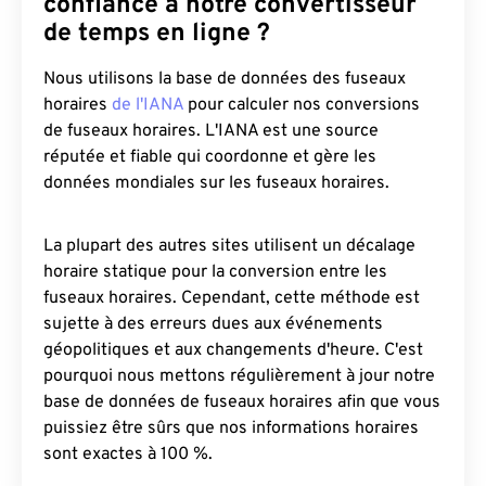
confiance à notre convertisseur
de temps en ligne ?
Nous utilisons la base de données des fuseaux
horaires
de l'IANA
pour calculer nos conversions
de fuseaux horaires. L'IANA est une source
réputée et fiable qui coordonne et gère les
données mondiales sur les fuseaux horaires.
La plupart des autres sites utilisent un décalage
horaire statique pour la conversion entre les
fuseaux horaires. Cependant, cette méthode est
sujette à des erreurs dues aux événements
géopolitiques et aux changements d'heure. C'est
pourquoi nous mettons régulièrement à jour notre
base de données de fuseaux horaires afin que vous
puissiez être sûrs que nos informations horaires
sont exactes à 100 %.