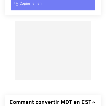
Copier le lien
Comment convertir MDT en CST