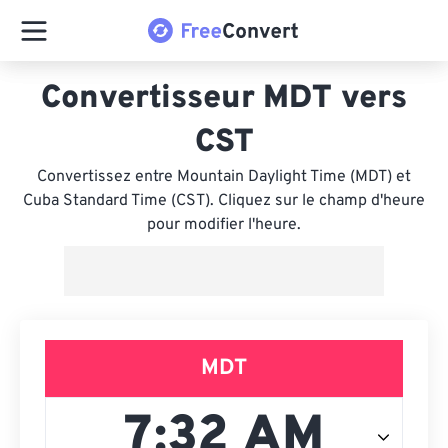
Convertisseur MDT vers
CST
Convertissez entre Mountain Daylight Time (MDT) et
Cuba Standard Time (CST). Cliquez sur le champ d'heure
pour modifier l'heure.
MDT