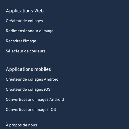
Applications Web
Créateur de collages
Redimensionneur d'image
Recadrer l'image
Sélecteur de couleurs
Applications mobiles
Créateur de collages Android
Créateur de collages iOS
Convertisseur d'images Android
Convertisseur d'images iOS
À propos de nous