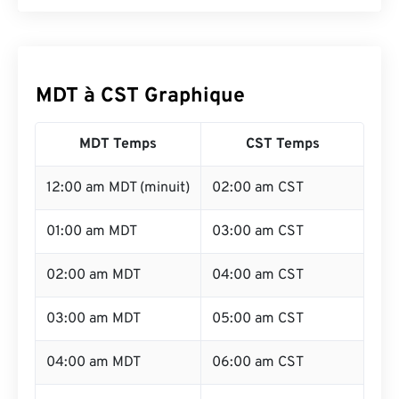
MDT à CST Graphique
MDT Temps
CST Temps
12:00 am MDT (minuit)
02:00 am CST
01:00 am MDT
03:00 am CST
02:00 am MDT
04:00 am CST
03:00 am MDT
05:00 am CST
04:00 am MDT
06:00 am CST