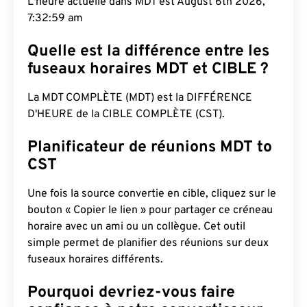
L'heure actuelle dans MDT est August 6th 2026,
7:33:00 am
Quelle est la différence entre les
fuseaux horaires MDT et CIBLE ?
La MDT COMPLÈTE (MDT) est la DIFFÉRENCE
D'HEURE de la CIBLE COMPLÈTE (CST).
Planificateur de réunions MDT to
CST
Une fois la source convertie en cible, cliquez sur le
bouton « Copier le lien » pour partager ce créneau
horaire avec un ami ou un collègue. Cet outil
simple permet de planifier des réunions sur deux
fuseaux horaires différents.
Pourquoi devriez-vous faire