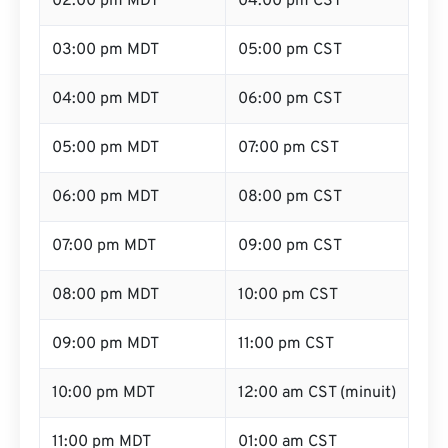
02:00 pm MDT
04:00 pm CST
03:00 pm MDT
05:00 pm CST
04:00 pm MDT
06:00 pm CST
05:00 pm MDT
07:00 pm CST
06:00 pm MDT
08:00 pm CST
07:00 pm MDT
09:00 pm CST
08:00 pm MDT
10:00 pm CST
09:00 pm MDT
11:00 pm CST
10:00 pm MDT
12:00 am CST (minuit)
11:00 pm MDT
01:00 am CST