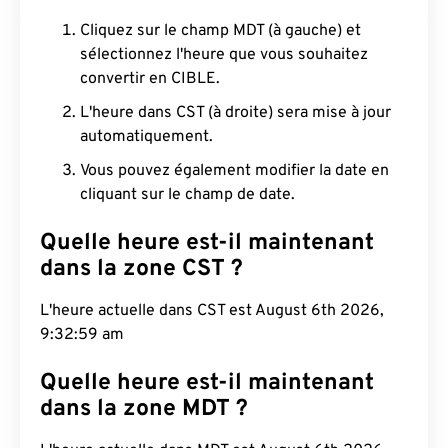
Cliquez sur le champ MDT (à gauche) et
sélectionnez l'heure que vous souhaitez
convertir en CIBLE.
L'heure dans CST (à droite) sera mise à jour
automatiquement.
Vous pouvez également modifier la date en
cliquant sur le champ de date.
Quelle heure est-il maintenant
dans la zone CST ?
L'heure actuelle dans CST est August 6th 2026,
9:33:00 am
Quelle heure est-il maintenant
dans la zone MDT ?