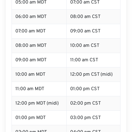
05:00 am MDT
07:00 am CST
06:00 am MDT
08:00 am CST
07:00 am MDT
09:00 am CST
08:00 am MDT
10:00 am CST
09:00 am MDT
11:00 am CST
10:00 am MDT
12:00 pm CST (midi)
11:00 am MDT
01:00 pm CST
12:00 pm MDT (midi)
02:00 pm CST
01:00 pm MDT
03:00 pm CST