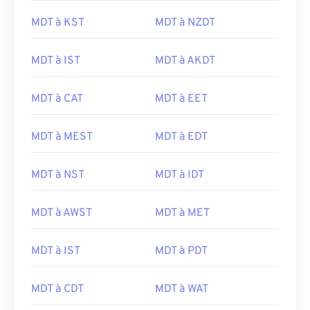
MDT à KST
MDT à NZDT
MDT à IST
MDT à AKDT
MDT à CAT
MDT à EET
MDT à MEST
MDT à EDT
MDT à NST
MDT à IDT
MDT à AWST
MDT à MET
MDT à IST
MDT à PDT
MDT à CDT
MDT à WAT