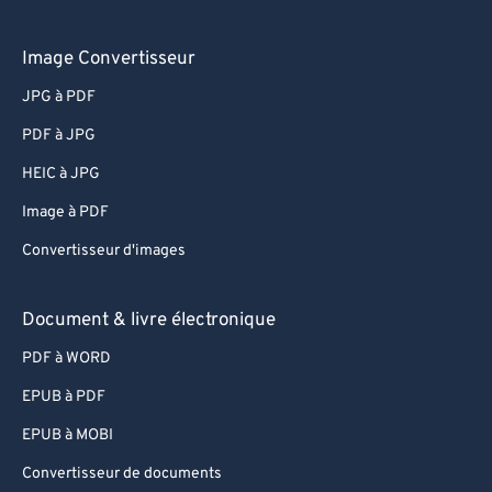
Image Convertisseur
JPG à PDF
PDF à JPG
HEIC à JPG
Image à PDF
Convertisseur d'images
Document & livre électronique
PDF à WORD
EPUB à PDF
EPUB à MOBI
Convertisseur de documents