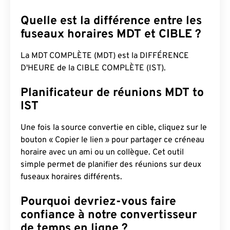
Quelle est la différence entre les
fuseaux horaires MDT et CIBLE ?
La MDT COMPLÈTE (MDT) est la DIFFÉRENCE
D'HEURE de la CIBLE COMPLÈTE (IST).
Planificateur de réunions MDT to
IST
Une fois la source convertie en cible, cliquez sur le
bouton « Copier le lien » pour partager ce créneau
horaire avec un ami ou un collègue. Cet outil
simple permet de planifier des réunions sur deux
fuseaux horaires différents.
Pourquoi devriez-vous faire
confiance à notre convertisseur
de temps en ligne ?