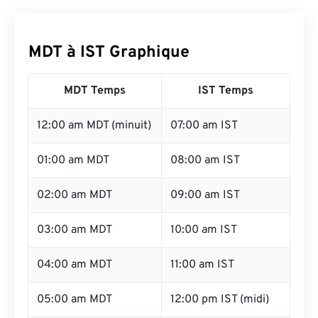
MDT à IST Graphique
MDT Temps
IST Temps
12:00 am MDT (minuit)
07:00 am IST
01:00 am MDT
08:00 am IST
02:00 am MDT
09:00 am IST
03:00 am MDT
10:00 am IST
04:00 am MDT
11:00 am IST
05:00 am MDT
12:00 pm IST (midi)