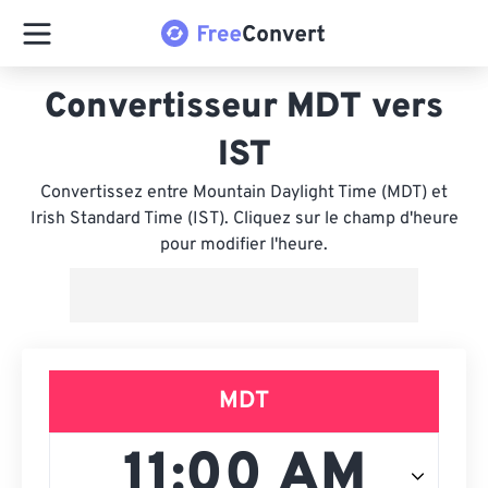
Convertisseur MDT vers
IST
Convertissez entre Mountain Daylight Time (MDT) et
Irish Standard Time (IST). Cliquez sur le champ d'heure
pour modifier l'heure.
MDT