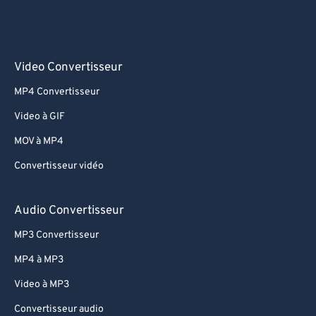
Video Convertisseur
MP4 Convertisseur
Video à GIF
MOV à MP4
Convertisseur vidéo
Audio Convertisseur
MP3 Convertisseur
MP4 à MP3
Video à MP3
Convertisseur audio