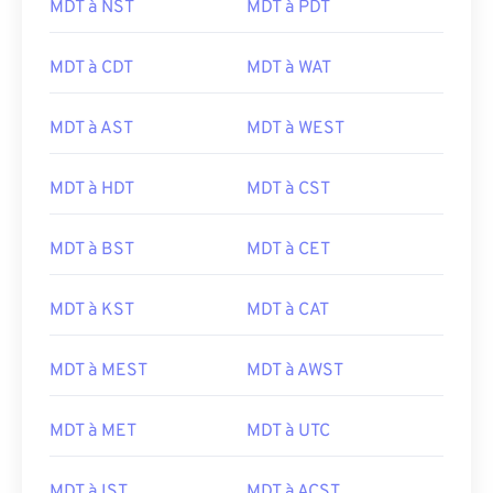
MDT à NST
MDT à PDT
MDT à CDT
MDT à WAT
MDT à AST
MDT à WEST
MDT à HDT
MDT à CST
MDT à BST
MDT à CET
MDT à KST
MDT à CAT
MDT à MEST
MDT à AWST
MDT à MET
MDT à UTC
MDT à IST
MDT à ACST