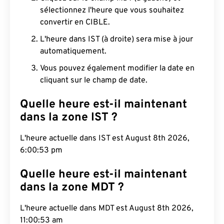
sélectionnez l'heure que vous souhaitez
convertir en CIBLE.
L'heure dans IST (à droite) sera mise à jour
automatiquement.
Vous pouvez également modifier la date en
cliquant sur le champ de date.
Quelle heure est-il maintenant
dans la zone IST ?
L'heure actuelle dans IST est August 8th 2026,
6:00:54 pm
Quelle heure est-il maintenant
dans la zone MDT ?
L'heure actuelle dans MDT est August 8th 2026,
11:00:54 am