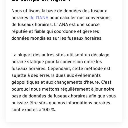
Nous utilisons la base de données des fuseaux
horaires
de l'IANA
pour calculer nos conversions
de fuseaux horaires. L'IANA est une source
réputée et fiable qui coordonne et gère les
données mondiales sur les fuseaux horaires.
La plupart des autres sites utilisent un décalage
horaire statique pour la conversion entre les
fuseaux horaires. Cependant, cette méthode est
sujette à des erreurs dues aux événements
géopolitiques et aux changements d'heure. C'est
pourquoi nous mettons régulièrement à jour notre
base de données de fuseaux horaires afin que vous
puissiez être sûrs que nos informations horaires
sont exactes à 100 %.