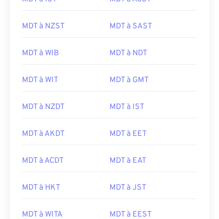
MDT à NZST
MDT à SAST
MDT à WIB
MDT à NDT
MDT à WIT
MDT à GMT
MDT à NZDT
MDT à IST
MDT à AKDT
MDT à EET
MDT à ACDT
MDT à EAT
MDT à HKT
MDT à JST
MDT à WITA
MDT à EEST