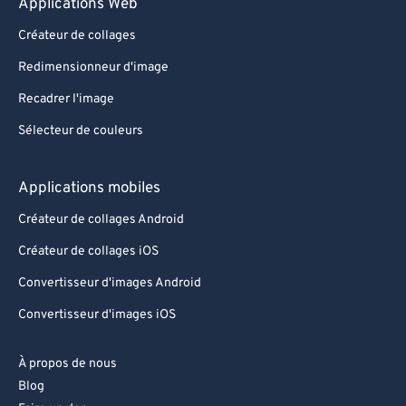
Applications Web
Créateur de collages
Redimensionneur d'image
Recadrer l'image
Sélecteur de couleurs
Applications mobiles
Créateur de collages Android
Créateur de collages iOS
Convertisseur d'images Android
Convertisseur d'images iOS
À propos de nous
Blog