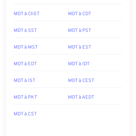
MDT à ChST
MDT à CDT
MDT à SST
MDT à PST
MDT à MST
MDT à EST
MDT à EDT
MDT à IDT
MDT à IST
MDT à CEST
MDT à PKT
MDT à AEDT
MDT à CST