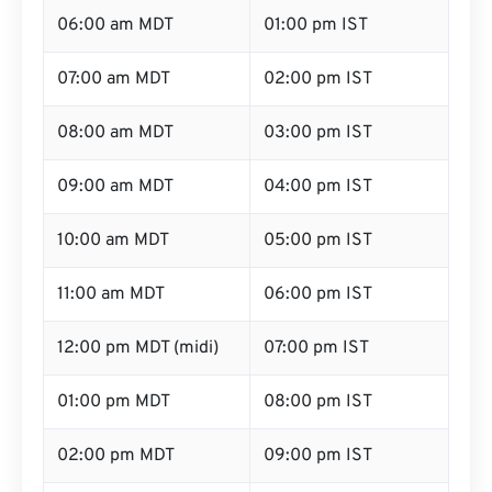
06:00 am MDT
01:00 pm IST
07:00 am MDT
02:00 pm IST
08:00 am MDT
03:00 pm IST
09:00 am MDT
04:00 pm IST
10:00 am MDT
05:00 pm IST
11:00 am MDT
06:00 pm IST
12:00 pm MDT (midi)
07:00 pm IST
01:00 pm MDT
08:00 pm IST
02:00 pm MDT
09:00 pm IST