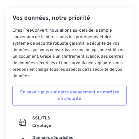
Vos données, notre priorité
Chez FreeConvert, nous allons au-delà de la simple
conversion de fichiers : nous les protégeons. Notre
système de sécurité robuste garantit la sécurité de vos
données, que vous convertissiez une image, une vidéo ou
un document. Grâce à un chiffrement avancé, des centres
de données sécurisés et une surveillance vigilante, nous
prenons en charge tous les aspects de la sécurité de vos
données.
En savoir plus sur notre engagement en matière
de sécurité
SSL/TLS
Cryptage
Données sécurisées