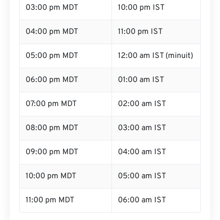
03:00 pm MDT
10:00 pm IST
04:00 pm MDT
11:00 pm IST
05:00 pm MDT
12:00 am IST (minuit)
06:00 pm MDT
01:00 am IST
07:00 pm MDT
02:00 am IST
08:00 pm MDT
03:00 am IST
09:00 pm MDT
04:00 am IST
10:00 pm MDT
05:00 am IST
11:00 pm MDT
06:00 am IST