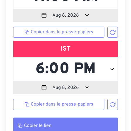
Copier dans le presse-papiers
IST
Copier dans le presse-papiers
Copier le lien