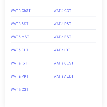
WAT à ChST
WAT à CDT
WAT à SST
WAT à PST
WAT à MST
WAT à EST
WAT à EDT
WAT à IDT
WAT à IST
WAT à CEST
WAT à PKT
WAT à AEDT
WAT à CST