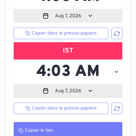
Copier dans le presse-papiers
IST
Copier dans le presse-papiers
Copier le lien