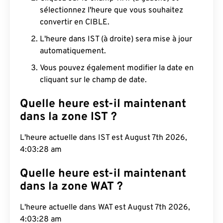
sélectionnez l'heure que vous souhaitez
convertir en CIBLE.
L'heure dans IST (à droite) sera mise à jour
automatiquement.
Vous pouvez également modifier la date en
cliquant sur le champ de date.
Quelle heure est-il maintenant
dans la zone IST ?
L'heure actuelle dans IST est August 7th 2026,
4:03:29 am
Quelle heure est-il maintenant
dans la zone WAT ?
L'heure actuelle dans WAT est August 7th 2026,
4:03:29 am