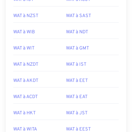
WAT à NZST
WAT à SAST
WAT à WIB
WAT à NDT
WAT à WIT
WAT à GMT
WAT à NZDT
WAT à IST
WAT à AKDT
WAT à EET
WAT à ACDT
WAT à EAT
WAT à HKT
WAT à JST
WAT à WITA
WAT à EEST