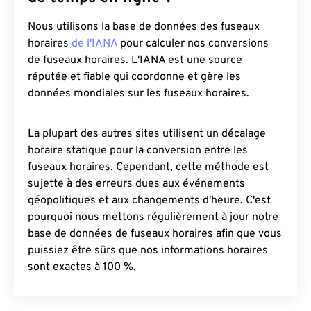
Nous utilisons la base de données des fuseaux
horaires
de l'IANA
pour calculer nos conversions
de fuseaux horaires. L'IANA est une source
réputée et fiable qui coordonne et gère les
données mondiales sur les fuseaux horaires.
La plupart des autres sites utilisent un décalage
horaire statique pour la conversion entre les
fuseaux horaires. Cependant, cette méthode est
sujette à des erreurs dues aux événements
géopolitiques et aux changements d'heure. C'est
pourquoi nous mettons régulièrement à jour notre
base de données de fuseaux horaires afin que vous
puissiez être sûrs que nos informations horaires
sont exactes à 100 %.