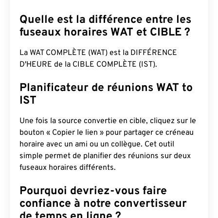
Quelle est la différence entre les
fuseaux horaires WAT et CIBLE ?
La WAT COMPLÈTE (WAT) est la DIFFÉRENCE
D'HEURE de la CIBLE COMPLÈTE (IST).
Planificateur de réunions WAT to
IST
Une fois la source convertie en cible, cliquez sur le
bouton « Copier le lien » pour partager ce créneau
horaire avec un ami ou un collègue. Cet outil
simple permet de planifier des réunions sur deux
fuseaux horaires différents.
Pourquoi devriez-vous faire
confiance à notre convertisseur
de temps en ligne ?