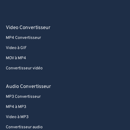
Video Convertisseur
MP4 Convertisseur
Video à GIF
MOV à MP4
Convertisseur vidéo
Audio Convertisseur
MP3 Convertisseur
MP4 à MP3
Video à MP3
Convertisseur audio