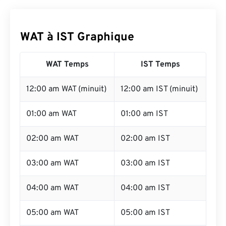
WAT à IST Graphique
WAT Temps
IST Temps
12:00 am WAT (minuit)
12:00 am IST (minuit)
01:00 am WAT
01:00 am IST
02:00 am WAT
02:00 am IST
03:00 am WAT
03:00 am IST
04:00 am WAT
04:00 am IST
05:00 am WAT
05:00 am IST