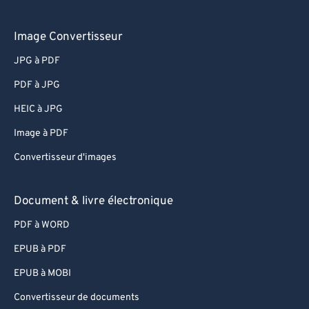
Image Convertisseur
JPG à PDF
PDF à JPG
HEIC à JPG
Image à PDF
Convertisseur d'images
Document & livre électronique
PDF à WORD
EPUB à PDF
EPUB à MOBI
Convertisseur de documents