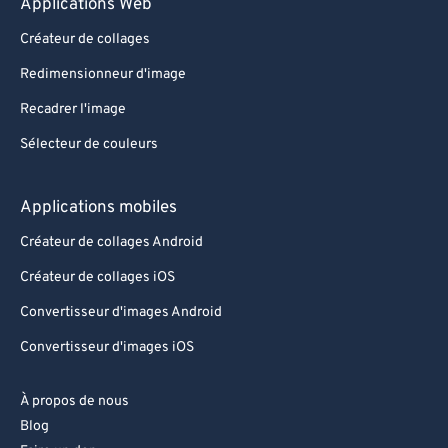
Applications Web
Créateur de collages
Redimensionneur d'image
Recadrer l'image
Sélecteur de couleurs
Applications mobiles
Créateur de collages Android
Créateur de collages iOS
Convertisseur d'images Android
Convertisseur d'images iOS
À propos de nous
Blog