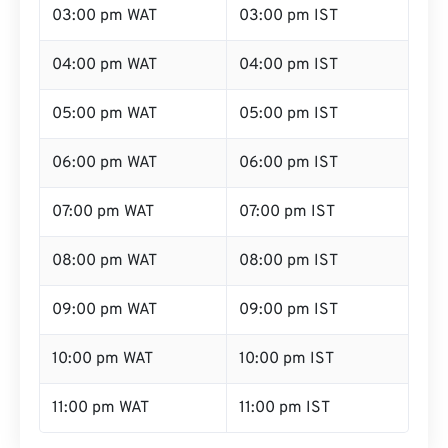
03:00 pm WAT
03:00 pm IST
04:00 pm WAT
04:00 pm IST
05:00 pm WAT
05:00 pm IST
06:00 pm WAT
06:00 pm IST
07:00 pm WAT
07:00 pm IST
08:00 pm WAT
08:00 pm IST
09:00 pm WAT
09:00 pm IST
10:00 pm WAT
10:00 pm IST
11:00 pm WAT
11:00 pm IST