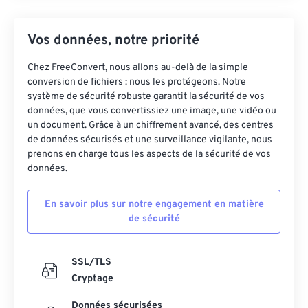
Vos données, notre priorité
Chez FreeConvert, nous allons au-delà de la simple
conversion de fichiers : nous les protégeons. Notre
système de sécurité robuste garantit la sécurité de vos
données, que vous convertissiez une image, une vidéo ou
un document. Grâce à un chiffrement avancé, des centres
de données sécurisés et une surveillance vigilante, nous
prenons en charge tous les aspects de la sécurité de vos
données.
En savoir plus sur notre engagement en matière
de sécurité
SSL/TLS
Cryptage
Données sécurisées