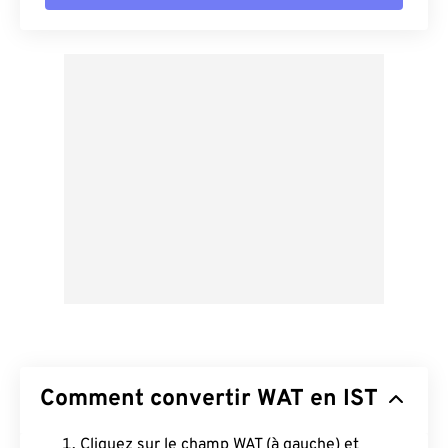
Comment convertir WAT en IST
Cliquez sur le champ WAT (à gauche) et