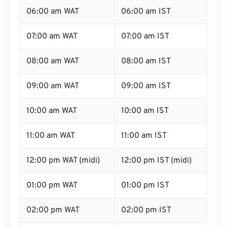
06:00 am WAT
06:00 am IST
07:00 am WAT
07:00 am IST
08:00 am WAT
08:00 am IST
09:00 am WAT
09:00 am IST
10:00 am WAT
10:00 am IST
11:00 am WAT
11:00 am IST
12:00 pm WAT (midi)
12:00 pm IST (midi)
01:00 pm WAT
01:00 pm IST
02:00 pm WAT
02:00 pm IST