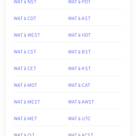
WAT à NST
WAT à PDT
WAT à CDT
WAT à AST
WAT à WEST
WAT à HDT
WAT à CST
WAT à BST
WAT à CET
WAT à KST
WAT à MDT
WAT à CAT
WAT à MEST
WAT à AWST
WAT à MET
WAT à UTC
WAT à IST
WAT à ACST