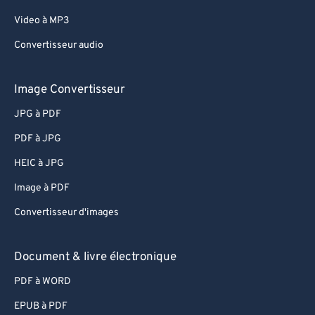
Video à MP3
Convertisseur audio
Image Convertisseur
JPG à PDF
PDF à JPG
HEIC à JPG
Image à PDF
Convertisseur d'images
Document & livre électronique
PDF à WORD
EPUB à PDF