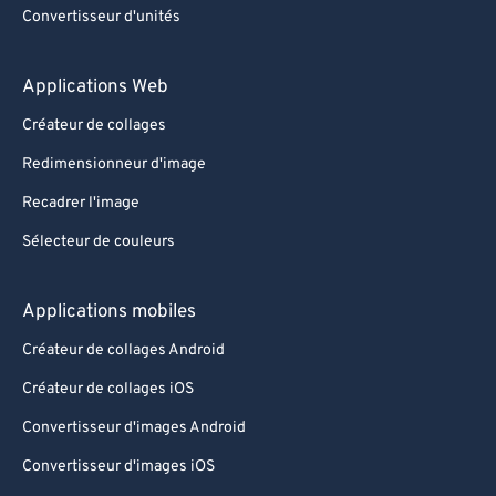
Convertisseur d'unités
Applications Web
Créateur de collages
Redimensionneur d'image
Recadrer l'image
Sélecteur de couleurs
Applications mobiles
Créateur de collages Android
Créateur de collages iOS
Convertisseur d'images Android
Convertisseur d'images iOS