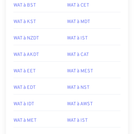
WAT à BST
WAT à CET
WAT à KST
WAT à MDT
WAT à NZDT
WAT à IST
WAT à AKDT
WAT à CAT
WAT à EET
WAT à MEST
WAT à EDT
WAT à NST
WAT à IDT
WAT à AWST
WAT à MET
WAT à IST