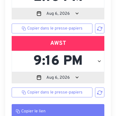
Copier dans le presse-papiers
AWST
Copier dans le presse-papiers
Copier le lien