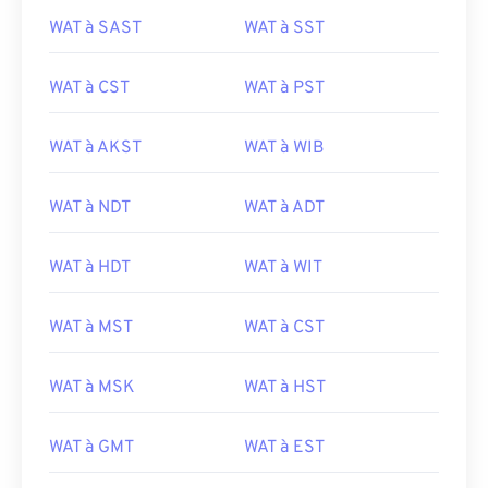
WAT à SAST
WAT à SST
WAT à CST
WAT à PST
WAT à AKST
WAT à WIB
WAT à NDT
WAT à ADT
WAT à HDT
WAT à WIT
WAT à MST
WAT à CST
WAT à MSK
WAT à HST
WAT à GMT
WAT à EST