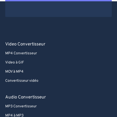
Video Convertisseur
MP4 Convertisseur
Video à GIF
MOV à MP4
Convertisseur vidéo
Audio Convertisseur
MP3 Convertisseur
MP4 à MP3