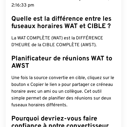
2:16:34 pm
Quelle est la différence entre les
fuseaux horaires WAT et CIBLE ?
La WAT COMPLÈTE (WAT) est la DIFFÉRENCE
D'HEURE de la CIBLE COMPLÈTE (AWST).
Planificateur de réunions WAT to
AWST
Une fois la source convertie en cible, cliquez sur le
bouton « Copier le lien » pour partager ce créneau
horaire avec un ami ou un collègue. Cet outil
simple permet de planifier des réunions sur deux
fuseaux horaires différents.
Pourquoi devriez-vous faire
confiance à notre convertisseur