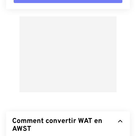
Comment convertir WAT en
AWST