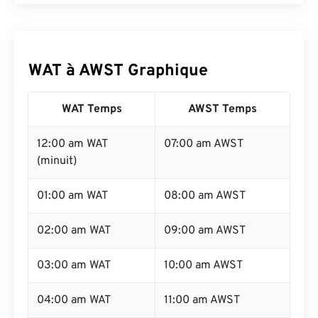
WAT à AWST Graphique
WAT Temps
AWST Temps
12:00 am WAT
07:00 am AWST
(minuit)
01:00 am WAT
08:00 am AWST
02:00 am WAT
09:00 am AWST
03:00 am WAT
10:00 am AWST
04:00 am WAT
11:00 am AWST