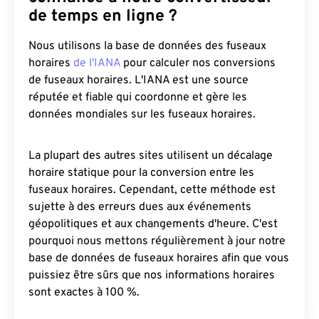
de temps en ligne ?
Nous utilisons la base de données des fuseaux
horaires
de l'IANA
pour calculer nos conversions
de fuseaux horaires. L'IANA est une source
réputée et fiable qui coordonne et gère les
données mondiales sur les fuseaux horaires.
La plupart des autres sites utilisent un décalage
horaire statique pour la conversion entre les
fuseaux horaires. Cependant, cette méthode est
sujette à des erreurs dues aux événements
géopolitiques et aux changements d'heure. C'est
pourquoi nous mettons régulièrement à jour notre
base de données de fuseaux horaires afin que vous
puissiez être sûrs que nos informations horaires
sont exactes à 100 %.