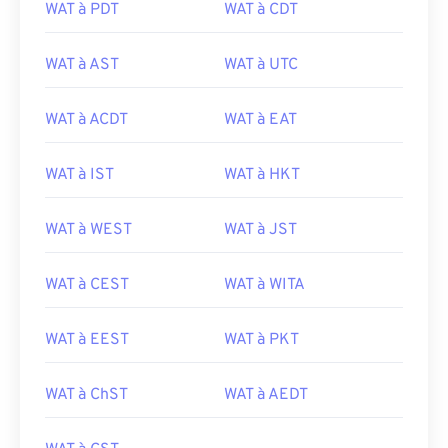
WAT à PDT
WAT à CDT
WAT à AST
WAT à UTC
WAT à ACDT
WAT à EAT
WAT à IST
WAT à HKT
WAT à WEST
WAT à JST
WAT à CEST
WAT à WITA
WAT à EEST
WAT à PKT
WAT à ChST
WAT à AEDT