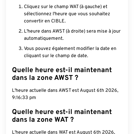
Cliquez sur le champ WAT (à gauche) et
sélectionnez l'heure que vous souhaitez
convertir en CIBLE.
L'heure dans AWST (à droite) sera mise à jour
automatiquement.
Vous pouvez également modifier la date en
cliquant sur le champ de date.
Quelle heure est-il maintenant
dans la zone AWST ?
L'heure actuelle dans AWST est August 6th 2026,
9:16:34 pm
Quelle heure est-il maintenant
dans la zone WAT ?
L'heure actuelle dans WAT est August 6th 2026,