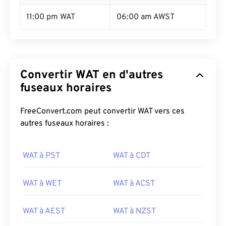
11:00 pm WAT
06:00 am AWST
Convertir WAT en d'autres
fuseaux horaires
FreeConvert.com peut convertir WAT vers ces
autres fuseaux horaires :
WAT à PST
WAT à CDT
WAT à WET
WAT à ACST
WAT à AEST
WAT à NZST