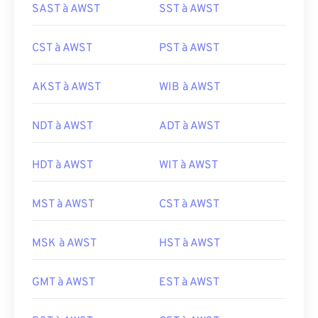
SAST à AWST
SST à AWST
CST à AWST
PST à AWST
AKST à AWST
WIB à AWST
NDT à AWST
ADT à AWST
HDT à AWST
WIT à AWST
MST à AWST
CST à AWST
MSK à AWST
HST à AWST
GMT à AWST
EST à AWST