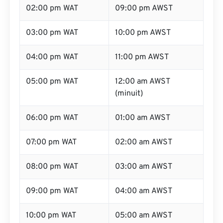
02:00 pm WAT
09:00 pm AWST
03:00 pm WAT
10:00 pm AWST
04:00 pm WAT
11:00 pm AWST
05:00 pm WAT
12:00 am AWST
(minuit)
06:00 pm WAT
01:00 am AWST
07:00 pm WAT
02:00 am AWST
08:00 pm WAT
03:00 am AWST
09:00 pm WAT
04:00 am AWST
10:00 pm WAT
05:00 am AWST