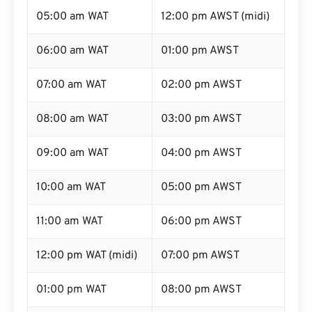
05:00 am WAT
12:00 pm AWST (midi)
06:00 am WAT
01:00 pm AWST
07:00 am WAT
02:00 pm AWST
08:00 am WAT
03:00 pm AWST
09:00 am WAT
04:00 pm AWST
10:00 am WAT
05:00 pm AWST
11:00 am WAT
06:00 pm AWST
12:00 pm WAT (midi)
07:00 pm AWST
01:00 pm WAT
08:00 pm AWST