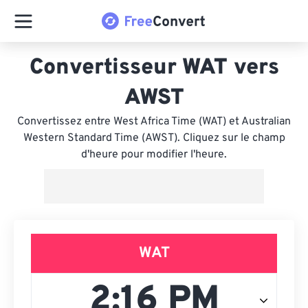
Convertisseur WAT vers
AWST
Convertissez entre West Africa Time (WAT) et Australian
Western Standard Time (AWST). Cliquez sur le champ
d'heure pour modifier l'heure.
WAT