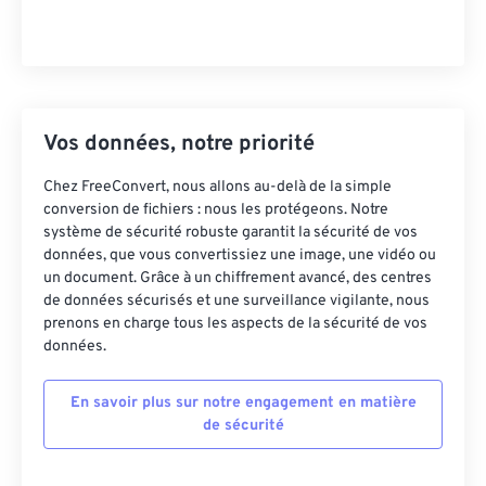
Vos données, notre priorité
Chez FreeConvert, nous allons au-delà de la simple
conversion de fichiers : nous les protégeons. Notre
système de sécurité robuste garantit la sécurité de vos
données, que vous convertissiez une image, une vidéo ou
un document. Grâce à un chiffrement avancé, des centres
de données sécurisés et une surveillance vigilante, nous
prenons en charge tous les aspects de la sécurité de vos
données.
En savoir plus sur notre engagement en matière
de sécurité