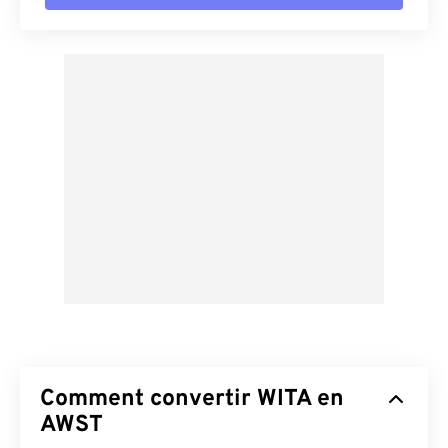
Comment convertir WITA en
AWST