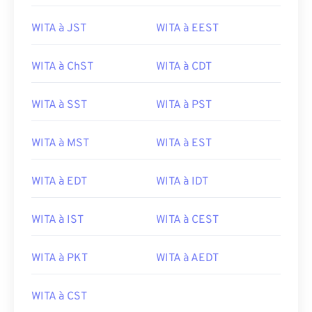
WITA à JST
WITA à EEST
WITA à ChST
WITA à CDT
WITA à SST
WITA à PST
WITA à MST
WITA à EST
WITA à EDT
WITA à IDT
WITA à IST
WITA à CEST
WITA à PKT
WITA à AEDT
WITA à CST