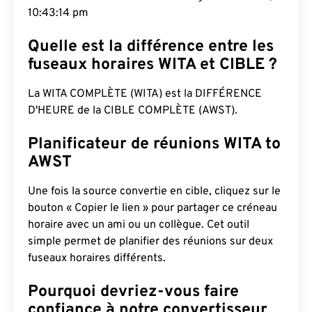
10:43:15 pm
Quelle est la différence entre les
fuseaux horaires WITA et CIBLE ?
La WITA COMPLÈTE (WITA) est la DIFFÉRENCE
D'HEURE de la CIBLE COMPLÈTE (AWST).
Planificateur de réunions WITA to
AWST
Une fois la source convertie en cible, cliquez sur le
bouton « Copier le lien » pour partager ce créneau
horaire avec un ami ou un collègue. Cet outil
simple permet de planifier des réunions sur deux
fuseaux horaires différents.
Pourquoi devriez-vous faire
confiance à notre convertisseur