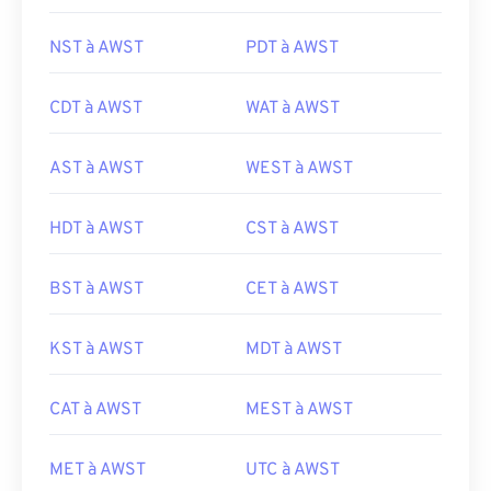
NST à AWST
PDT à AWST
CDT à AWST
WAT à AWST
AST à AWST
WEST à AWST
HDT à AWST
CST à AWST
BST à AWST
CET à AWST
KST à AWST
MDT à AWST
CAT à AWST
MEST à AWST
MET à AWST
UTC à AWST