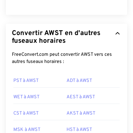
Convertir AWST en d'autres
fuseaux horaires
FreeConvert.com peut convertir AWST vers ces
autres fuseaux horaires :
PST à AWST
ADT à AWST
WET à AWST
AEST à AWST
CST à AWST
AKST à AWST
MSK à AWST
HST à AWST