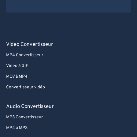
Video Convertisseur
MP4 Convertisseur
Video à GIF
MOV à MP4
Convertisseur vidéo
Audio Convertisseur
MP3 Convertisseur
MP4 à MP3