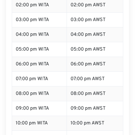
02:00 pm WITA
02:00 pm AWST
03:00 pm WITA
03:00 pm AWST
04:00 pm WITA
04:00 pm AWST
05:00 pm WITA
05:00 pm AWST
06:00 pm WITA
06:00 pm AWST
07:00 pm WITA
07:00 pm AWST
08:00 pm WITA
08:00 pm AWST
09:00 pm WITA
09:00 pm AWST
10:00 pm WITA
10:00 pm AWST