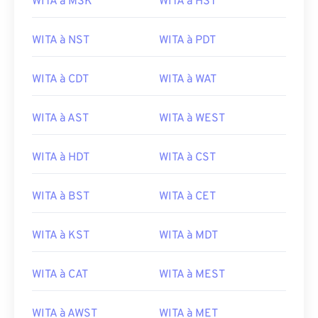
WITA à MSK
WITA à HST
WITA à NST
WITA à PDT
WITA à CDT
WITA à WAT
WITA à AST
WITA à WEST
WITA à HDT
WITA à CST
WITA à BST
WITA à CET
WITA à KST
WITA à MDT
WITA à CAT
WITA à MEST
WITA à AWST
WITA à MET