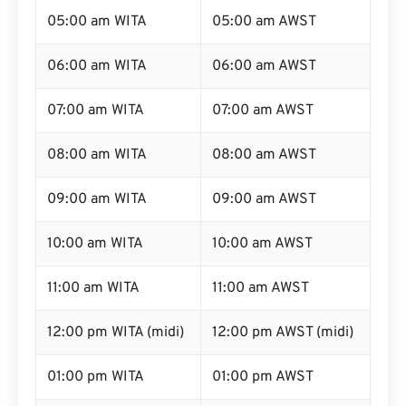
05:00 am WITA
05:00 am AWST
06:00 am WITA
06:00 am AWST
07:00 am WITA
07:00 am AWST
08:00 am WITA
08:00 am AWST
09:00 am WITA
09:00 am AWST
10:00 am WITA
10:00 am AWST
11:00 am WITA
11:00 am AWST
12:00 pm WITA (midi)
12:00 pm AWST (midi)
01:00 pm WITA
01:00 pm AWST