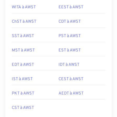
WITA à AWST
EEST à AWST
ChST à AWST
CDT à AWST
SST à AWST
PST à AWST
MST à AWST
EST à AWST
EDT à AWST
IDT à AWST
IST à AWST
CEST à AWST
PKT à AWST
AEDT à AWST
CST à AWST