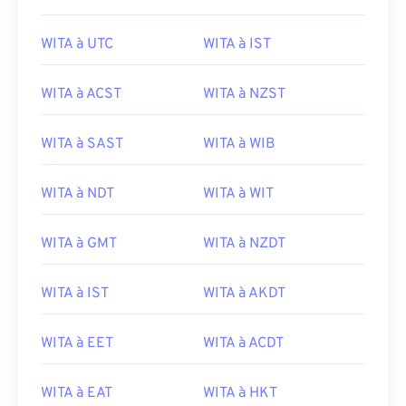
WITA à UTC
WITA à IST
WITA à ACST
WITA à NZST
WITA à SAST
WITA à WIB
WITA à NDT
WITA à WIT
WITA à GMT
WITA à NZDT
WITA à IST
WITA à AKDT
WITA à EET
WITA à ACDT
WITA à EAT
WITA à HKT