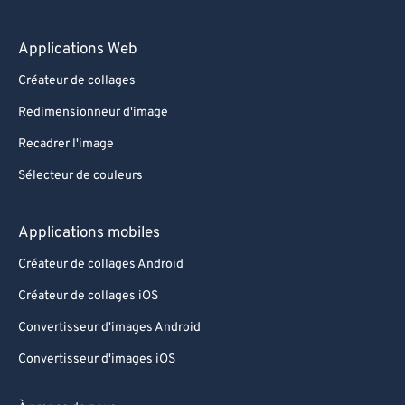
Applications Web
Créateur de collages
Redimensionneur d'image
Recadrer l'image
Sélecteur de couleurs
Applications mobiles
Créateur de collages Android
Créateur de collages iOS
Convertisseur d'images Android
Convertisseur d'images iOS