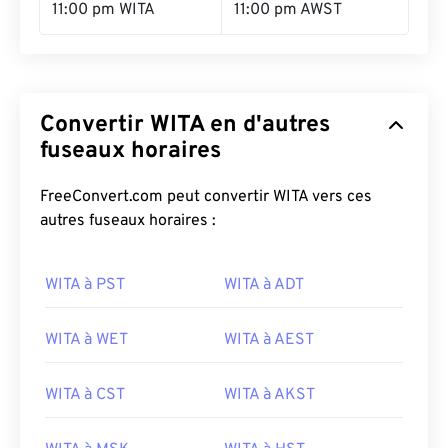
11:00 pm WITA
11:00 pm AWST
Convertir WITA en d'autres
fuseaux horaires
FreeConvert.com peut convertir WITA vers ces
autres fuseaux horaires :
WITA à PST
WITA à ADT
WITA à WET
WITA à AEST
WITA à CST
WITA à AKST