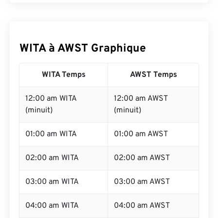
WITA à AWST Graphique
WITA Temps
AWST Temps
12:00 am WITA
12:00 am AWST
(minuit)
(minuit)
01:00 am WITA
01:00 am AWST
02:00 am WITA
02:00 am AWST
03:00 am WITA
03:00 am AWST
04:00 am WITA
04:00 am AWST