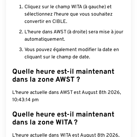
Cliquez sur le champ WITA (à gauche) et
sélectionnez l'heure que vous souhaitez
convertir en CIBLE.
L'heure dans AWST (à droite) sera mise à jour
automatiquement.
Vous pouvez également modifier la date en
cliquant sur le champ de date.
Quelle heure est-il maintenant
dans la zone AWST ?
L'heure actuelle dans AWST est August 8th 2026,
10:43:15 pm
Quelle heure est-il maintenant
dans la zone WITA ?
L'heure actuelle dans WITA est August 8th 2026,