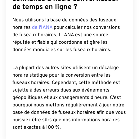
de temps en ligne ?
Nous utilisons la base de données des fuseaux
horaires
de l'IANA
pour calculer nos conversions
de fuseaux horaires. L'IANA est une source
réputée et fiable qui coordonne et gère les
données mondiales sur les fuseaux horaires.
La plupart des autres sites utilisent un décalage
horaire statique pour la conversion entre les
fuseaux horaires. Cependant, cette méthode est
sujette à des erreurs dues aux événements
géopolitiques et aux changements d'heure. C'est
pourquoi nous mettons régulièrement à jour notre
base de données de fuseaux horaires afin que vous
puissiez être sûrs que nos informations horaires
sont exactes à 100 %.