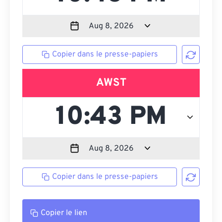
Copier dans le presse-papiers
AWST
Copier dans le presse-papiers
Copier le lien