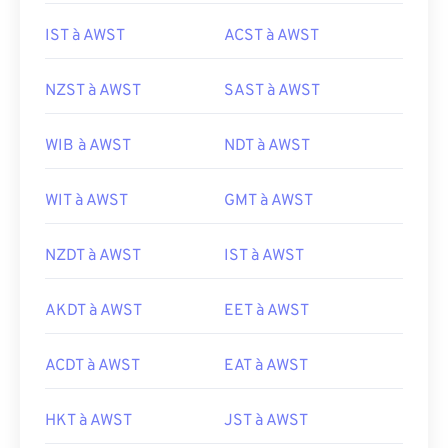
IST à AWST
ACST à AWST
NZST à AWST
SAST à AWST
WIB à AWST
NDT à AWST
WIT à AWST
GMT à AWST
NZDT à AWST
IST à AWST
AKDT à AWST
EET à AWST
ACDT à AWST
EAT à AWST
HKT à AWST
JST à AWST