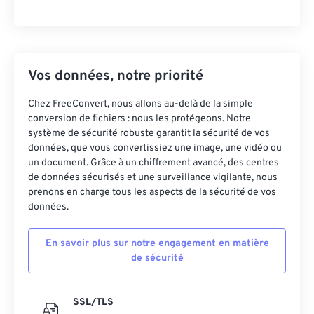
Vos données, notre priorité
Chez FreeConvert, nous allons au-delà de la simple
conversion de fichiers : nous les protégeons. Notre
système de sécurité robuste garantit la sécurité de vos
données, que vous convertissiez une image, une vidéo ou
un document. Grâce à un chiffrement avancé, des centres
de données sécurisés et une surveillance vigilante, nous
prenons en charge tous les aspects de la sécurité de vos
données.
En savoir plus sur notre engagement en matière
de sécurité
SSL/TLS