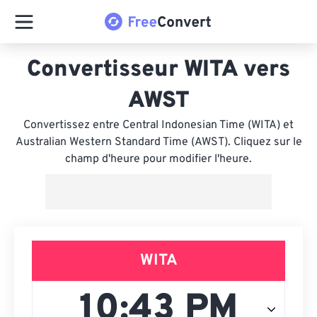
Convertisseur WITA vers
AWST
Convertissez entre Central Indonesian Time (WITA) et
Australian Western Standard Time (AWST). Cliquez sur le
champ d'heure pour modifier l'heure.
WITA