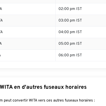
TA
02:00 pm IST
TA
03:00 pm IST
TA
04:00 pm IST
A
05:00 pm IST
A
06:00 pm IST
WITA en d'autres fuseaux horaires
 peut convertir WITA vers ces autres fuseaux horaires :