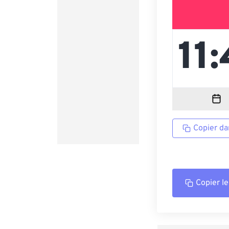
Copier da
Copier le