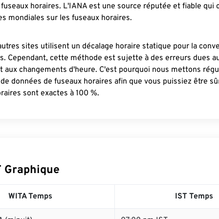
fuseaux horaires. L'IANA est une source réputée et fiable qui
s mondiales sur les fuseaux horaires.
autres sites utilisent un décalage horaire statique pour la conv
es. Cependant, cette méthode est sujette à des erreurs dues 
et aux changements d'heure. C'est pourquoi nous mettons régu
 de données de fuseaux horaires afin que vous puissiez être s
raires sont exactes à 100 %.
T Graphique
WITA Temps
IST Temps