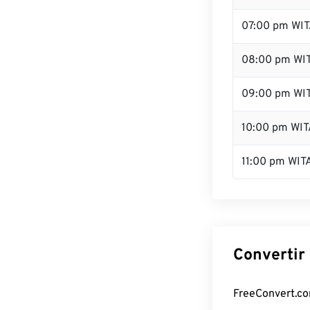
07:00 pm WI
08:00 pm WI
09:00 pm WI
10:00 pm WIT
11:00 pm WIT
Convertir 
FreeConvert.com