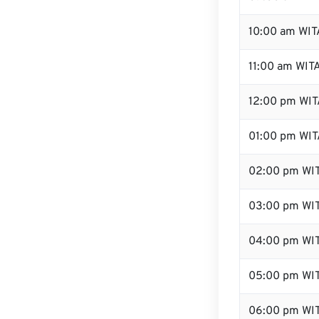
10:00 am WIT
11:00 am WIT
12:00 pm WITA
01:00 pm WIT
02:00 pm WI
03:00 pm WI
04:00 pm WI
05:00 pm WI
06:00 pm WI