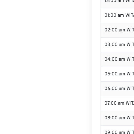
12:00 am WITA
01:00 am WIT
02:00 am WI
03:00 am WI
04:00 am WI
05:00 am WI
06:00 am WI
07:00 am WIT
08:00 am WI
09:00 am WI