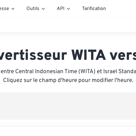
esse
Outils
API
Tarification
ertisseur WITA ver
entre Central Indonesian Time (WITA) et Israel Standa
Cliquez sur le champ d'heure pour modifier l'heure.