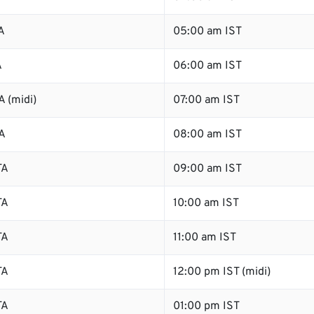
A
05:00 am IST
A
06:00 am IST
 (midi)
07:00 am IST
A
08:00 am IST
TA
09:00 am IST
TA
10:00 am IST
TA
11:00 am IST
TA
12:00 pm IST (midi)
TA
01:00 pm IST