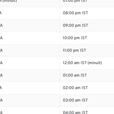
 (minuit)
07:00 pm IST
A
08:00 pm IST
TA
09:00 pm IST
TA
10:00 pm IST
TA
11:00 pm IST
TA
12:00 am IST (minuit)
TA
01:00 am IST
A
02:00 am IST
TA
03:00 am IST
TA
04:00 am IST