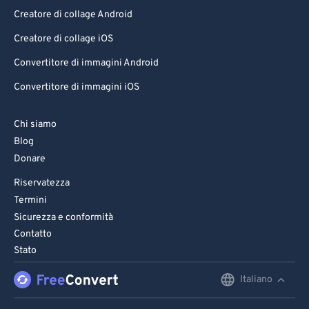
Creatore di collage Android
Creatore di collage iOS
Convertitore di immagini Android
Convertitore di immagini iOS
Chi siamo
Blog
Donare
Riservatezza
Termini
Sicurezza e conformità
Contatto
Stato
Italiano
English