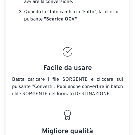
avviare la conversione.
Quando lo stato cambia in "Fatto", fai clic sul
pulsante
"Scarica OGV"
Facile da usare
Basta caricare i file SORGENTE e cliccare sul
pulsante "Converti". Puoi anche convertire in batch
i file SORGENTE
nel formato DESTINAZIONE.
Migliore qualità