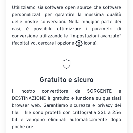
Utilizziamo sia software open source che software
personalizzati per garantire la massima qualità
delle nostre conversioni. Nella maggior parte dei
casi, è possibile ottimizzare i parametri di
conversione utilizzando le "Impostazioni avanzate"
(facoltativo, cercare l'opzione
icona).
Gratuito e sicuro
Il nostro convertitore da SORGENTE a
DESTINAZIONE è gratuito e funziona su qualsiasi
browser web. Garantiamo sicurezza e privacy dei
file. I file sono protetti con crittografia SSL a 256
bit e vengono eliminati automaticamente dopo
poche ore.