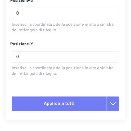
Posizione-X
Inserisci la coordinata x della posizione in alto a sinistra
del rettangolo di ritaglio
Posizione-Y
Inserisci la coordinata y della posizione in alto a sinistra
del rettangolo di ritaglio.
Applica a tutti
Reimposta tutte le opzioni