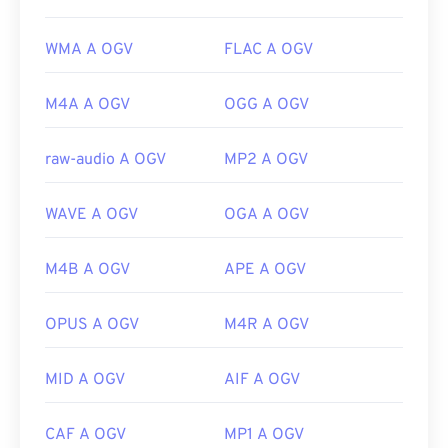
WMA A OGV
FLAC A OGV
M4A A OGV
OGG A OGV
raw-audio A OGV
MP2 A OGV
WAVE A OGV
OGA A OGV
M4B A OGV
APE A OGV
OPUS A OGV
M4R A OGV
MID A OGV
AIF A OGV
CAF A OGV
MP1 A OGV