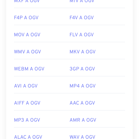
MXF A OGV
M1V A OGV
F4P A OGV
F4V A OGV
MOV A OGV
FLV A OGV
WMV A OGV
MKV A OGV
WEBM A OGV
3GP A OGV
AVI A OGV
MP4 A OGV
AIFF A OGV
AAC A OGV
MP3 A OGV
AMR A OGV
ALAC A OGV
WAV A OGV