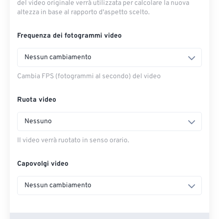
del video originale verrà utilizzata per calcolare la nuova
altezza in base al rapporto d'aspetto scelto.
Frequenza dei fotogrammi video
Nessun cambiamento
Cambia FPS (fotogrammi al secondo) del video
Ruota video
Nessuno
Il video verrà ruotato in senso orario.
Capovolgi video
Nessun cambiamento