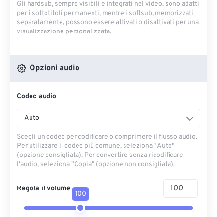
Gli hardsub, sempre visibili e integrati nel video, sono adatti
per i sottotitoli permanenti, mentre i softsub, memorizzati
separatamente, possono essere attivati ​​o disattivati ​​per una
visualizzazione personalizzata.
Opzioni audio
Codec audio
Auto
Scegli un codec per codificare o comprimere il flusso audio.
Per utilizzare il codec più comune, seleziona "Auto"
(opzione consigliata). Per convertire senza ricodificare
l'audio, seleziona "Copia" (opzione non consigliata).
Regola il volume
100