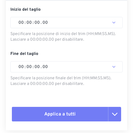
Inizio del taglio
00
:
00
:
00
.
00
Specificare la posizione di inizio del trim (HH:MM:SS.MS).
Lasciare a 00:00:00.00 per disabilitare.
Fine del taglio
00
:
00
:
00
.
00
Specificare la posizione finale del trim (HH:MM:SS.MS).
Lasciare a 00:00:00.00 per disabilitare.
Applica a tutti
Reimposta tutte le opzioni