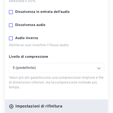
seleziona il 50%.
Dissolvenza in entrata dell'audio
Dissolvenza audio
Audio inverso
Abilita se vuoi invertire il flusso audio
Livello di compressione
5 (predefinito)
Valori più alti garantiscono una compressione migliore e file
di dimensioni inferiori, ma la compressione richiede più
tempo.
Impostazioni di rifinitura