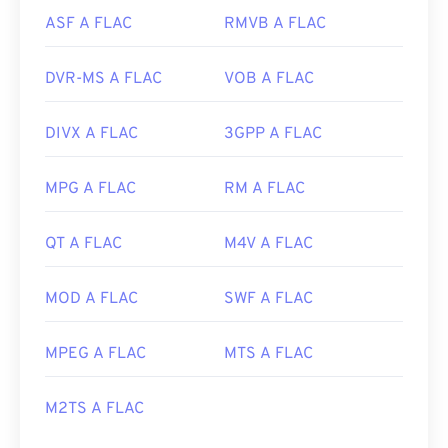
ASF A FLAC
RMVB A FLAC
DVR-MS A FLAC
VOB A FLAC
DIVX A FLAC
3GPP A FLAC
MPG A FLAC
RM A FLAC
QT A FLAC
M4V A FLAC
MOD A FLAC
SWF A FLAC
MPEG A FLAC
MTS A FLAC
M2TS A FLAC