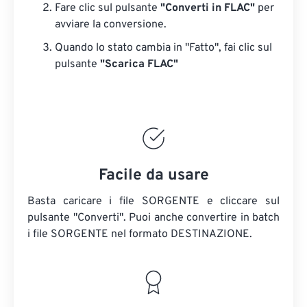
Fare clic sul pulsante
"Converti in FLAC"
per
avviare la conversione.
Quando lo stato cambia in "Fatto", fai clic sul
pulsante
"Scarica FLAC"
Facile da usare
Basta caricare i file SORGENTE e cliccare sul
pulsante "Converti". Puoi anche convertire in batch
i file SORGENTE
nel formato DESTINAZIONE.