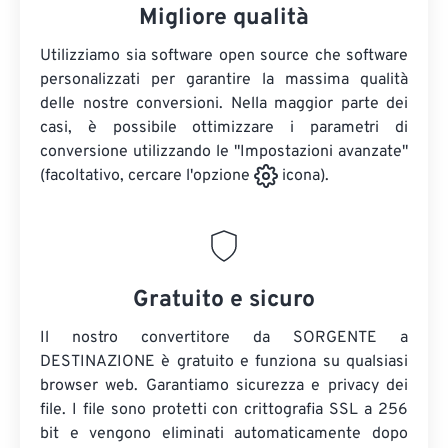
Migliore qualità
Utilizziamo sia software open source che software
personalizzati per garantire la massima qualità
delle nostre conversioni. Nella maggior parte dei
casi, è possibile ottimizzare i parametri di
conversione utilizzando le "Impostazioni avanzate"
(facoltativo, cercare l'opzione
icona).
Gratuito e sicuro
Il nostro convertitore da SORGENTE a
DESTINAZIONE è gratuito e funziona su qualsiasi
browser web. Garantiamo sicurezza e privacy dei
file. I file sono protetti con crittografia SSL a 256
bit e vengono eliminati automaticamente dopo