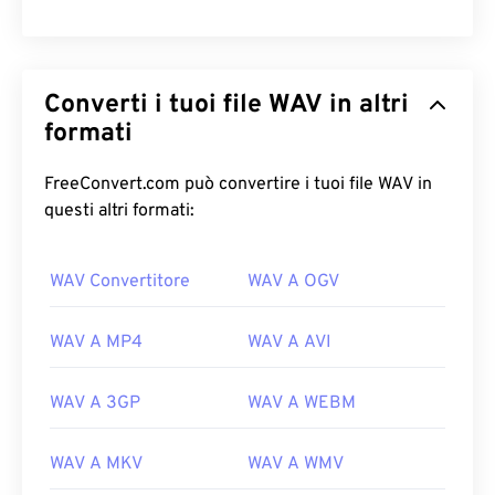
Converti i tuoi file WAV in altri
formati
FreeConvert.com può convertire i tuoi file WAV in
questi altri formati:
WAV Convertitore
WAV A OGV
WAV A MP4
WAV A AVI
WAV A 3GP
WAV A WEBM
WAV A MKV
WAV A WMV