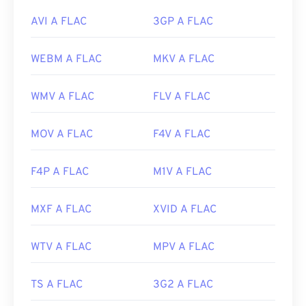
AVI A FLAC
3GP A FLAC
WEBM A FLAC
MKV A FLAC
WMV A FLAC
FLV A FLAC
MOV A FLAC
F4V A FLAC
F4P A FLAC
M1V A FLAC
MXF A FLAC
XVID A FLAC
WTV A FLAC
MPV A FLAC
TS A FLAC
3G2 A FLAC