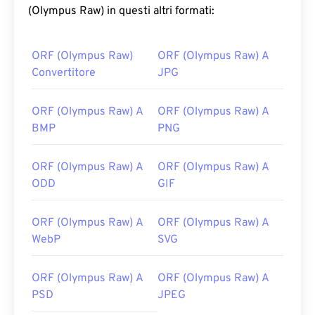
(Olympus Raw) in questi altri formati:
ORF (Olympus Raw)
ORF (Olympus Raw) A
Convertitore
JPG
ORF (Olympus Raw) A
ORF (Olympus Raw) A
BMP
PNG
ORF (Olympus Raw) A
ORF (Olympus Raw) A
ODD
GIF
ORF (Olympus Raw) A
ORF (Olympus Raw) A
WebP
SVG
ORF (Olympus Raw) A
ORF (Olympus Raw) A
PSD
JPEG