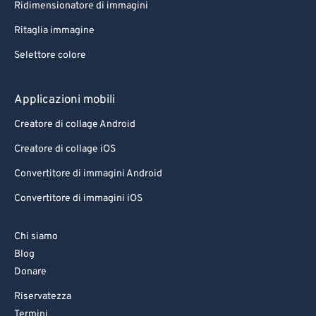
Ridimensionatore di immagini
Ritaglia immagine
Selettore colore
Applicazioni mobili
Creatore di collage Android
Creatore di collage iOS
Convertitore di immagini Android
Convertitore di immagini iOS
Chi siamo
Blog
Donare
Riservatezza
Termini