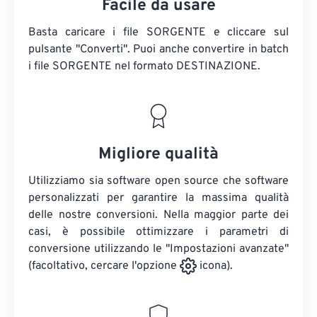
Facile da usare
Basta caricare i file SORGENTE e cliccare sul
pulsante "Converti". Puoi anche convertire in batch
i file SORGENTE
nel formato DESTINAZIONE.
Migliore qualità
Utilizziamo sia software open source che software
personalizzati per garantire la massima qualità
delle nostre conversioni. Nella maggior parte dei
casi, è possibile ottimizzare i parametri di
conversione utilizzando le "Impostazioni avanzate"
(facoltativo, cercare l'opzione
icona).