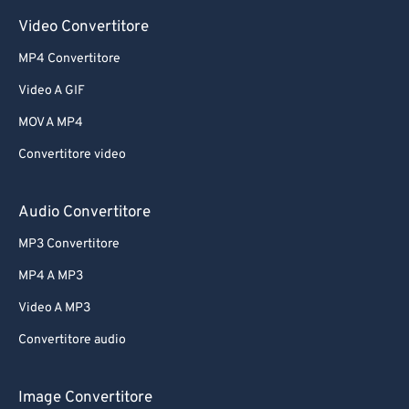
Video Convertitore
MP4 Convertitore
Video A GIF
MOV A MP4
Convertitore video
Audio Convertitore
MP3 Convertitore
MP4 A MP3
Video A MP3
Convertitore audio
Image Convertitore