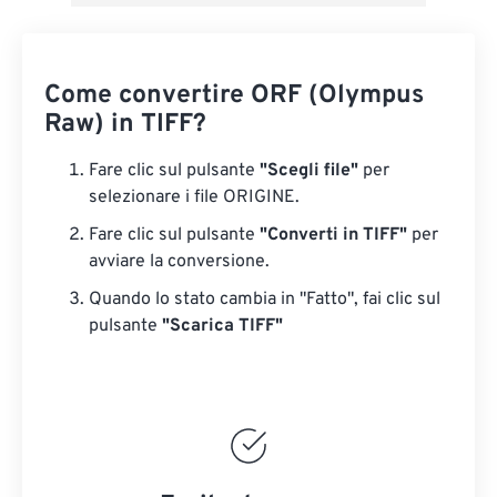
Come convertire ORF (Olympus
Raw) in TIFF?
Fare clic sul pulsante
"Scegli file"
per
selezionare i file ORIGINE.
Fare clic sul pulsante
"Converti in TIFF"
per
avviare la conversione.
Quando lo stato cambia in "Fatto", fai clic sul
pulsante
"Scarica TIFF"