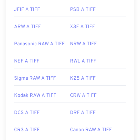
JFIF A TIFF
PSB A TIFF
ARW A TIFF
X3F A TIFF
Panasonic RAW A TIFF
NRW A TIFF
NEF A TIFF
RWL A TIFF
Sigma RAW A TIFF
K25 A TIFF
Kodak RAW A TIFF
CRW A TIFF
DCS A TIFF
DRF A TIFF
CR3 A TIFF
Canon RAW A TIFF