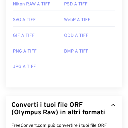
Nikon RAW A TIFF
PSD A TIFF
SVG A TIFF
WebP A TIFF
GIF A TIFF
ODD A TIFF
PNG A TIFF
BMP A TIFF
JPG A TIFF
Converti i tuoi file ORF
(Olympus Raw) in altri formati
FreeConvert.com può convertire i tuoi file ORF