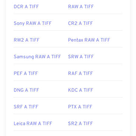
DCR A TIFF
RAW A TIFF
Sony RAW A TIFF
CR2 A TIFF
RW2 A TIFF
Pentax RAW A TIFF
Samsung RAW A TIFF
SRW A TIFF
PEF A TIFF
RAF A TIFF
DNG A TIFF
KDC A TIFF
SRF A TIFF
PTX A TIFF
Leica RAW A TIFF
SR2 A TIFF