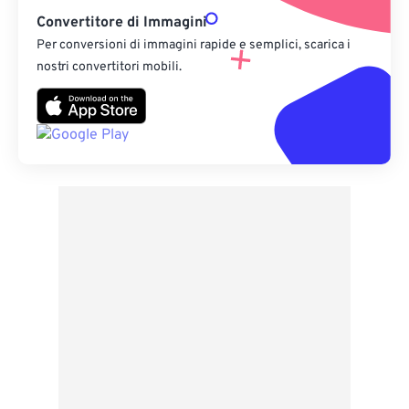
Convertitore di Immagini
Per conversioni di immagini rapide e semplici, scarica i
nostri convertitori mobili.