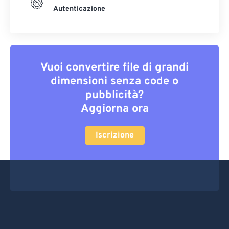
Autenticazione
Vuoi convertire file di grandi
dimensioni senza code o
pubblicità?
Aggiorna ora
Iscrizione