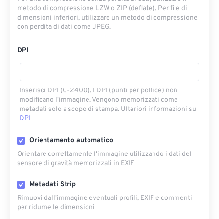
metodo di compressione LZW o ZIP (deflate). Per file di
dimensioni inferiori, utilizzare un metodo di compressione
con perdita di dati come JPEG.
DPI
Inserisci DPI (0-2400). I DPI (punti per pollice) non
modificano l'immagine. Vengono memorizzati come
metadati solo a scopo di stampa. Ulteriori informazioni sui
DPI
Orientamento automatico
Orientare correttamente l'immagine utilizzando i dati del
sensore di gravità memorizzati in EXIF
Metadati Strip
Rimuovi dall'immagine eventuali profili, EXIF ​​e commenti
per ridurne le dimensioni