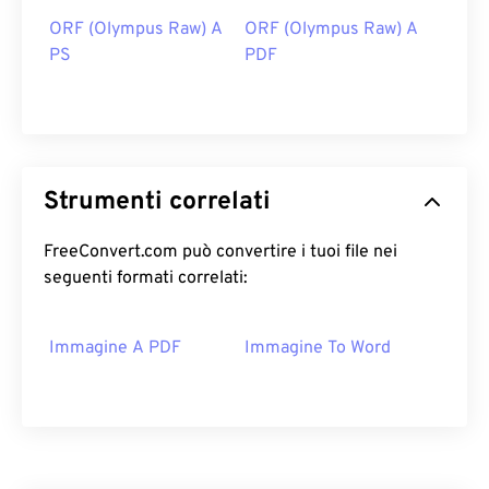
ORF (Olympus Raw) A
ORF (Olympus Raw) A
PS
PDF
Strumenti correlati
FreeConvert.com può convertire i tuoi file nei
seguenti formati correlati:
Immagine A PDF
Immagine To Word