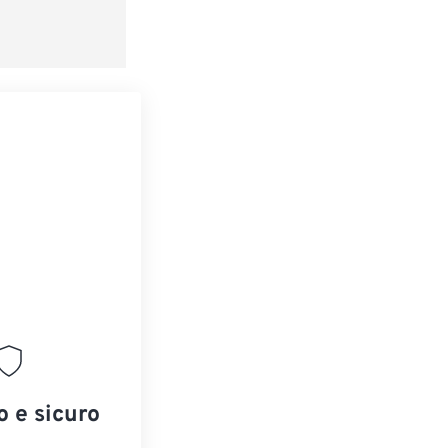
o e sicuro