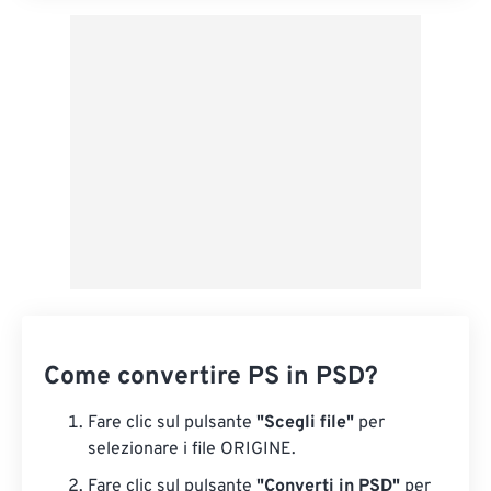
Come convertire PS in PSD?
Fare clic sul pulsante
"Scegli file"
per
selezionare i file ORIGINE.
Fare clic sul pulsante
"Converti in PSD"
per