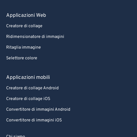
Applicazioni Web
Creatore di collage
Ridimensionatore di immagini
Ritaglia immagine
Selettore colore
Applicazioni mobili
Creatore di collage Android
Creatore di collage iOS
Convertitore di immagini Android
Convertitore di immagini iOS
Chi siamo