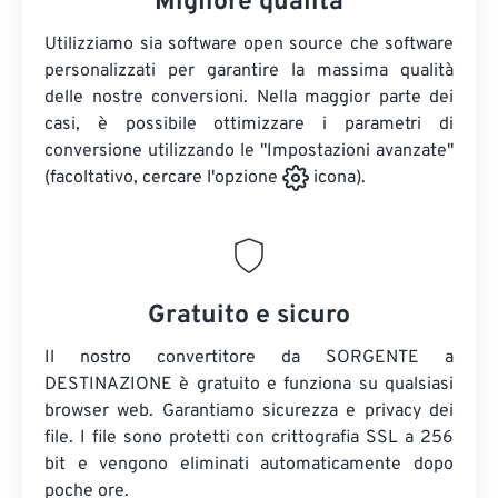
Migliore qualità
Utilizziamo sia software open source che software
personalizzati per garantire la massima qualità
delle nostre conversioni. Nella maggior parte dei
casi, è possibile ottimizzare i parametri di
conversione utilizzando le "Impostazioni avanzate"
(facoltativo, cercare l'opzione
icona).
Gratuito e sicuro
Il nostro convertitore da SORGENTE a
DESTINAZIONE è gratuito e funziona su qualsiasi
browser web. Garantiamo sicurezza e privacy dei
file. I file sono protetti con crittografia SSL a 256
bit e vengono eliminati automaticamente dopo
poche ore.