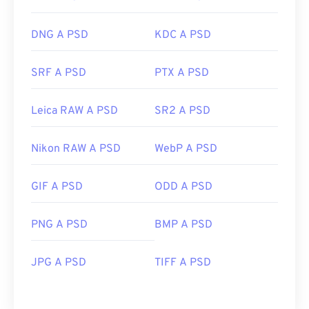
DNG A PSD
KDC A PSD
SRF A PSD
PTX A PSD
Leica RAW A PSD
SR2 A PSD
Nikon RAW A PSD
WebP A PSD
GIF A PSD
ODD A PSD
PNG A PSD
BMP A PSD
JPG A PSD
TIFF A PSD