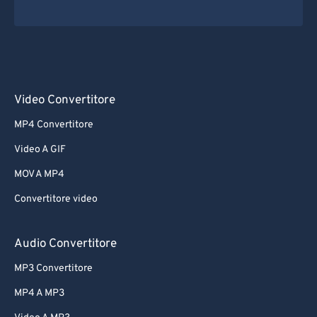
Video Convertitore
MP4 Convertitore
Video A GIF
MOV A MP4
Convertitore video
Audio Convertitore
MP3 Convertitore
MP4 A MP3