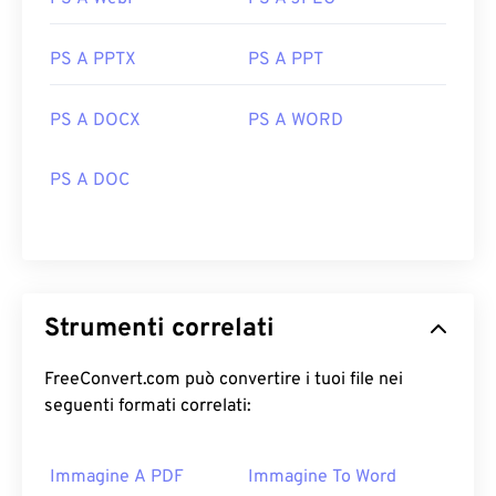
PS A PPTX
PS A PPT
PS A DOCX
PS A WORD
PS A DOC
Strumenti correlati
FreeConvert.com può convertire i tuoi file nei
seguenti formati correlati:
Immagine A PDF
Immagine To Word