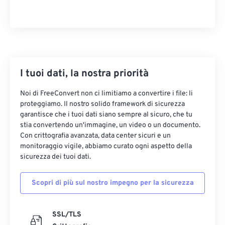
I tuoi dati, la nostra priorità
Noi di FreeConvert non ci limitiamo a convertire i file: li
proteggiamo. Il nostro solido framework di sicurezza
garantisce che i tuoi dati siano sempre al sicuro, che tu
stia convertendo un'immagine, un video o un documento.
Con crittografia avanzata, data center sicuri e un
monitoraggio vigile, abbiamo curato ogni aspetto della
sicurezza dei tuoi dati.
Scopri di più sul nostro impegno per la sicurezza
SSL/TLS