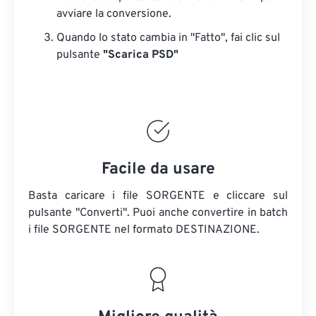
avviare la conversione.
Quando lo stato cambia in "Fatto", fai clic sul
pulsante
"Scarica PSD"
Facile da usare
Basta caricare i file SORGENTE e cliccare sul
pulsante "Converti". Puoi anche convertire in batch
i file SORGENTE
nel formato DESTINAZIONE.