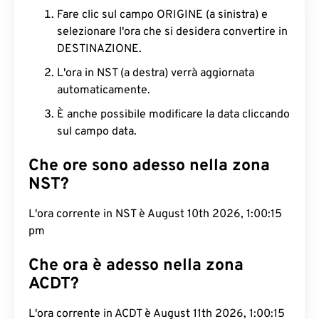
Fare clic sul campo ORIGINE (a sinistra) e
selezionare l'ora che si desidera convertire in
DESTINAZIONE.
L'ora in NST (a destra) verrà aggiornata
automaticamente.
È anche possibile modificare la data cliccando
sul campo data.
Che ore sono adesso nella zona
NST?
L'ora corrente in NST è August 10th 2026, 1:00:16
pm
Che ora è adesso nella zona
ACDT?
L'ora corrente in ACDT è August 11th 2026, 1:00:16