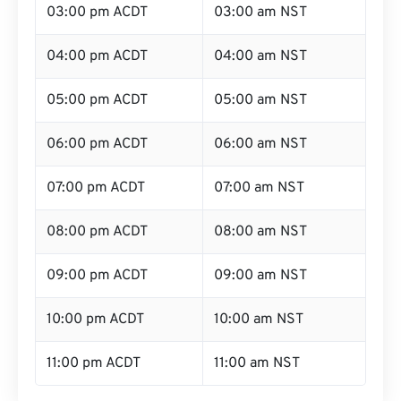
03:00 pm ACDT
03:00 am NST
04:00 pm ACDT
04:00 am NST
05:00 pm ACDT
05:00 am NST
06:00 pm ACDT
06:00 am NST
07:00 pm ACDT
07:00 am NST
08:00 pm ACDT
08:00 am NST
09:00 pm ACDT
09:00 am NST
10:00 pm ACDT
10:00 am NST
11:00 pm ACDT
11:00 am NST