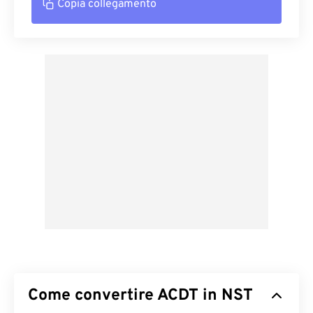
Copia collegamento
Come convertire ACDT in NST