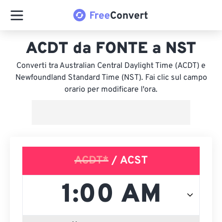
ACDT da FONTE a NST
Converti tra Australian Central Daylight Time (ACDT) e
Newfoundland Standard Time (NST). Fai clic sul campo
orario per modificare l'ora.
ACDT*
/ ACST