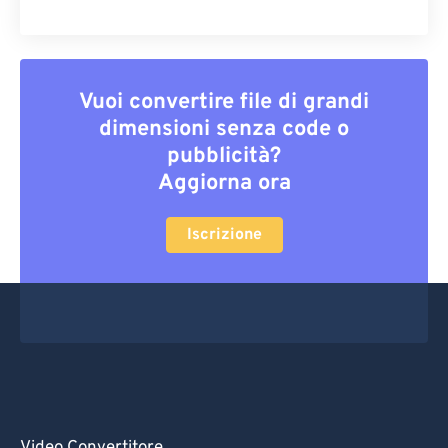
Vuoi convertire file di grandi
dimensioni senza code o
pubblicità?
Aggiorna ora
Iscrizione