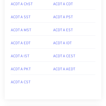
ACDT A ChST
ACDT A CDT
ACDT A SST
ACDT A PST
ACDT A MST
ACDT A EST
ACDT A EDT
ACDT A IDT
ACDT A IST
ACDT A CEST
ACDT A PKT
ACDT A AEDT
ACDT A CST