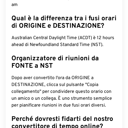
am
Qual è la differenza tra i fusi orari
di ORIGINE e DESTINAZIONE?
Australian Central Daylight Time (ACDT) è 12 hours
ahead di Newfoundland Standard Time (NST).
Organizzatore di riunioni da
FONTE a NST
Dopo aver convertito l'ora da ORIGINE a
DESTINAZIONE, clicca sul pulsante "Copia
collegamento" per condividere questo orario con
un amico o un collega. È uno strumento semplice
per pianificare riunioni in due fusi orari diversi.
Perché dovresti fidarti del nostro
convertitore di tempo online?