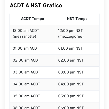
ACDT A NST Grafico
ACDT Tempo
NST Tempo
12:00 am ACDT
12:00 pm NST
(mezzanotte)
(mezzogiorno)
01:00 am ACDT
01:00 pm NST
02:00 am ACDT
02:00 pm NST
03:00 am ACDT
03:00 pm NST
04:00 am ACDT
04:00 pm NST
05:00 am ACDT
05:00 pm NST
06:00 am ACDT
06:00 pm NST