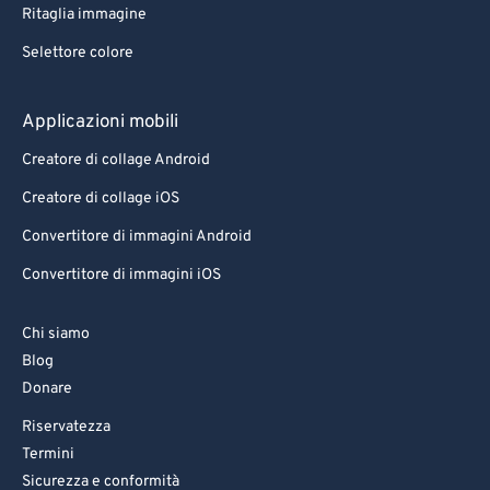
Ritaglia immagine
Selettore colore
Applicazioni mobili
Creatore di collage Android
Creatore di collage iOS
Convertitore di immagini Android
Convertitore di immagini iOS
Chi siamo
Blog
Donare
Riservatezza
Termini
Sicurezza e conformità