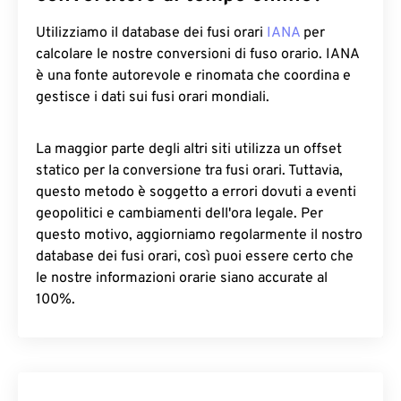
Utilizziamo il database dei fusi orari
IANA
per
calcolare le nostre conversioni di fuso orario. IANA
è una fonte autorevole e rinomata che coordina e
gestisce i dati sui fusi orari mondiali.
La maggior parte degli altri siti utilizza un offset
statico per la conversione tra fusi orari. Tuttavia,
questo metodo è soggetto a errori dovuti a eventi
geopolitici e cambiamenti dell'ora legale. Per
questo motivo, aggiorniamo regolarmente il nostro
database dei fusi orari, così puoi essere certo che
le nostre informazioni orarie siano accurate al
100%.