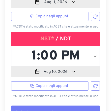
Copia negli appunti
*ACDT è stato modificato in ACST che è attualmente in uso
NST*
/ NDT
Copia negli appunti
*ACDT è stato modificato in ACST che è attualmente in uso