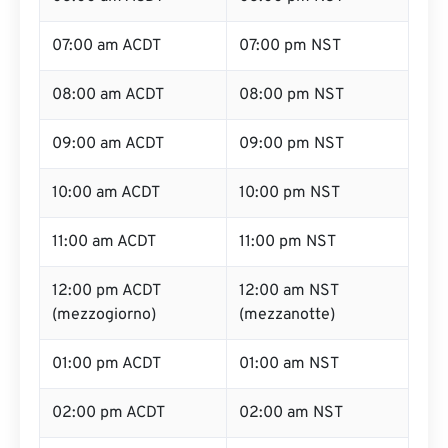
07:00 am ACDT
07:00 pm NST
08:00 am ACDT
08:00 pm NST
09:00 am ACDT
09:00 pm NST
10:00 am ACDT
10:00 pm NST
11:00 am ACDT
11:00 pm NST
12:00 pm ACDT
12:00 am NST
(mezzogiorno)
(mezzanotte)
01:00 pm ACDT
01:00 am NST
02:00 pm ACDT
02:00 am NST