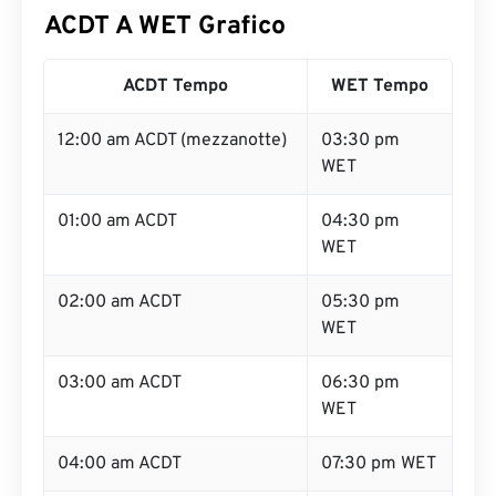
ACDT A WET Grafico
ACDT Tempo
WET Tempo
12:00 am ACDT (mezzanotte)
03:30 pm
WET
01:00 am ACDT
04:30 pm
WET
02:00 am ACDT
05:30 pm
WET
03:00 am ACDT
06:30 pm
WET
04:00 am ACDT
07:30 pm WET