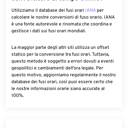
Utilizziamo il database dei fusi orari
IANA
per
calcolare le nostre conversioni di fuso orario. IANA
è una fonte autorevole e rinomata che coordina e
gestisce i dati sui fusi orari mondiali.
La maggior parte degli altri siti utilizza un offset
statico per la conversione tra fusi orari. Tuttavia,
questo metodo è soggetto a errori dovuti a eventi
geopolitici e cambiamenti dell'ora legale. Per
questo motivo, aggiorniamo regolarmente il nostro
database dei fusi orari, così puoi essere certo che
le nostre informazioni orarie siano accurate al
100%.