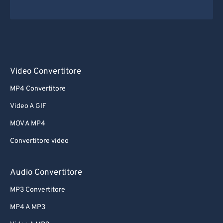
Video Convertitore
MP4 Convertitore
Video A GIF
MOV A MP4
Convertitore video
Audio Convertitore
MP3 Convertitore
MP4 A MP3