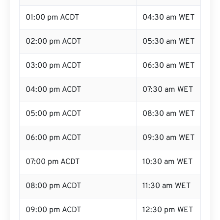
01:00 pm ACDT
04:30 am WET
02:00 pm ACDT
05:30 am WET
03:00 pm ACDT
06:30 am WET
04:00 pm ACDT
07:30 am WET
05:00 pm ACDT
08:30 am WET
06:00 pm ACDT
09:30 am WET
07:00 pm ACDT
10:30 am WET
08:00 pm ACDT
11:30 am WET
09:00 pm ACDT
12:30 pm WET