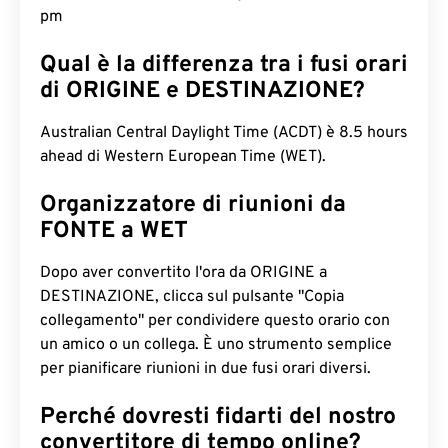
pm
Qual è la differenza tra i fusi orari
di ORIGINE e DESTINAZIONE?
Australian Central Daylight Time (ACDT) è 8.5 hours
ahead di Western European Time (WET).
Organizzatore di riunioni da
FONTE a WET
Dopo aver convertito l'ora da ORIGINE a
DESTINAZIONE, clicca sul pulsante "Copia
collegamento" per condividere questo orario con
un amico o un collega. È uno strumento semplice
per pianificare riunioni in due fusi orari diversi.
Perché dovresti fidarti del nostro
convertitore di tempo online?