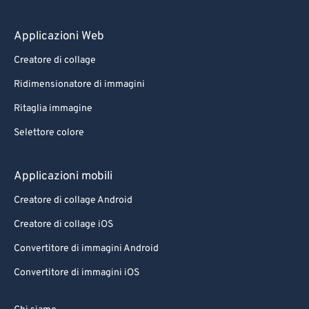
Applicazioni Web
Creatore di collage
Ridimensionatore di immagini
Ritaglia immagine
Selettore colore
Applicazioni mobili
Creatore di collage Android
Creatore di collage iOS
Convertitore di immagini Android
Convertitore di immagini iOS