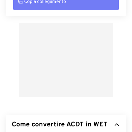
Copia collegamento
Come convertire ACDT in WET