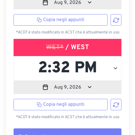
Copia negli appunti
*ACDT è stato modificato in ACST che è attualmente in uso
WET*
/ WEST
Copia negli appunti
*ACDT è stato modificato in ACST che è attualmente in uso