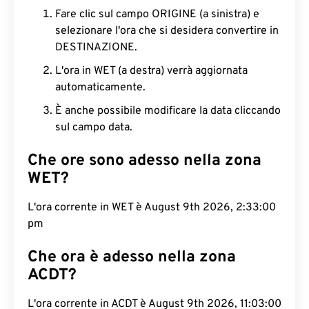
Fare clic sul campo ORIGINE (a sinistra) e
selezionare l'ora che si desidera convertire in
DESTINAZIONE.
L'ora in WET (a destra) verrà aggiornata
automaticamente.
È anche possibile modificare la data cliccando
sul campo data.
Che ore sono adesso nella zona
WET?
L'ora corrente in WET è August 9th 2026, 2:33:01
pm
Che ora è adesso nella zona
ACDT?
L'ora corrente in ACDT è August 9th 2026, 11:03:01