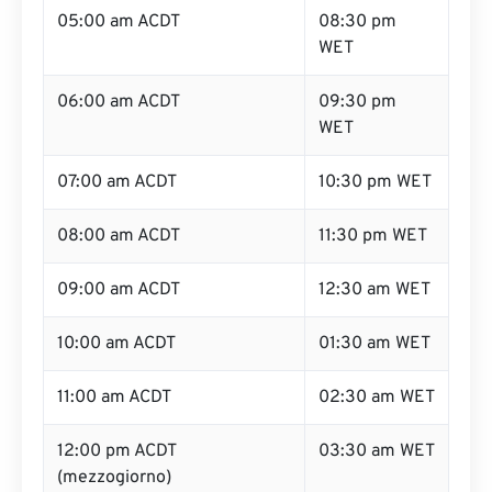
05:00 am ACDT
08:30 pm
WET
06:00 am ACDT
09:30 pm
WET
07:00 am ACDT
10:30 pm WET
08:00 am ACDT
11:30 pm WET
09:00 am ACDT
12:30 am WET
10:00 am ACDT
01:30 am WET
11:00 am ACDT
02:30 am WET
12:00 pm ACDT
03:30 am WET
(mezzogiorno)