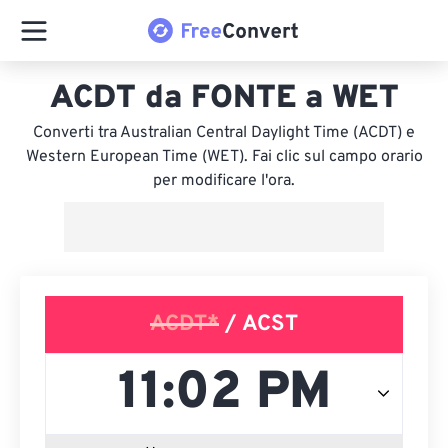
ACDT da FONTE a WET
Converti tra Australian Central Daylight Time (ACDT) e
Western European Time (WET). Fai clic sul campo orario
per modificare l'ora.
ACDT*
/ ACST