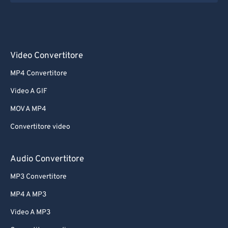
Video Convertitore
MP4 Convertitore
Video A GIF
MOV A MP4
Convertitore video
Audio Convertitore
MP3 Convertitore
MP4 A MP3
Video A MP3