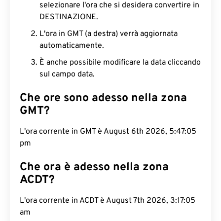
selezionare l'ora che si desidera convertire in
DESTINAZIONE.
L'ora in GMT (a destra) verrà aggiornata
automaticamente.
È anche possibile modificare la data cliccando
sul campo data.
Che ore sono adesso nella zona
GMT?
L'ora corrente in GMT è August 6th 2026, 5:47:06
pm
Che ora è adesso nella zona
ACDT?
L'ora corrente in ACDT è August 7th 2026, 3:17:06
am