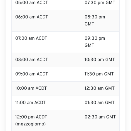
05:00 am ACDT
07:30 pm GMT
06:00 am ACDT
08:30 pm
GMT
07:00 am ACDT
09:30 pm
GMT
08:00 am ACDT
10:30 pm GMT
09:00 am ACDT
11:30 pm GMT
10:00 am ACDT
12:30 am GMT
11:00 am ACDT
01:30 am GMT
12:00 pm ACDT
02:30 am GMT
(mezzogiorno)