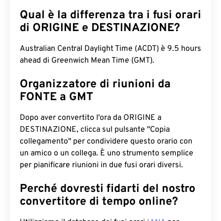
Qual è la differenza tra i fusi orari
di ORIGINE e DESTINAZIONE?
Australian Central Daylight Time (ACDT) è 9.5 hours
ahead di Greenwich Mean Time (GMT).
Organizzatore di riunioni da
FONTE a GMT
Dopo aver convertito l'ora da ORIGINE a
DESTINAZIONE, clicca sul pulsante "Copia
collegamento" per condividere questo orario con
un amico o un collega. È uno strumento semplice
per pianificare riunioni in due fusi orari diversi.
Perché dovresti fidarti del nostro
convertitore di tempo online?