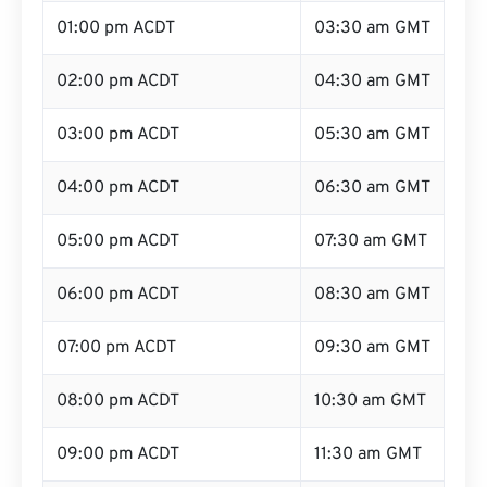
01:00 pm ACDT
03:30 am GMT
02:00 pm ACDT
04:30 am GMT
03:00 pm ACDT
05:30 am GMT
04:00 pm ACDT
06:30 am GMT
05:00 pm ACDT
07:30 am GMT
06:00 pm ACDT
08:30 am GMT
07:00 pm ACDT
09:30 am GMT
08:00 pm ACDT
10:30 am GMT
09:00 pm ACDT
11:30 am GMT