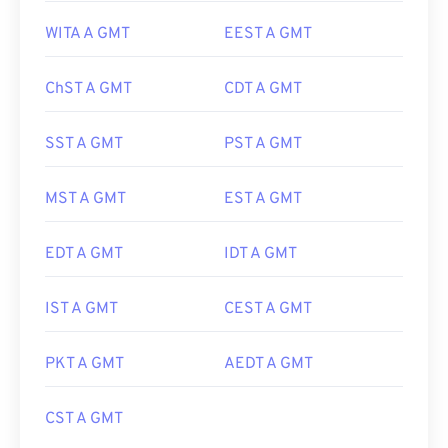
WITA A GMT
EEST A GMT
ChST A GMT
CDT A GMT
SST A GMT
PST A GMT
MST A GMT
EST A GMT
EDT A GMT
IDT A GMT
IST A GMT
CEST A GMT
PKT A GMT
AEDT A GMT
CST A GMT