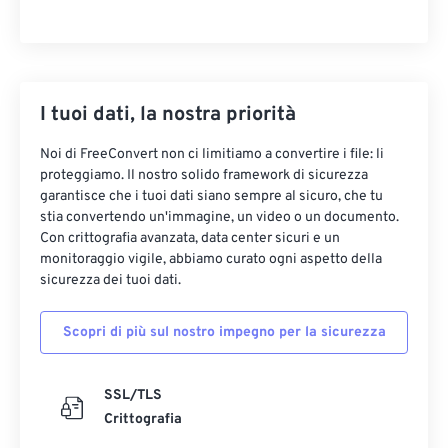
I tuoi dati, la nostra priorità
Noi di FreeConvert non ci limitiamo a convertire i file: li
proteggiamo. Il nostro solido framework di sicurezza
garantisce che i tuoi dati siano sempre al sicuro, che tu
stia convertendo un'immagine, un video o un documento.
Con crittografia avanzata, data center sicuri e un
monitoraggio vigile, abbiamo curato ogni aspetto della
sicurezza dei tuoi dati.
Scopri di più sul nostro impegno per la sicurezza
SSL/TLS
Crittografia