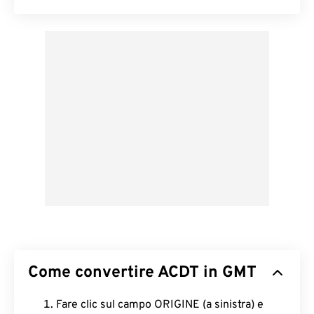
Come convertire ACDT in GMT
Fare clic sul campo ORIGINE (a sinistra) e