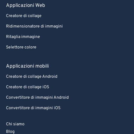
Applicazioni Web
Creatore di collage
Ridimensionatore di immagini
Ritaglia immagine
Selettore colore
Applicazioni mobili
Creatore di collage Android
Creatore di collage iOS
Convertitore di immagini Android
Convertitore di immagini iOS
Chi siamo
Blog