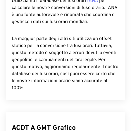
Utilizziamo il database dei fusi orari
IANA
per
calcolare le nostre conversioni di fuso orario. IANA
è una fonte autorevole e rinomata che coordina e
gestisce i dati sui fusi orari mondiali.
La maggior parte degli altri siti utilizza un offset
statico per la conversione tra fusi orari. Tuttavia,
questo metodo è soggetto a errori dovuti a eventi
geopolitici e cambiamenti dell'ora legale. Per
questo motivo, aggiorniamo regolarmente il nostro
database dei fusi orari, così puoi essere certo che
le nostre informazioni orarie siano accurate al
100%.
ACDT A GMT Grafico