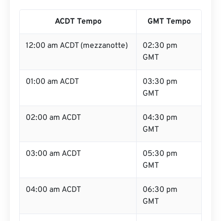
ACDT Tempo
GMT Tempo
12:00 am ACDT (mezzanotte)
02:30 pm
GMT
01:00 am ACDT
03:30 pm
GMT
02:00 am ACDT
04:30 pm
GMT
03:00 am ACDT
05:30 pm
GMT
04:00 am ACDT
06:30 pm
GMT