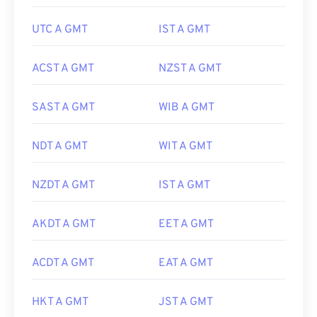
UTC A GMT
IST A GMT
ACST A GMT
NZST A GMT
SAST A GMT
WIB A GMT
NDT A GMT
WIT A GMT
NZDT A GMT
IST A GMT
AKDT A GMT
EET A GMT
ACDT A GMT
EAT A GMT
HKT A GMT
JST A GMT