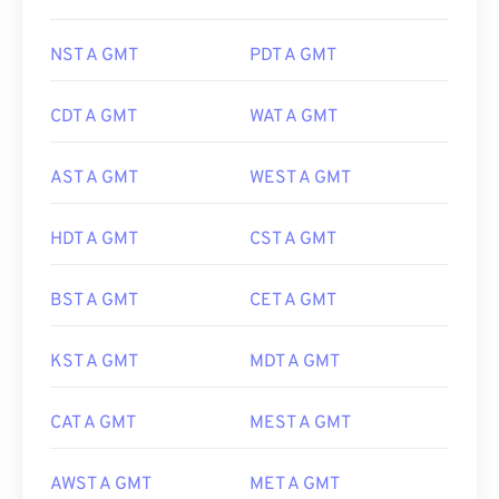
NST A GMT
PDT A GMT
CDT A GMT
WAT A GMT
AST A GMT
WEST A GMT
HDT A GMT
CST A GMT
BST A GMT
CET A GMT
KST A GMT
MDT A GMT
CAT A GMT
MEST A GMT
AWST A GMT
MET A GMT