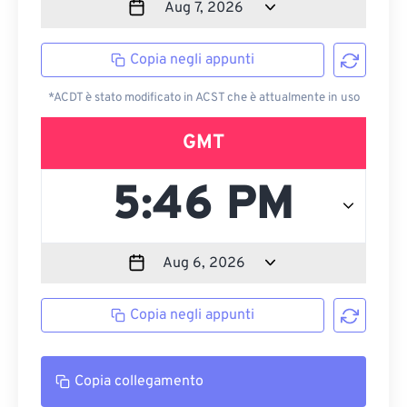
Copia negli appunti
*ACDT è stato modificato in ACST che è attualmente in uso
GMT
Copia negli appunti
Copia collegamento