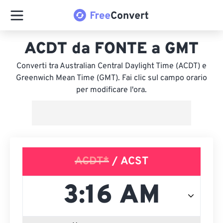
ACDT da FONTE a GMT
Converti tra Australian Central Daylight Time (ACDT) e
Greenwich Mean Time (GMT). Fai clic sul campo orario
per modificare l'ora.
ACDT*
/ ACST