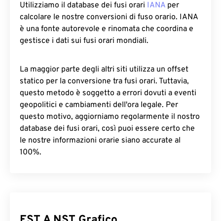
Utilizziamo il database dei fusi orari
IANA
per
calcolare le nostre conversioni di fuso orario. IANA
è una fonte autorevole e rinomata che coordina e
gestisce i dati sui fusi orari mondiali.
La maggior parte degli altri siti utilizza un offset
statico per la conversione tra fusi orari. Tuttavia,
questo metodo è soggetto a errori dovuti a eventi
geopolitici e cambiamenti dell'ora legale. Per
questo motivo, aggiorniamo regolarmente il nostro
database dei fusi orari, così puoi essere certo che
le nostre informazioni orarie siano accurate al
100%.
EST A NST Grafico