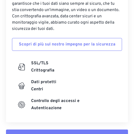
garantisce che i tuoi dati siano sempre al sicuro, che tu
stia convertendo un'immagine, un video o un documento.
Con crittografia avanzata, data center sicuri e un
monitoraggio vigile, abbiamo curato ogni aspetto della
sicurezza dei tuoi dati.
Scopri di più sul nostro impegno per la sicurezza
SSL/TLS
Crittografia
Dati protetti
Centri
Controllo degli accessi e
Autenticazione