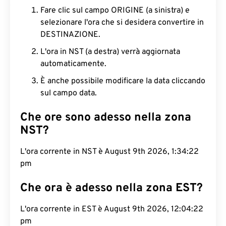
Fare clic sul campo ORIGINE (a sinistra) e
selezionare l'ora che si desidera convertire in
DESTINAZIONE.
L'ora in NST (a destra) verrà aggiornata
automaticamente.
È anche possibile modificare la data cliccando
sul campo data.
Che ore sono adesso nella zona
NST?
L'ora corrente in NST è August 9th 2026, 1:34:23
pm
Che ora è adesso nella zona EST?
L'ora corrente in EST è August 9th 2026, 12:04:23
pm