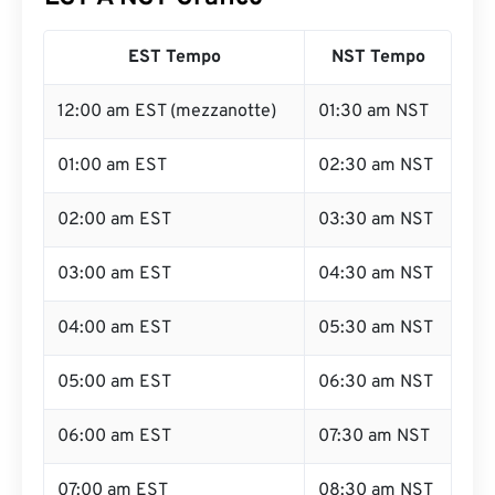
EST Tempo
NST Tempo
12:00 am EST (mezzanotte)
01:30 am NST
01:00 am EST
02:30 am NST
02:00 am EST
03:30 am NST
03:00 am EST
04:30 am NST
04:00 am EST
05:30 am NST
05:00 am EST
06:30 am NST
06:00 am EST
07:30 am NST
07:00 am EST
08:30 am NST