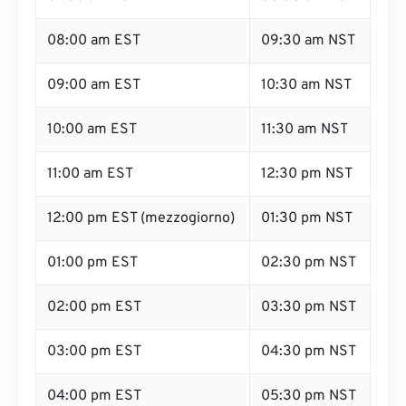
08:00 am EST
09:30 am NST
09:00 am EST
10:30 am NST
10:00 am EST
11:30 am NST
11:00 am EST
12:30 pm NST
12:00 pm EST (mezzogiorno)
01:30 pm NST
01:00 pm EST
02:30 pm NST
02:00 pm EST
03:30 pm NST
03:00 pm EST
04:30 pm NST
04:00 pm EST
05:30 pm NST