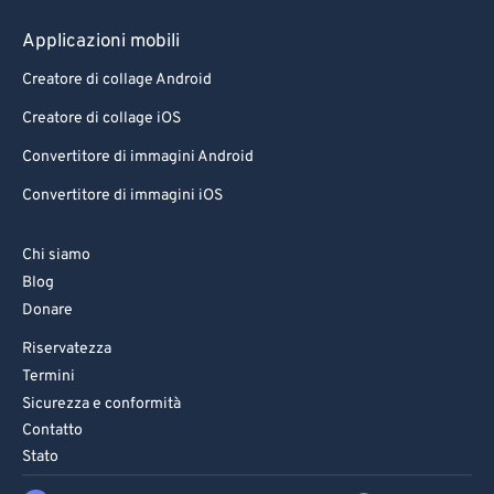
Applicazioni mobili
Creatore di collage Android
Creatore di collage iOS
Convertitore di immagini Android
Convertitore di immagini iOS
Chi siamo
Blog
Donare
Riservatezza
Termini
Sicurezza e conformità
Contatto
Stato