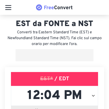
EST da FONTE a NST
Converti tra Eastern Standard Time (EST) e
Newfoundland Standard Time (NST). Fai clic sul campo
orario per modificare l'ora.
EST*
/ EDT