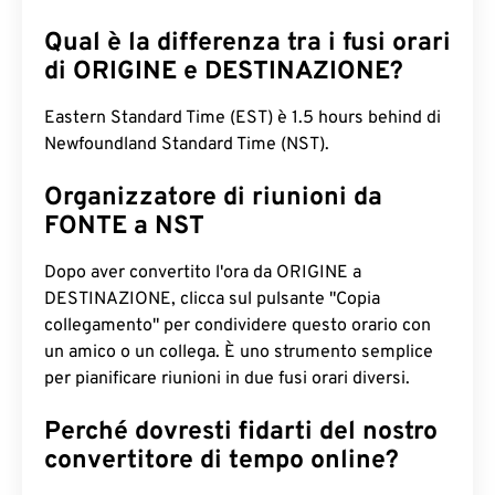
Qual è la differenza tra i fusi orari
di ORIGINE e DESTINAZIONE?
Eastern Standard Time (EST) è 1.5 hours behind di
Newfoundland Standard Time (NST).
Organizzatore di riunioni da
FONTE a NST
Dopo aver convertito l'ora da ORIGINE a
DESTINAZIONE, clicca sul pulsante "Copia
collegamento" per condividere questo orario con
un amico o un collega. È uno strumento semplice
per pianificare riunioni in due fusi orari diversi.
Perché dovresti fidarti del nostro
convertitore di tempo online?