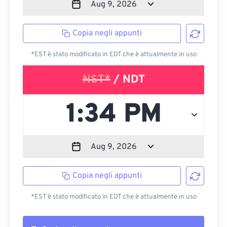
Copia negli appunti
*EST è stato modificato in EDT che è attualmente in uso
NST*
/ NDT
Copia negli appunti
*EST è stato modificato in EDT che è attualmente in uso