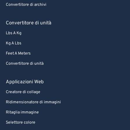
Convertitore di archivi
Convertitore di unità
Lbs A Kg
Kg A Lbs
Feet A Meters
Convertitore di unità
Applicazioni Web
Creatore di collage
Ridimensionatore di immagini
Ritaglia immagine
Selettore colore