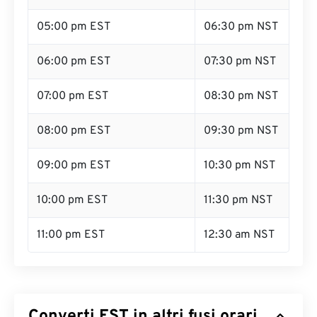
05:00 pm EST
06:30 pm NST
06:00 pm EST
07:30 pm NST
07:00 pm EST
08:30 pm NST
08:00 pm EST
09:30 pm NST
09:00 pm EST
10:30 pm NST
10:00 pm EST
11:30 pm NST
11:00 pm EST
12:30 am NST
Converti EST in altri fusi orari