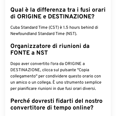
Qual è la differenza tra i fusi orari
di ORIGINE e DESTINAZIONE?
Cuba Standard Time (CST) è 1.5 hours behind di
Newfoundland Standard Time (NST).
Organizzatore di riunioni da
FONTE a NST
Dopo aver convertito l'ora da ORIGINE a
DESTINAZIONE, clicca sul pulsante "Copia
collegamento" per condividere questo orario con
un amico o un collega. È uno strumento semplice
per pianificare riunioni in due fusi orari diversi.
Perché dovresti fidarti del nostro
convertitore di tempo online?