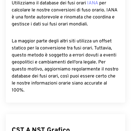
Utilizziamo il database dei fusi orari
IANA
per
calcolare le nostre conversioni di fuso orario. IANA
è una fonte autorevole e rinomata che coordina e
gestisce i dati sui fusi orari mondiali.
La maggior parte degli altri siti utilizza un offset
statico per la conversione tra fusi orari. Tuttavia,
questo metodo è soggetto a errori dovuti a eventi
geopolitici e cambiamenti dell'ora legale. Per
questo motivo, aggiorniamo regolarmente il nostro
database dei fusi orari, così puoi essere certo che
le nostre informazioni orarie siano accurate al
100%.
CST A NST Grafico