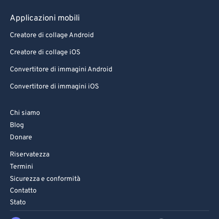
Applicazioni mobili
Creatore di collage Android
Creatore di collage iOS
Convertitore di immagini Android
Convertitore di immagini iOS
Chi siamo
Blog
Donare
Riservatezza
Termini
Sicurezza e conformità
Contatto
Stato