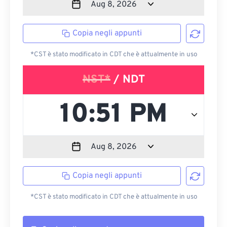
Copia negli appunti
*CST è stato modificato in CDT che è attualmente in uso
NST*
/ NDT
Copia negli appunti
*CST è stato modificato in CDT che è attualmente in uso