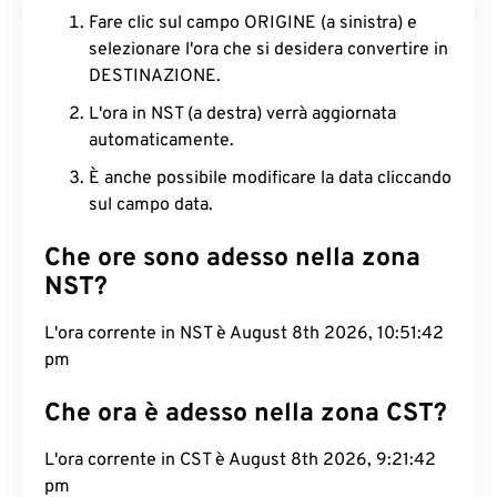
Fare clic sul campo ORIGINE (a sinistra) e
selezionare l'ora che si desidera convertire in
DESTINAZIONE.
L'ora in NST (a destra) verrà aggiornata
automaticamente.
È anche possibile modificare la data cliccando
sul campo data.
Che ore sono adesso nella zona
NST?
L'ora corrente in NST è August 8th 2026, 10:51:42
pm
Che ora è adesso nella zona CST?
L'ora corrente in CST è August 8th 2026, 9:21:42
pm