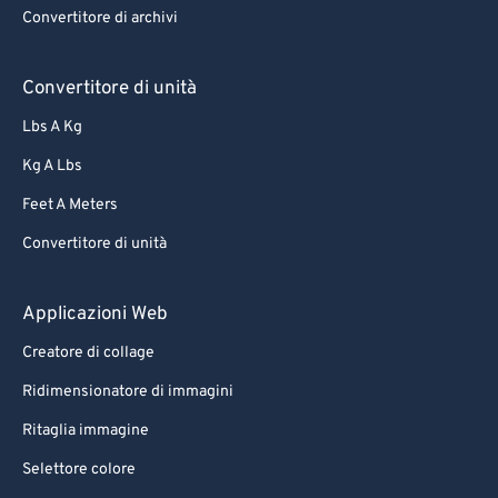
Convertitore di archivi
Convertitore di unità
Lbs A Kg
Kg A Lbs
Feet A Meters
Convertitore di unità
Applicazioni Web
Creatore di collage
Ridimensionatore di immagini
Ritaglia immagine
Selettore colore