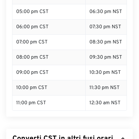
05:00 pm CST
06:30 pm NST
06:00 pm CST
07:30 pm NST
07:00 pm CST
08:30 pm NST
08:00 pm CST
09:30 pm NST
09:00 pm CST
10:30 pm NST
10:00 pm CST
11:30 pm NST
11:00 pm CST
12:30 am NST
Converti CST in altri fusi orari