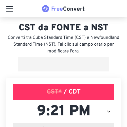
CST da FONTE a NST
Converti tra Cuba Standard Time (CST) e Newfoundland
Standard Time (NST). Fai clic sul campo orario per
modificare l'ora.
CST*
/ CDT