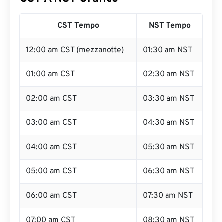
CST Tempo
NST Tempo
12:00 am CST (mezzanotte)
01:30 am NST
01:00 am CST
02:30 am NST
02:00 am CST
03:30 am NST
03:00 am CST
04:30 am NST
04:00 am CST
05:30 am NST
05:00 am CST
06:30 am NST
06:00 am CST
07:30 am NST
07:00 am CST
08:30 am NST