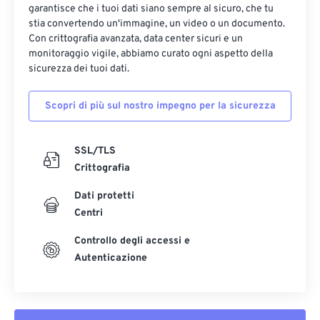
garantisce che i tuoi dati siano sempre al sicuro, che tu
stia convertendo un'immagine, un video o un documento.
Con crittografia avanzata, data center sicuri e un
monitoraggio vigile, abbiamo curato ogni aspetto della
sicurezza dei tuoi dati.
Scopri di più sul nostro impegno per la sicurezza
SSL/TLS
Crittografia
Dati protetti
Centri
Controllo degli accessi e
Autenticazione