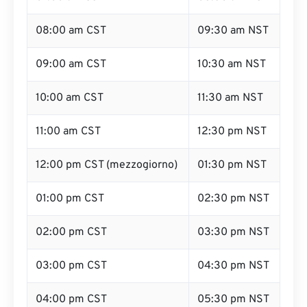
08:00 am CST
09:30 am NST
09:00 am CST
10:30 am NST
10:00 am CST
11:30 am NST
11:00 am CST
12:30 pm NST
12:00 pm CST (mezzogiorno)
01:30 pm NST
01:00 pm CST
02:30 pm NST
02:00 pm CST
03:30 pm NST
03:00 pm CST
04:30 pm NST
04:00 pm CST
05:30 pm NST