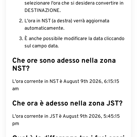
selezionare l'ora che si desidera convertire in
DESTINAZIONE.
L'ora in NST (a destra) verrà aggiornata
automaticamente.
È anche possibile modificare la data cliccando
sul campo data.
Che ore sono adesso nella zona
NST?
L'ora corrente in NST è August 9th 2026, 6:15:16
am
Che ora è adesso nella zona JST?
L'ora corrente in JST è August 9th 2026, 5:45:16
pm