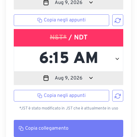
Copia negli appunti
NST*
/ NDT
Copia negli appunti
*JST è stato modificato in JST che è attualmente in uso
Copia collegamento