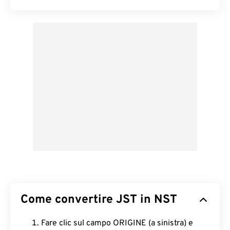
Come convertire JST in NST
Fare clic sul campo ORIGINE (a sinistra) e