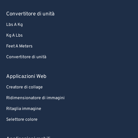
Convertitore di unità
Lbs A Kg
Kg A Lbs
Feet A Meters
Convertitore di unità
Applicazioni Web
Creatore di collage
Ridimensionatore di immagini
Ritaglia immagine
Selettore colore