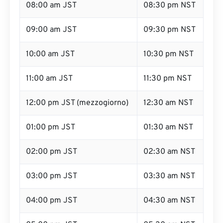
08:00 am JST
08:30 pm NST
09:00 am JST
09:30 pm NST
10:00 am JST
10:30 pm NST
11:00 am JST
11:30 pm NST
12:00 pm JST (mezzogiorno)
12:30 am NST
01:00 pm JST
01:30 am NST
02:00 pm JST
02:30 am NST
03:00 pm JST
03:30 am NST
04:00 pm JST
04:30 am NST