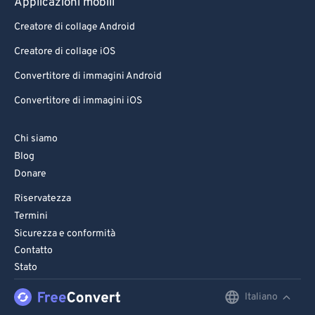
Applicazioni mobili
Creatore di collage Android
Creatore di collage iOS
Convertitore di immagini Android
Convertitore di immagini iOS
Chi siamo
Blog
Donare
Riservatezza
Termini
Sicurezza e conformità
Contatto
Stato
Italiano
English