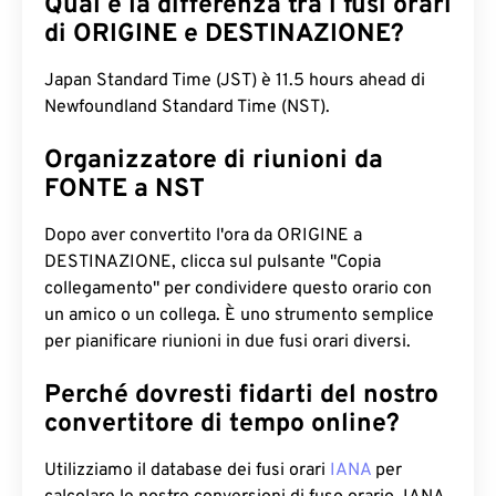
Qual è la differenza tra i fusi orari
di ORIGINE e DESTINAZIONE?
Japan Standard Time (JST) è 11.5 hours ahead di
Newfoundland Standard Time (NST).
Organizzatore di riunioni da
FONTE a NST
Dopo aver convertito l'ora da ORIGINE a
DESTINAZIONE, clicca sul pulsante "Copia
collegamento" per condividere questo orario con
un amico o un collega. È uno strumento semplice
per pianificare riunioni in due fusi orari diversi.
Perché dovresti fidarti del nostro
convertitore di tempo online?
Utilizziamo il database dei fusi orari
IANA
per