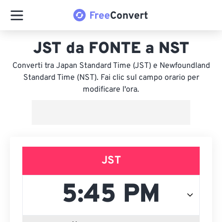
JST da FONTE a NST
Converti tra Japan Standard Time (JST) e Newfoundland
Standard Time (NST). Fai clic sul campo orario per
modificare l'ora.
JST