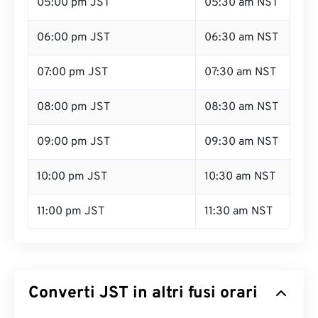
05:00 pm JST
05:30 am NST
06:00 pm JST
06:30 am NST
07:00 pm JST
07:30 am NST
08:00 pm JST
08:30 am NST
09:00 pm JST
09:30 am NST
10:00 pm JST
10:30 am NST
11:00 pm JST
11:30 am NST
Converti JST in altri fusi orari