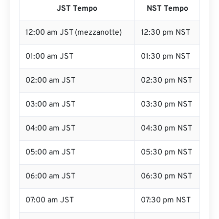
JST Tempo
NST Tempo
12:00 am JST (mezzanotte)
12:30 pm NST
01:00 am JST
01:30 pm NST
02:00 am JST
02:30 pm NST
03:00 am JST
03:30 pm NST
04:00 am JST
04:30 pm NST
05:00 am JST
05:30 pm NST
06:00 am JST
06:30 pm NST
07:00 am JST
07:30 pm NST