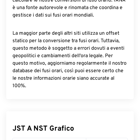
calcolare le nostre conversioni di fuso orario. IANA
è una fonte autorevole e rinomata che coordina e
gestisce i dati sui fusi orari mondiali.
La maggior parte degli altri siti utilizza un offset
statico per la conversione tra fusi orari. Tuttavia,
questo metodo è soggetto a errori dovuti a eventi
geopolitici e cambiamenti dell'ora legale. Per
questo motivo, aggiorniamo regolarmente il nostro
database dei fusi orari, così puoi essere certo che
le nostre informazioni orarie siano accurate al
100%.
JST A NST Grafico