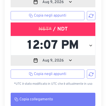
Copia negli appunti
NST*
/ NDT
Copia negli appunti
*UTC è stato modificato in UTC che è attualmente in uso
Copia collegamento