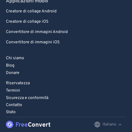
Applicazioni mobili
Creatore di collage Android
Creatore di collage iOS
Convertitore di immagini Android
Convertitore di immagini iOS
Chi siamo
Blog
Donare
Riservatezza
Termini
Sicurezza e conformità
Contatto
Stato
Italiano
English