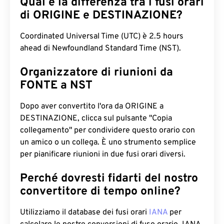
Qual è la differenza tra i fusi orari
di ORIGINE e DESTINAZIONE?
Coordinated Universal Time (UTC) è 2.5 hours
ahead di Newfoundland Standard Time (NST).
Organizzatore di riunioni da
FONTE a NST
Dopo aver convertito l'ora da ORIGINE a
DESTINAZIONE, clicca sul pulsante "Copia
collegamento" per condividere questo orario con
un amico o un collega. È uno strumento semplice
per pianificare riunioni in due fusi orari diversi.
Perché dovresti fidarti del nostro
convertitore di tempo online?
Utilizziamo il database dei fusi orari
IANA
per