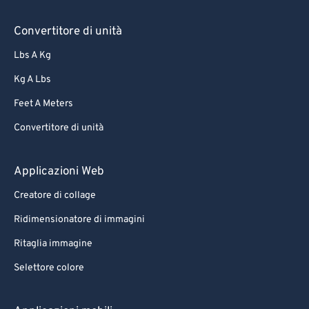
Convertitore di unità
Lbs A Kg
Kg A Lbs
Feet A Meters
Convertitore di unità
Applicazioni Web
Creatore di collage
Ridimensionatore di immagini
Ritaglia immagine
Selettore colore