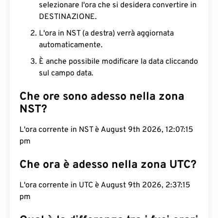
selezionare l'ora che si desidera convertire in
DESTINAZIONE.
L'ora in NST (a destra) verrà aggiornata
automaticamente.
È anche possibile modificare la data cliccando
sul campo data.
Che ore sono adesso nella zona
NST?
L'ora corrente in NST è August 9th 2026, 12:07:16
pm
Che ora è adesso nella zona UTC?
L'ora corrente in UTC è August 9th 2026, 2:37:16
pm