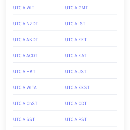
UTC A WIT
UTC A GMT
UTC A NZDT
UTC A IST
UTC A AKDT
UTC A EET
UTC A ACDT
UTC A EAT
UTC A HKT
UTC A JST
UTC A WITA
UTC A EEST
UTC A ChST
UTC A CDT
UTC A SST
UTC A PST