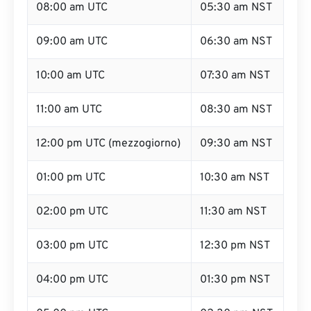
08:00 am UTC
05:30 am NST
09:00 am UTC
06:30 am NST
10:00 am UTC
07:30 am NST
11:00 am UTC
08:30 am NST
12:00 pm UTC (mezzogiorno)
09:30 am NST
01:00 pm UTC
10:30 am NST
02:00 pm UTC
11:30 am NST
03:00 pm UTC
12:30 pm NST
04:00 pm UTC
01:30 pm NST