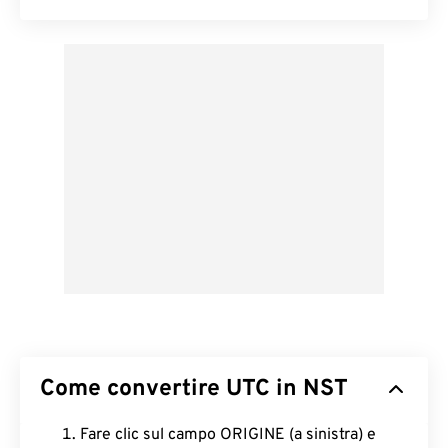
Come convertire UTC in NST
Fare clic sul campo ORIGINE (a sinistra) e