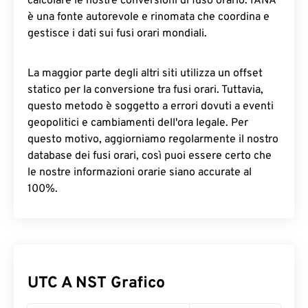
calcolare le nostre conversioni di fuso orario. IANA
è una fonte autorevole e rinomata che coordina e
gestisce i dati sui fusi orari mondiali.
La maggior parte degli altri siti utilizza un offset
statico per la conversione tra fusi orari. Tuttavia,
questo metodo è soggetto a errori dovuti a eventi
geopolitici e cambiamenti dell'ora legale. Per
questo motivo, aggiorniamo regolarmente il nostro
database dei fusi orari, così puoi essere certo che
le nostre informazioni orarie siano accurate al
100%.
UTC A NST Grafico