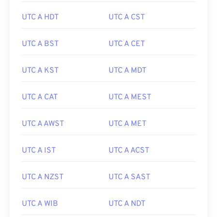
UTC A HDT
UTC A CST
UTC A BST
UTC A CET
UTC A KST
UTC A MDT
UTC A CAT
UTC A MEST
UTC A AWST
UTC A MET
UTC A IST
UTC A ACST
UTC A NZST
UTC A SAST
UTC A WIB
UTC A NDT