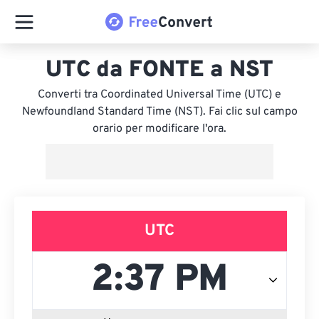
UTC da FONTE a NST
Converti tra Coordinated Universal Time (UTC) e
Newfoundland Standard Time (NST). Fai clic sul campo
orario per modificare l'ora.
UTC