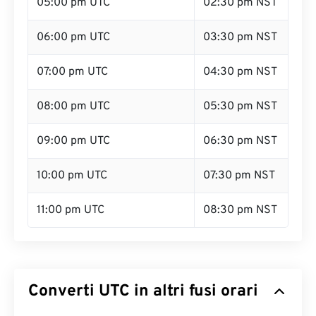
05:00 pm UTC
02:30 pm NST
06:00 pm UTC
03:30 pm NST
07:00 pm UTC
04:30 pm NST
08:00 pm UTC
05:30 pm NST
09:00 pm UTC
06:30 pm NST
10:00 pm UTC
07:30 pm NST
11:00 pm UTC
08:30 pm NST
Converti UTC in altri fusi orari