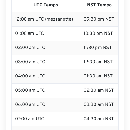
UTC Tempo
NST Tempo
12:00 am UTC (mezzanotte)
09:30 pm NST
01:00 am UTC
10:30 pm NST
02:00 am UTC
11:30 pm NST
03:00 am UTC
12:30 am NST
04:00 am UTC
01:30 am NST
05:00 am UTC
02:30 am NST
06:00 am UTC
03:30 am NST
07:00 am UTC
04:30 am NST