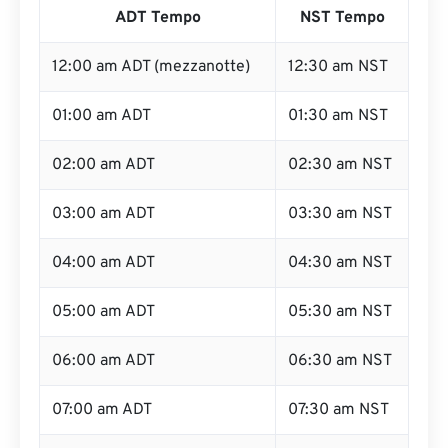
ADT Tempo
NST Tempo
12:00 am ADT (mezzanotte)
12:30 am NST
01:00 am ADT
01:30 am NST
02:00 am ADT
02:30 am NST
03:00 am ADT
03:30 am NST
04:00 am ADT
04:30 am NST
05:00 am ADT
05:30 am NST
06:00 am ADT
06:30 am NST
07:00 am ADT
07:30 am NST