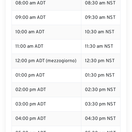
08:00 am ADT
08:30 am NST
09:00 am ADT
09:30 am NST
10:00 am ADT
10:30 am NST
11:00 am ADT
11:30 am NST
12:00 pm ADT (mezzogiorno)
12:30 pm NST
01:00 pm ADT
01:30 pm NST
02:00 pm ADT
02:30 pm NST
03:00 pm ADT
03:30 pm NST
04:00 pm ADT
04:30 pm NST