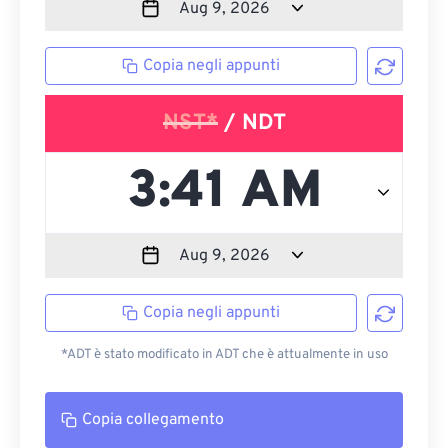
Copia negli appunti
NST*
/ NDT
Copia negli appunti
*ADT è stato modificato in ADT che è attualmente in uso
Copia collegamento