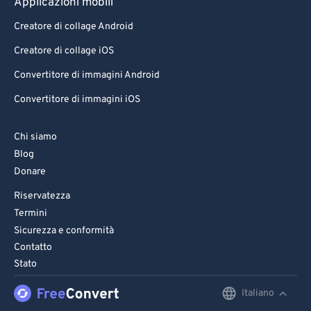
Applicazioni mobili
Creatore di collage Android
Creatore di collage iOS
Convertitore di immagini Android
Convertitore di immagini iOS
Chi siamo
Blog
Donare
Riservatezza
Termini
Sicurezza e conformità
Contatto
Stato
Italiano
English