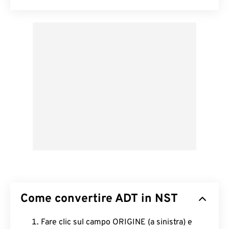
Come convertire ADT in NST
Fare clic sul campo ORIGINE (a sinistra) e