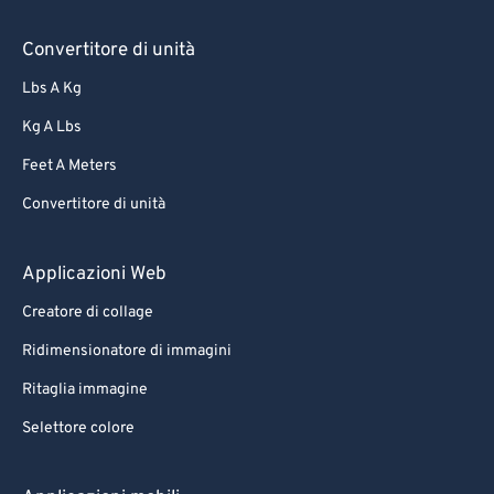
Convertitore di unità
Lbs A Kg
Kg A Lbs
Feet A Meters
Convertitore di unità
Applicazioni Web
Creatore di collage
Ridimensionatore di immagini
Ritaglia immagine
Selettore colore