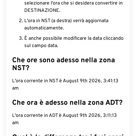
selezionare l'ora che si desidera convertire in
DESTINAZIONE.
L'ora in NST (a destra) verrà aggiornata
automaticamente.
È anche possibile modificare la data cliccando
sul campo data.
Che ore sono adesso nella zona
NST?
L'ora corrente in NST è August 9th 2026, 3:41:14
am
Che ora è adesso nella zona ADT?
L'ora corrente in ADT è August 9th 2026, 3:11:14
am