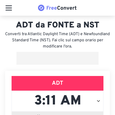
ADT da FONTE a NST
Converti tra Atlantic Daylight Time (ADT) e Newfoundland
Standard Time (NST). Fai clic sul campo orario per
modificare l'ora.
ADT