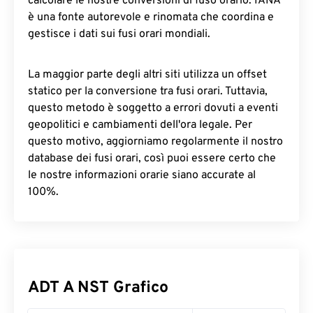
calcolare le nostre conversioni di fuso orario. IANA
è una fonte autorevole e rinomata che coordina e
gestisce i dati sui fusi orari mondiali.
La maggior parte degli altri siti utilizza un offset
statico per la conversione tra fusi orari. Tuttavia,
questo metodo è soggetto a errori dovuti a eventi
geopolitici e cambiamenti dell'ora legale. Per
questo motivo, aggiorniamo regolarmente il nostro
database dei fusi orari, così puoi essere certo che
le nostre informazioni orarie siano accurate al
100%.
ADT A NST Grafico