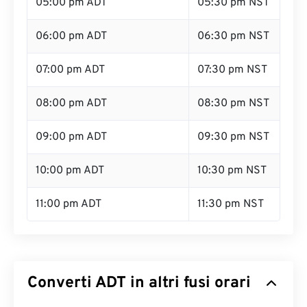
05:00 pm ADT
05:30 pm NST
06:00 pm ADT
06:30 pm NST
07:00 pm ADT
07:30 pm NST
08:00 pm ADT
08:30 pm NST
09:00 pm ADT
09:30 pm NST
10:00 pm ADT
10:30 pm NST
11:00 pm ADT
11:30 pm NST
Converti ADT in altri fusi orari