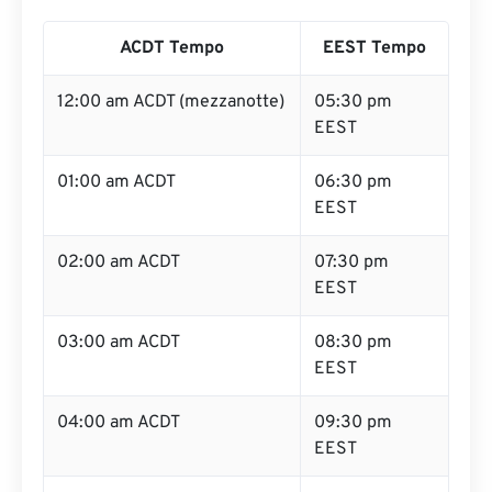
ACDT Tempo
EEST Tempo
12:00 am ACDT (mezzanotte)
05:30 pm
EEST
01:00 am ACDT
06:30 pm
EEST
02:00 am ACDT
07:30 pm
EEST
03:00 am ACDT
08:30 pm
EEST
04:00 am ACDT
09:30 pm
EEST