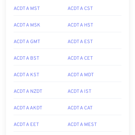
ACDT A MST
ACDT A CST
ACDT A MSK
ACDT A HST
ACDT A GMT
ACDT A EST
ACDT A BST
ACDT A CET
ACDT A KST
ACDT A MDT
ACDT A NZDT
ACDT A IST
ACDT A AKDT
ACDT A CAT
ACDT A EET
ACDT A MEST