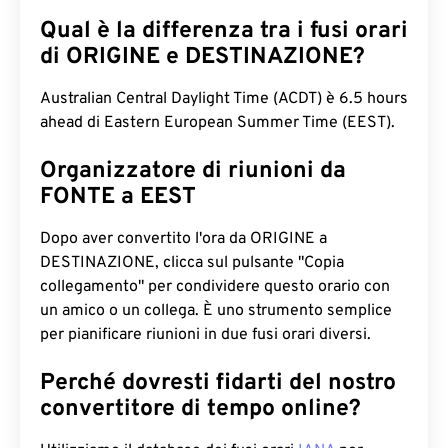
Qual è la differenza tra i fusi orari
di ORIGINE e DESTINAZIONE?
Australian Central Daylight Time (ACDT) è 6.5 hours
ahead di Eastern European Summer Time (EEST).
Organizzatore di riunioni da
FONTE a EEST
Dopo aver convertito l'ora da ORIGINE a
DESTINAZIONE, clicca sul pulsante "Copia
collegamento" per condividere questo orario con
un amico o un collega. È uno strumento semplice
per pianificare riunioni in due fusi orari diversi.
Perché dovresti fidarti del nostro
convertitore di tempo online?