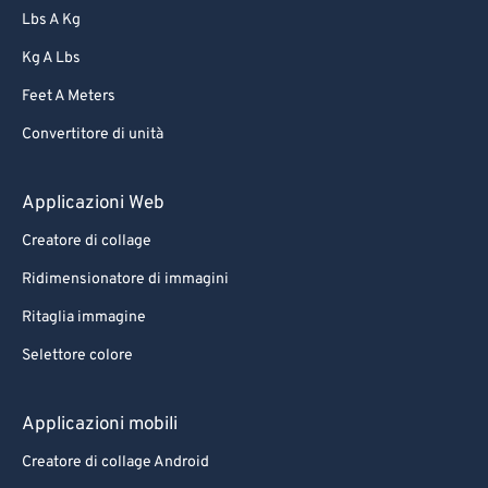
Lbs A Kg
Kg A Lbs
Feet A Meters
Convertitore di unità
Applicazioni Web
Creatore di collage
Ridimensionatore di immagini
Ritaglia immagine
Selettore colore
Applicazioni mobili
Creatore di collage Android