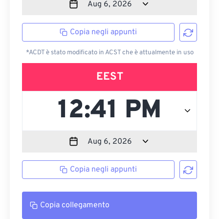
Copia negli appunti
*ACDT è stato modificato in ACST che è attualmente in uso
EEST
Copia negli appunti
Copia collegamento