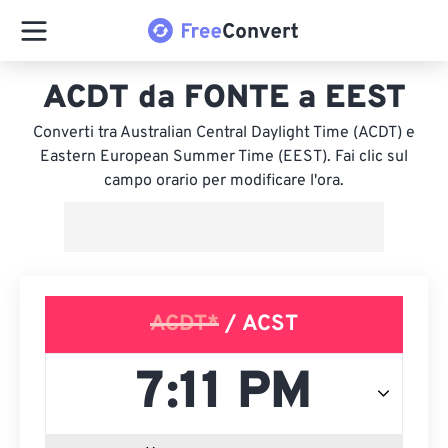
ACDT da FONTE a EEST
Converti tra Australian Central Daylight Time (ACDT) e
Eastern European Summer Time (EEST). Fai clic sul
campo orario per modificare l'ora.
ACDT*
/ ACST