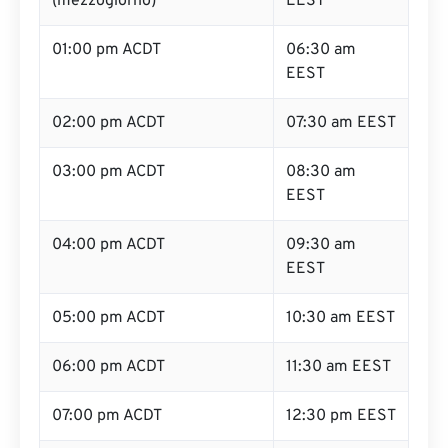
(mezzogiorno)
EEST
01:00 pm ACDT
06:30 am
EEST
02:00 pm ACDT
07:30 am EEST
03:00 pm ACDT
08:30 am
EEST
04:00 pm ACDT
09:30 am
EEST
05:00 pm ACDT
10:30 am EEST
06:00 pm ACDT
11:30 am EEST
07:00 pm ACDT
12:30 pm EEST