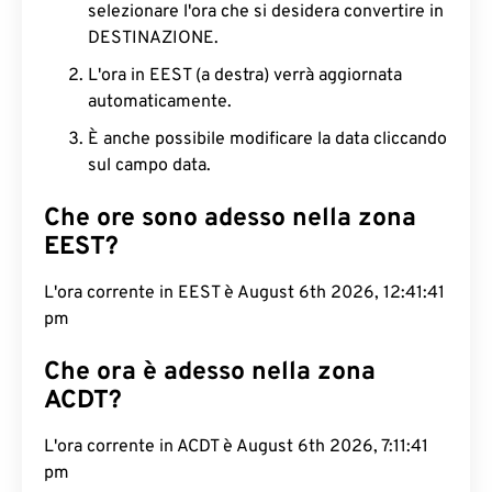
selezionare l'ora che si desidera convertire in
DESTINAZIONE.
L'ora in EEST (a destra) verrà aggiornata
automaticamente.
È anche possibile modificare la data cliccando
sul campo data.
Che ore sono adesso nella zona
EEST?
L'ora corrente in EEST è August 6th 2026,
12:41:42 pm
Che ora è adesso nella zona
ACDT?
L'ora corrente in ACDT è August 6th 2026, 7:11:42
pm