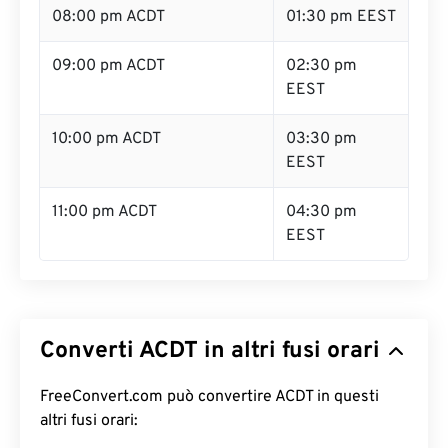
08:00 pm ACDT
01:30 pm EEST
09:00 pm ACDT
02:30 pm
EEST
10:00 pm ACDT
03:30 pm
EEST
11:00 pm ACDT
04:30 pm
EEST
Converti ACDT in altri fusi orari
FreeConvert.com può convertire ACDT in questi
altri fusi orari: