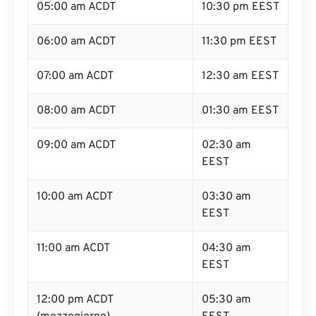
05:00 am ACDT
10:30 pm EEST
06:00 am ACDT
11:30 pm EEST
07:00 am ACDT
12:30 am EEST
08:00 am ACDT
01:30 am EEST
09:00 am ACDT
02:30 am
EEST
10:00 am ACDT
03:30 am
EEST
11:00 am ACDT
04:30 am
EEST
12:00 pm ACDT
05:30 am