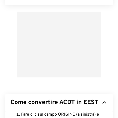
Come convertire ACDT in EEST
Fare clic sul campo ORIGINE (a sinistra) e