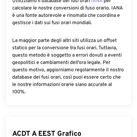
Utilizziamo il database dei fusi orari
IANA
per
calcolare le nostre conversioni di fuso orario. IANA
è una fonte autorevole e rinomata che coordina e
gestisce i dati sui fusi orari mondiali.
La maggior parte degli altri siti utilizza un offset
statico per la conversione tra fusi orari. Tuttavia,
questo metodo è soggetto a errori dovuti a eventi
geopolitici e cambiamenti dell'ora legale. Per
questo motivo, aggiorniamo regolarmente il nostro
database dei fusi orari, così puoi essere certo che
le nostre informazioni orarie siano accurate al
100%.
ACDT A EEST Grafico