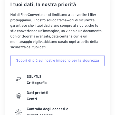
I tuoi dati, la nostra priorità
Noi di FreeConvert non ci limitiamo a convertire i file: li
proteggiamo. Il nostro solido framework di sicurezza
garantisce che i tuoi dati siano sempre al sicuro, che tu
stia convertendo un'immagine, un video o un documento.
Con crittografia avanzata, data center sicuri e un
monitoraggio vigile, abbiamo curato ogni aspetto della
sicurezza dei tuoi dati.
Scopri di più sul nostro impegno per la sicurezza
SSL/TLS
Crittografia
Dati protetti
Centri
Controllo degli accessi e