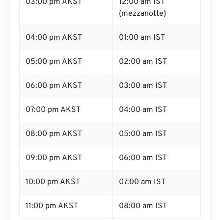
03:00 pm AKST
12:00 am IST
(mezzanotte)
04:00 pm AKST
01:00 am IST
05:00 pm AKST
02:00 am IST
06:00 pm AKST
03:00 am IST
07:00 pm AKST
04:00 am IST
08:00 pm AKST
05:00 am IST
09:00 pm AKST
06:00 am IST
10:00 pm AKST
07:00 am IST
11:00 pm AKST
08:00 am IST