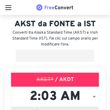
AKST da FONTE a IST
Converti tra Alaska Standard Time (AKST) e Irish
Standard Time (IST). Fai clic sul campo orario per
modificare l'ora.
AKST*
/ AKDT