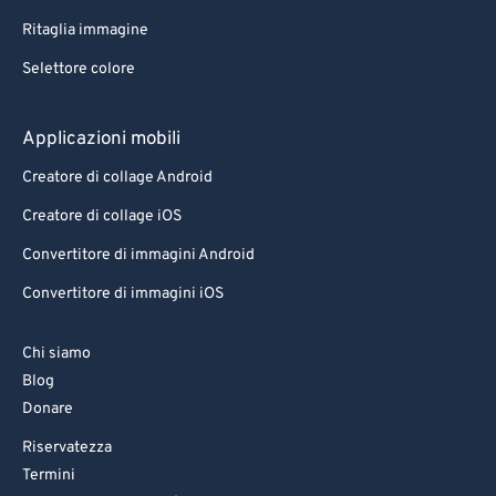
Ritaglia immagine
Selettore colore
Applicazioni mobili
Creatore di collage Android
Creatore di collage iOS
Convertitore di immagini Android
Convertitore di immagini iOS
Chi siamo
Blog
Donare
Riservatezza
Termini