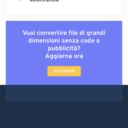
Autenticazione
Vuoi convertire file di grandi
dimensioni senza code o
pubblicità?
Aggiorna ora
Iscrizione