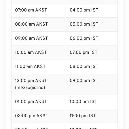
07:00 am AKST
04:00 pm IST
08:00 am AKST
05:00 pm IST
09:00 am AKST
06:00 pm IST
10:00 am AKST
07:00 pm IST
11:00 am AKST
08:00 pm IST
12:00 pm AKST
09:00 pm IST
(mezzogiorno)
01:00 pm AKST
10:00 pm IST
02:00 pm AKST
11:00 pm IST