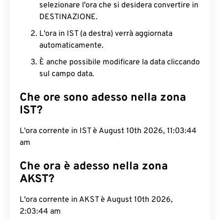
selezionare l'ora che si desidera convertire in
DESTINAZIONE.
L'ora in IST (a destra) verrà aggiornata
automaticamente.
È anche possibile modificare la data cliccando
sul campo data.
Che ore sono adesso nella zona
IST?
L'ora corrente in IST è August 10th 2026, 11:03:45
am
Che ora è adesso nella zona
AKST?
L'ora corrente in AKST è August 10th 2026,
2:03:45 am