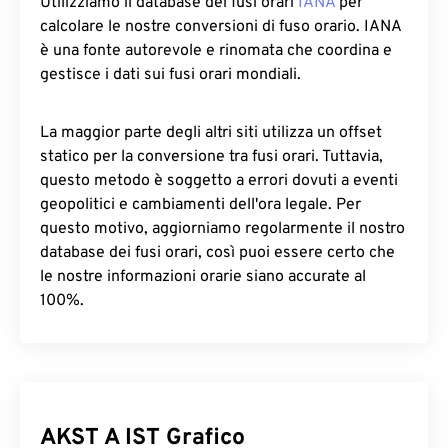
Utilizziamo il database dei fusi orari
IANA
per
calcolare le nostre conversioni di fuso orario. IANA
è una fonte autorevole e rinomata che coordina e
gestisce i dati sui fusi orari mondiali.
La maggior parte degli altri siti utilizza un offset
statico per la conversione tra fusi orari. Tuttavia,
questo metodo è soggetto a errori dovuti a eventi
geopolitici e cambiamenti dell'ora legale. Per
questo motivo, aggiorniamo regolarmente il nostro
database dei fusi orari, così puoi essere certo che
le nostre informazioni orarie siano accurate al
100%.
AKST A IST Grafico