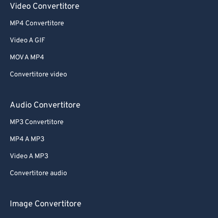
Video Convertitore
MP4 Convertitore
Video A GIF
MOV A MP4
Convertitore video
Audio Convertitore
MP3 Convertitore
MP4 A MP3
Video A MP3
Convertitore audio
Image Convertitore