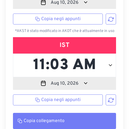
Copia negli appunti
*AKST è stato modificato in AKDT che è attualmente in uso
IST
Copia negli appunti
Copia collegamento