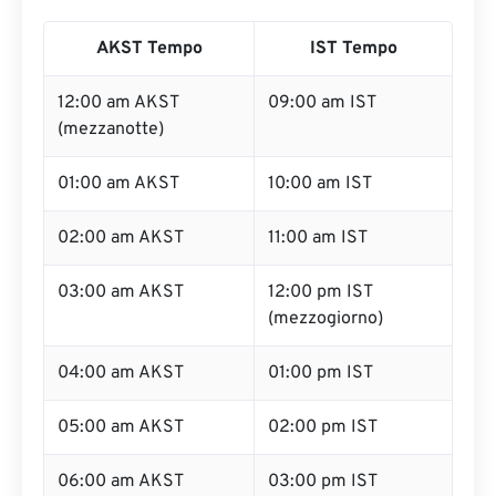
AKST Tempo
IST Tempo
12:00 am AKST
09:00 am IST
(mezzanotte)
01:00 am AKST
10:00 am IST
02:00 am AKST
11:00 am IST
03:00 am AKST
12:00 pm IST
(mezzogiorno)
04:00 am AKST
01:00 pm IST
05:00 am AKST
02:00 pm IST
06:00 am AKST
03:00 pm IST