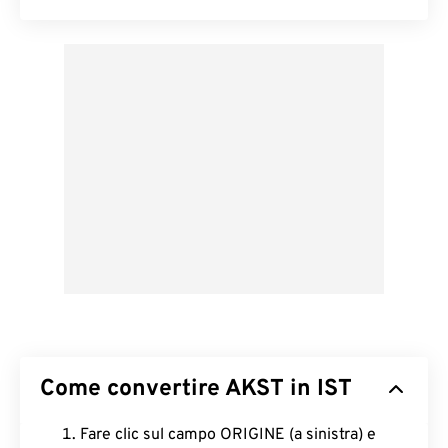
Come convertire AKST in IST
Fare clic sul campo ORIGINE (a sinistra) e