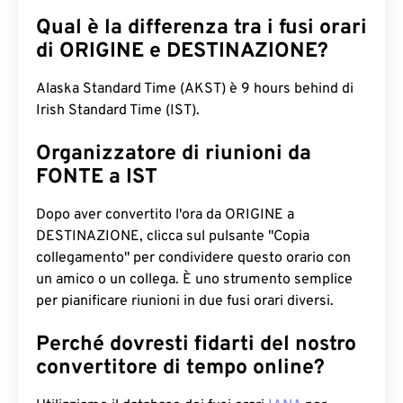
Qual è la differenza tra i fusi orari
di ORIGINE e DESTINAZIONE?
Alaska Standard Time (AKST) è 9 hours behind di
Irish Standard Time (IST).
Organizzatore di riunioni da
FONTE a IST
Dopo aver convertito l'ora da ORIGINE a
DESTINAZIONE, clicca sul pulsante "Copia
collegamento" per condividere questo orario con
un amico o un collega. È uno strumento semplice
per pianificare riunioni in due fusi orari diversi.
Perché dovresti fidarti del nostro
convertitore di tempo online?