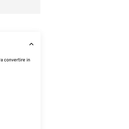
ra convertire in