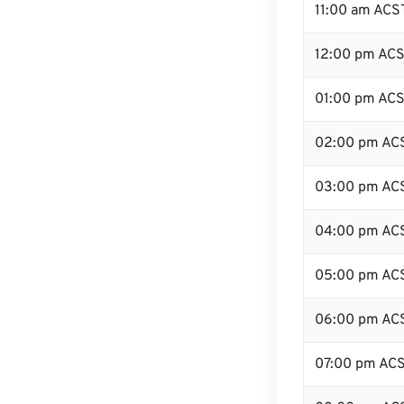
11:00 am ACS
12:00 pm ACS
01:00 pm AC
02:00 pm AC
03:00 pm AC
04:00 pm AC
05:00 pm AC
06:00 pm AC
07:00 pm AC