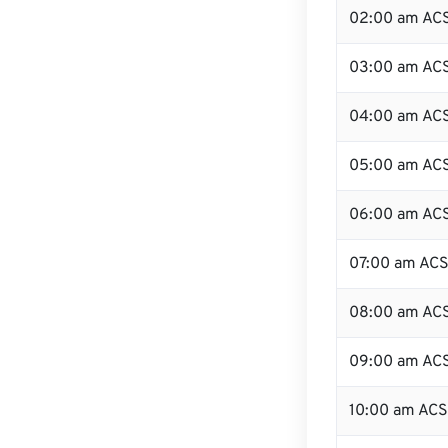
02:00 am AC
03:00 am AC
04:00 am AC
05:00 am AC
06:00 am AC
07:00 am AC
08:00 am AC
09:00 am AC
10:00 am AC