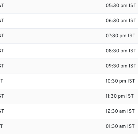
ST
05:30 pm IST
ST
06:30 pm IST
ST
07:30 pm IST
ST
08:30 pm IST
ST
09:30 pm IST
ST
10:30 pm IST
ST
11:30 pm IST
ST
12:30 am IST
ST
01:30 am IST