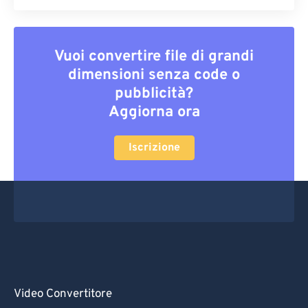
Vuoi convertire file di grandi
dimensioni senza code o
pubblicità?
Aggiorna ora
Iscrizione
Video Convertitore