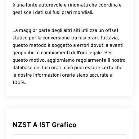
è una fonte autorevole e rinomata che coordina e
gestisce i dati sui fusi orari mondiali.
La maggior parte degli altri siti utilizza un offset
statico per la conversione tra fusi orari. Tuttavia,
questo metodo è soggetto a errori dovuti a eventi
geopolitici e cambiamenti dell'ora legale. Per
questo motivo, aggiorniamo regolarmente il nostro
database dei fusi orari, così puoi essere certo che
le nostre informazioni orarie siano accurate al
100%.
NZST A IST Grafico