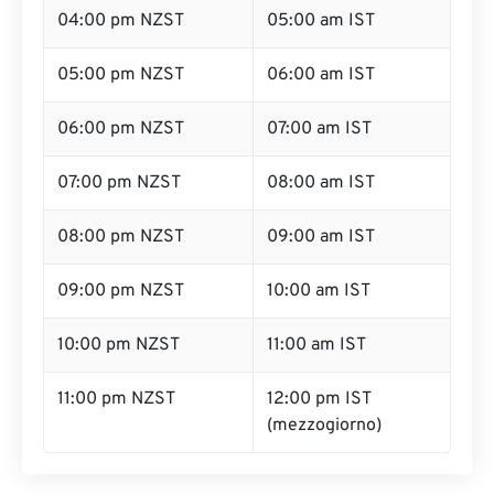
04:00 pm NZST
05:00 am IST
05:00 pm NZST
06:00 am IST
06:00 pm NZST
07:00 am IST
07:00 pm NZST
08:00 am IST
08:00 pm NZST
09:00 am IST
09:00 pm NZST
10:00 am IST
10:00 pm NZST
11:00 am IST
11:00 pm NZST
12:00 pm IST
(mezzogiorno)