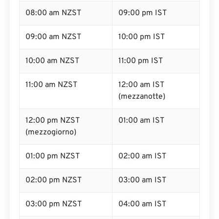
08:00 am NZST
09:00 pm IST
09:00 am NZST
10:00 pm IST
10:00 am NZST
11:00 pm IST
11:00 am NZST
12:00 am IST
(mezzanotte)
12:00 pm NZST
01:00 am IST
(mezzogiorno)
01:00 pm NZST
02:00 am IST
02:00 pm NZST
03:00 am IST
03:00 pm NZST
04:00 am IST