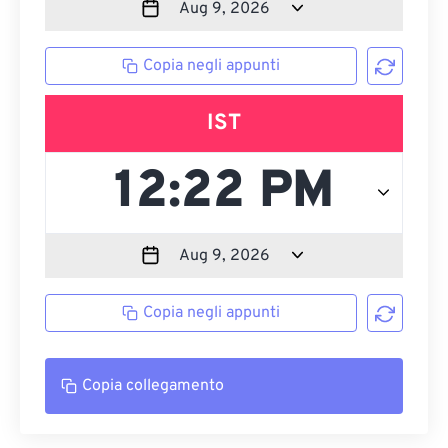
Copia negli appunti
IST
Copia negli appunti
Copia collegamento