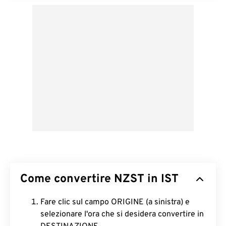
Come convertire NZST in IST
Fare clic sul campo ORIGINE (a sinistra) e
selezionare l'ora che si desidera convertire in