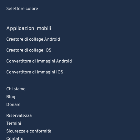
Selettore colore
Applicazioni mobili
Creatore di collage Android
Creatore di collage iOS
Convertitore di immagini Android
Convertitore di immagini iOS
Chi siamo
Blog
Donare
Riservatezza
Termini
Sicurezza e conformità
Contatto