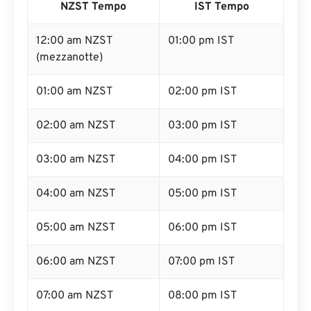
NZST Tempo
IST Tempo
12:00 am NZST
01:00 pm IST
(mezzanotte)
01:00 am NZST
02:00 pm IST
02:00 am NZST
03:00 pm IST
03:00 am NZST
04:00 pm IST
04:00 am NZST
05:00 pm IST
05:00 am NZST
06:00 pm IST
06:00 am NZST
07:00 pm IST
07:00 am NZST
08:00 pm IST