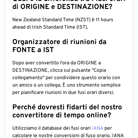
di ORIGINE e DESTINAZIONE?
New Zealand Standard Time (NZST) è 11 hours
ahead di Irish Standard Time (IST).
Organizzatore di riunioni da
FONTE a IST
Dopo aver convertito l'ora da ORIGINE a
DESTINAZIONE, clicca sul pulsante "Copia
collegamento" per condividere questo orario con
un amico o un collega. È uno strumento semplice
per pianificare riunioni in due fusi orari diversi.
Perché dovresti fidarti del nostro
convertitore di tempo online?
Utilizziamo il database dei fusi orari
IANA
per
calcolare le nostre conversioni di fuso orario. IANA