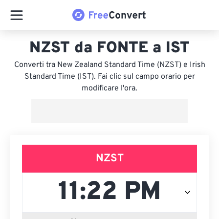
NZST da FONTE a IST
Converti tra New Zealand Standard Time (NZST) e Irish
Standard Time (IST). Fai clic sul campo orario per
modificare l'ora.
NZST