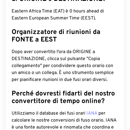
Eastern Africa Time (EAT) è 0 hours ahead di
Eastern European Summer Time (EEST).
Organizzatore di riunioni da
FONTE a EEST
Dopo aver convertito l'ora da ORIGINE a
DESTINAZIONE, clicca sul pulsante "Copia
collegamento" per condividere questo orario con
un amico o un collega. È uno strumento semplice
per pianificare riunioni in due fusi orari diversi.
Perché dovresti fidarti del nostro
convertitore di tempo online?
Utilizziamo il database dei fusi orari
IANA
per
calcolare le nostre conversioni di fuso orario. IANA
è una fonte autorevole e rinomata che coordina e