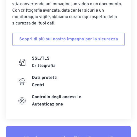
stia convertendo un'immagine, un video o un documento.
Con crittografia avanzata, data center sicuri e un
monitoraggio vigile, abbiamo curato ogni aspetto della
sicurezza dei tuoi dati.
Scopri di più sul nostro impegno per la sicurezza
SSL/TLS
Crittografia
Dati protetti
Centri
Controllo degli accessi e
Autenticazione