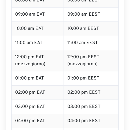
08:00 am EAT
08:00 am EEST
09:00 am EAT
09:00 am EEST
10:00 am EAT
10:00 am EEST
11:00 am EAT
11:00 am EEST
12:00 pm EAT
12:00 pm EEST
(mezzogiorno)
(mezzogiorno)
01:00 pm EAT
01:00 pm EEST
02:00 pm EAT
02:00 pm EEST
03:00 pm EAT
03:00 pm EEST
04:00 pm EAT
04:00 pm EEST