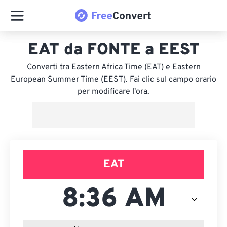
EAT da FONTE a EEST
Converti tra Eastern Africa Time (EAT) e Eastern
European Summer Time (EEST). Fai clic sul campo orario
per modificare l'ora.
EAT