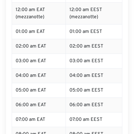
12:00 am EAT
12:00 am EEST
(mezzanotte)
(mezzanotte)
01:00 am EAT
01:00 am EEST
02:00 am EAT
02:00 am EEST
03:00 am EAT
03:00 am EEST
04:00 am EAT
04:00 am EEST
05:00 am EAT
05:00 am EEST
06:00 am EAT
06:00 am EEST
07:00 am EAT
07:00 am EEST