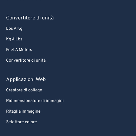
Convertitore di unità
Lbs A Kg
Kg A Lbs
Feet A Meters
Convertitore di unità
Applicazioni Web
Creatore di collage
Ridimensionatore di immagini
Ritaglia immagine
Selettore colore