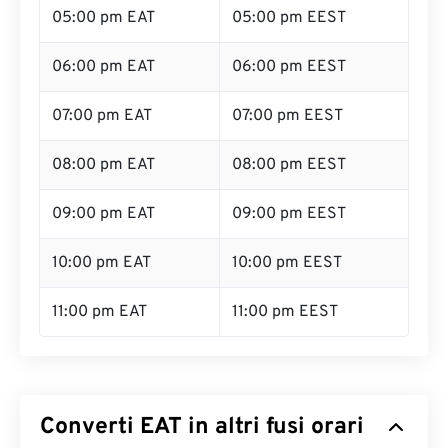
05:00 pm EAT
05:00 pm EEST
06:00 pm EAT
06:00 pm EEST
07:00 pm EAT
07:00 pm EEST
08:00 pm EAT
08:00 pm EEST
09:00 pm EAT
09:00 pm EEST
10:00 pm EAT
10:00 pm EEST
11:00 pm EAT
11:00 pm EEST
Converti EAT in altri fusi orari