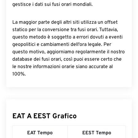
gestisce i dati sui fusi orari mondiali.
La maggior parte degli altri siti utilizza un offset
statico per la conversione tra fusi orari. Tuttavia,
questo metodo è soggetto a errori dovuti a eventi
geopolitici e cambiamenti dell'ora legale. Per
questo motivo, aggiorniamo regolarmente il nostro
database dei fusi orari, così puoi essere certo che
le nostre informazioni orarie siano accurate al
100%.
EAT A EEST Grafico
EAT Tempo
EEST Tempo