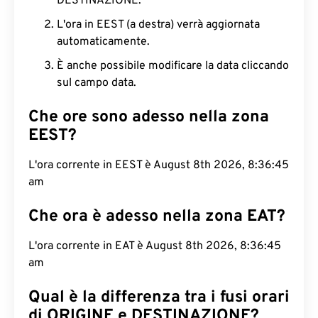
DESTINAZIONE.
L'ora in EEST (a destra) verrà aggiornata
automaticamente.
È anche possibile modificare la data cliccando
sul campo data.
Che ore sono adesso nella zona
EEST?
L'ora corrente in EEST è August 8th 2026, 8:36:45
am
Che ora è adesso nella zona EAT?
L'ora corrente in EAT è August 8th 2026, 8:36:45
am
Qual è la differenza tra i fusi orari
di ORIGINE e DESTINAZIONE?