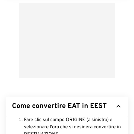
Come convertire EAT in EEST
Fare clic sul campo ORIGINE (a sinistra) e
selezionare l'ora che si desidera convertire in