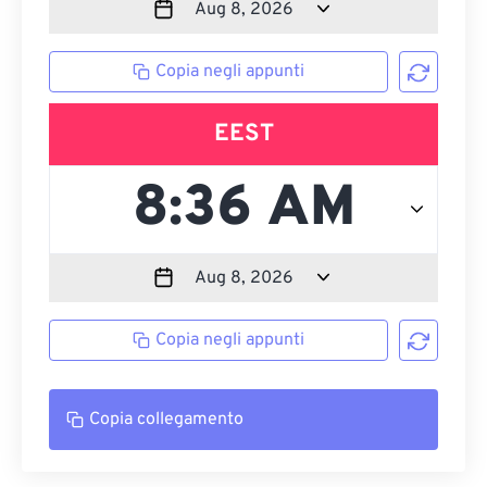
Copia negli appunti
EEST
Copia negli appunti
Copia collegamento