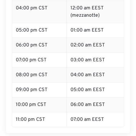
04:00 pm CST
12:00 am EEST
(mezzanotte)
05:00 pm CST
01:00 am EEST
06:00 pm CST
02:00 am EEST
07:00 pm CST
03:00 am EEST
08:00 pm CST
04:00 am EEST
09:00 pm CST
05:00 am EEST
10:00 pm CST
06:00 am EEST
11:00 pm CST
07:00 am EEST