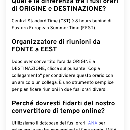
Qual è la differenza tra i fusi orari
di ORIGINE e DESTINAZIONE?
Central Standard Time (CST) è 8 hours behind di
Eastern European Summer Time (EEST).
Organizzatore di riunioni da
FONTE a EEST
Dopo aver convertito l'ora da ORIGINE a
DESTINAZIONE, clicca sul pulsante "Copia
collegamento" per condividere questo orario con
un amico o un collega. È uno strumento semplice
per pianificare riunioni in due fusi orari diversi.
Perché dovresti fidarti del nostro
convertitore di tempo online?
Utilizziamo il database dei fusi orari
IANA
per