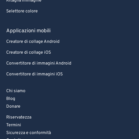
Ritaglia immagine
Selettore colore
Applicazioni mobili
Creatore di collage Android
Creatore di collage iOS
Convertitore di immagini Android
Convertitore di immagini iOS
Chi siamo
Blog
Donare
Riservatezza
Termini
Sicurezza e conformità