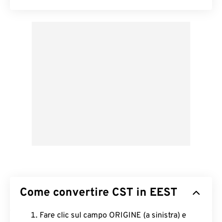
Come convertire CST in EEST
Fare clic sul campo ORIGINE (a sinistra) e