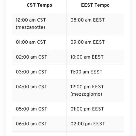
CST Tempo
EEST Tempo
12:00 am CST
08:00 am EEST
(mezzanotte)
01:00 am CST
09:00 am EEST
02:00 am CST
10:00 am EEST
03:00 am CST
11:00 am EEST
04:00 am CST
12:00 pm EEST
(mezzogiorno)
05:00 am CST
01:00 pm EEST
06:00 am CST
02:00 pm EEST