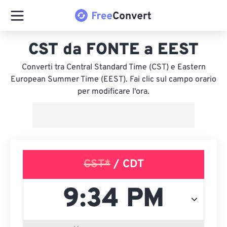
CST da FONTE a EEST
Converti tra Central Standard Time (CST) e Eastern
European Summer Time (EEST). Fai clic sul campo orario
per modificare l'ora.
CST*
/ CDT