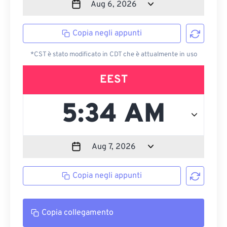
Copia negli appunti
*CST è stato modificato in CDT che è attualmente in uso
EEST
Copia negli appunti
Copia collegamento