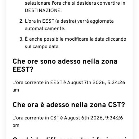
selezionare l'ora che si desidera convertire in
DESTINAZIONE.
L'ora in EEST (a destra) verrà aggiornata
automaticamente.
È anche possibile modificare la data cliccando
sul campo data.
Che ore sono adesso nella zona
EEST?
L'ora corrente in EEST è August 7th 2026, 5:34:27
am
Che ora è adesso nella zona CST?
L'ora corrente in CST è August 6th 2026, 9:34:27
pm