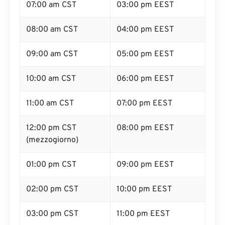
07:00 am CST
03:00 pm EEST
08:00 am CST
04:00 pm EEST
09:00 am CST
05:00 pm EEST
10:00 am CST
06:00 pm EEST
11:00 am CST
07:00 pm EEST
12:00 pm CST
08:00 pm EEST
(mezzogiorno)
01:00 pm CST
09:00 pm EEST
02:00 pm CST
10:00 pm EEST
03:00 pm CST
11:00 pm EEST