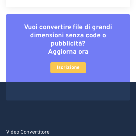
Vuoi convertire file di grandi
dimensioni senza code o
pubblicità?
Aggiorna ora
Iscrizione
Video Convertitore