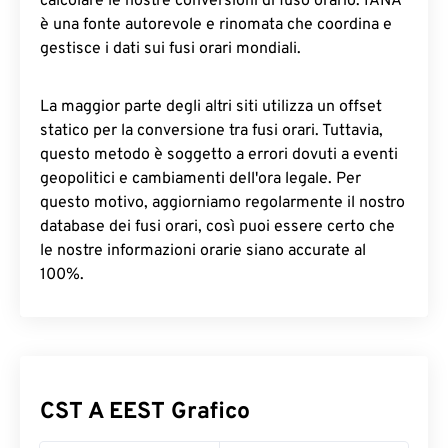
calcolare le nostre conversioni di fuso orario. IANA
è una fonte autorevole e rinomata che coordina e
gestisce i dati sui fusi orari mondiali.
La maggior parte degli altri siti utilizza un offset
statico per la conversione tra fusi orari. Tuttavia,
questo metodo è soggetto a errori dovuti a eventi
geopolitici e cambiamenti dell'ora legale. Per
questo motivo, aggiorniamo regolarmente il nostro
database dei fusi orari, così puoi essere certo che
le nostre informazioni orarie siano accurate al
100%.
CST A EEST Grafico