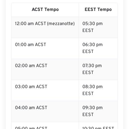
ACST Tempo
EEST Tempo
12:00 am ACST (mezzanotte)
05:30 pm
EEST
01:00 am ACST
06:30 pm
EEST
02:00 am ACST
07:30 pm
EEST
03:00 am ACST
08:30 pm
EEST
04:00 am ACST
09:30 pm
EEST