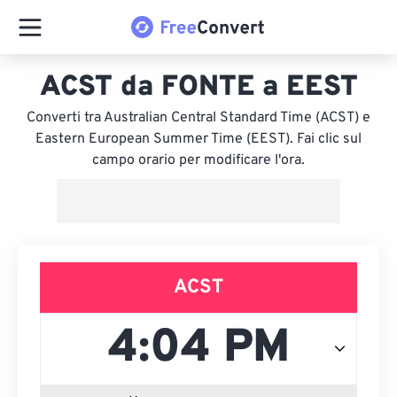
ACST da FONTE a EEST
Converti tra Australian Central Standard Time (ACST) e
Eastern European Summer Time (EEST). Fai clic sul
campo orario per modificare l'ora.
ACST