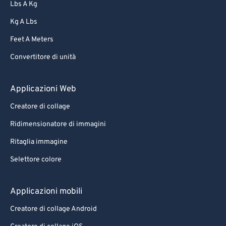
Lbs A Kg
Kg A Lbs
Feet A Meters
Convertitore di unità
Applicazioni Web
Creatore di collage
Ridimensionatore di immagini
Ritaglia immagine
Selettore colore
Applicazioni mobili
Creatore di collage Android