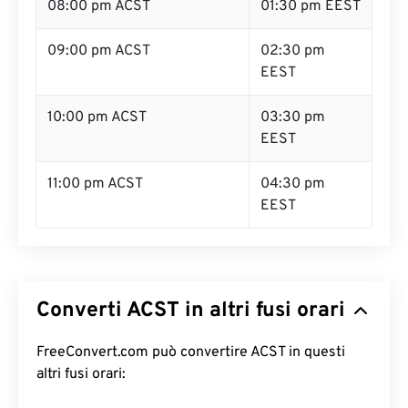
08:00 pm ACST
01:30 pm EEST
09:00 pm ACST
02:30 pm
EEST
10:00 pm ACST
03:30 pm
EEST
11:00 pm ACST
04:30 pm
EEST
Converti ACST in altri fusi orari
FreeConvert.com può convertire ACST in questi
altri fusi orari: