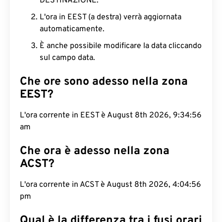
DESTINAZIONE.
L'ora in EEST (a destra) verrà aggiornata
automaticamente.
È anche possibile modificare la data cliccando
sul campo data.
Che ore sono adesso nella zona
EEST?
L'ora corrente in EEST è August 8th 2026, 9:34:57
am
Che ora è adesso nella zona
ACST?
L'ora corrente in ACST è August 8th 2026, 4:04:57
pm
Qual è la differenza tra i fusi orari