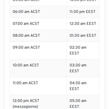
05:00 am ACST
10:30 pm EEST
06:00 am ACST
11:30 pm EEST
07:00 am ACST
12:30 am EEST
08:00 am ACST
01:30 am EEST
09:00 am ACST
02:30 am
EEST
10:00 am ACST
03:30 am
EEST
11:00 am ACST
04:30 am
EEST
12:00 pm ACST
05:30 am
(mezzogiorno)
EEST