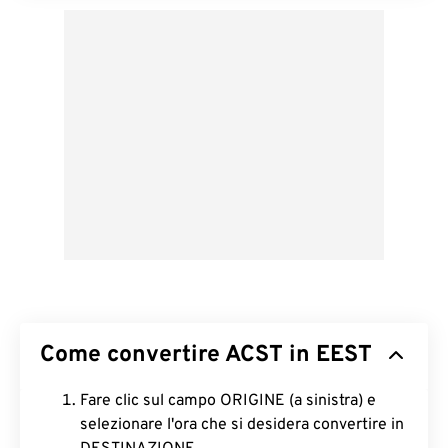
Come convertire ACST in EEST
Fare clic sul campo ORIGINE (a sinistra) e
selezionare l'ora che si desidera convertire in