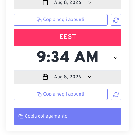
Copia negli appunti
EEST
Copia negli appunti
Copia collegamento