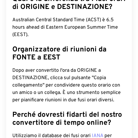
di ORIGINE e DESTINAZIONE?
Australian Central Standard Time (ACST) è 6.5
hours ahead di Eastern European Summer Time
(EEST).
Organizzatore di riunioni da
FONTE a EEST
Dopo aver convertito l'ora da ORIGINE a
DESTINAZIONE, clicca sul pulsante "Copia
collegamento" per condividere questo orario con
un amico o un collega. È uno strumento semplice
per pianificare riunioni in due fusi orari diversi.
Perché dovresti fidarti del nostro
convertitore di tempo online?
Utilizziamo il database dei fusi orari
IANA
per