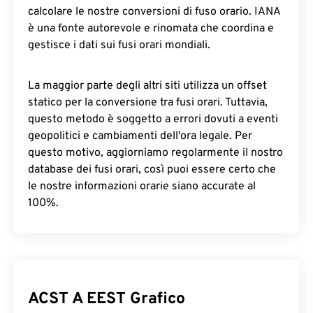
calcolare le nostre conversioni di fuso orario. IANA
è una fonte autorevole e rinomata che coordina e
gestisce i dati sui fusi orari mondiali.
La maggior parte degli altri siti utilizza un offset
statico per la conversione tra fusi orari. Tuttavia,
questo metodo è soggetto a errori dovuti a eventi
geopolitici e cambiamenti dell'ora legale. Per
questo motivo, aggiorniamo regolarmente il nostro
database dei fusi orari, così puoi essere certo che
le nostre informazioni orarie siano accurate al
100%.
ACST A EEST Grafico