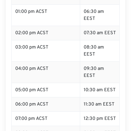
01:00 pm ACST
06:30 am
EEST
02:00 pm ACST
07:30 am EEST
03:00 pm ACST
08:30 am
EEST
04:00 pm ACST
09:30 am
EEST
05:00 pm ACST
10:30 am EEST
06:00 pm ACST
11:30 am EEST
07:00 pm ACST
12:30 pm EEST