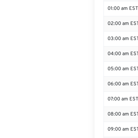
01:00 am EST
02:00 am ES
03:00 am ES
04:00 am ES
05:00 am ES
06:00 am ES
07:00 am ES
08:00 am ES
09:00 am ES