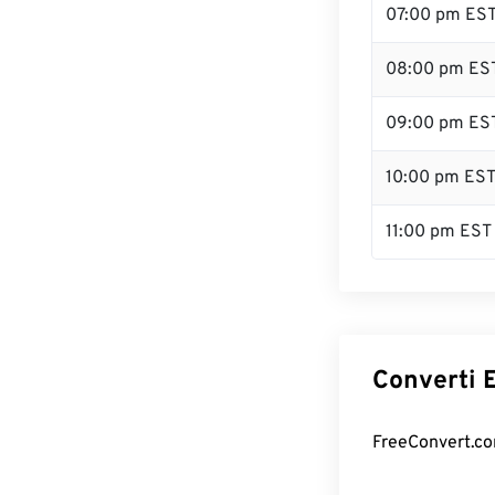
07:00 pm ES
08:00 pm ES
09:00 pm ES
10:00 pm ES
11:00 pm EST
Converti E
FreeConvert.com