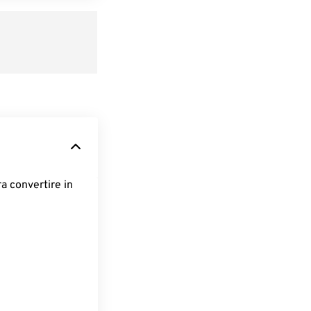
ra convertire in