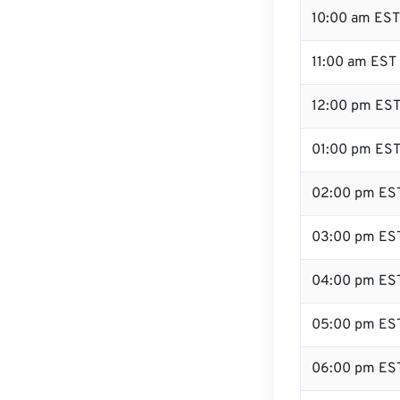
10:00 am EST
11:00 am EST
12:00 pm EST
01:00 pm ES
02:00 pm ES
03:00 pm ES
04:00 pm ES
05:00 pm ES
06:00 pm ES