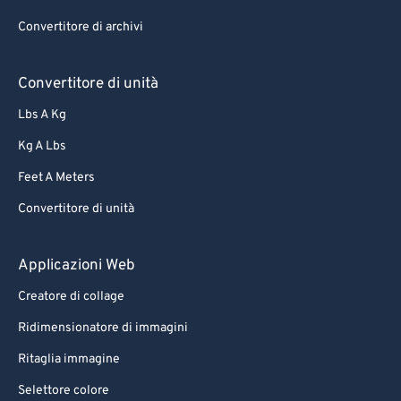
Convertitore di archivi
Convertitore di unità
Lbs A Kg
Kg A Lbs
Feet A Meters
Convertitore di unità
Applicazioni Web
Creatore di collage
Ridimensionatore di immagini
Ritaglia immagine
Selettore colore