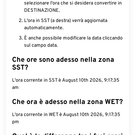
selezionare l'ora che si desidera convertire in
DESTINAZIONE.
L'ora in SST (a destra) verrà aggiornata
automaticamente.
È anche possibile modificare la data cliccando
sul campo data.
Che ore sono adesso nella zona
SST?
L'ora corrente in SST è August 10th 2026, 9:17:36
am
Che ora è adesso nella zona WET?
L'ora corrente in WET è August 10th 2026, 9:17:36
pm