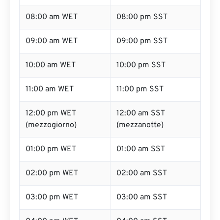
08:00 am WET
08:00 pm SST
09:00 am WET
09:00 pm SST
10:00 am WET
10:00 pm SST
11:00 am WET
11:00 pm SST
12:00 pm WET
12:00 am SST
(mezzogiorno)
(mezzanotte)
01:00 pm WET
01:00 am SST
02:00 pm WET
02:00 am SST
03:00 pm WET
03:00 am SST