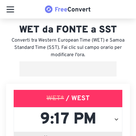
WET da FONTE a SST
Converti tra Western European Time (WET) e Samoa
Standard Time (SST). Fai clic sul campo orario per
modificare l'ora.
WET*
/ WEST