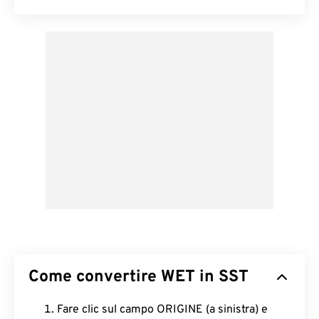
Come convertire WET in SST
Fare clic sul campo ORIGINE (a sinistra) e