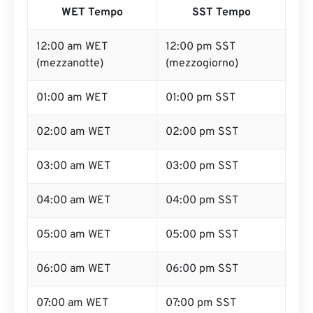
WET Tempo
SST Tempo
12:00 am WET
12:00 pm SST
(mezzanotte)
(mezzogiorno)
01:00 am WET
01:00 pm SST
02:00 am WET
02:00 pm SST
03:00 am WET
03:00 pm SST
04:00 am WET
04:00 pm SST
05:00 am WET
05:00 pm SST
06:00 am WET
06:00 pm SST
07:00 am WET
07:00 pm SST