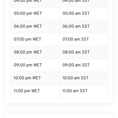
04:00 pm WET
04:00 am SST
05:00 pm WET
05:00 am SST
06:00 pm WET
06:00 am SST
07:00 pm WET
07:00 am SST
08:00 pm WET
08:00 am SST
09:00 pm WET
09:00 am SST
10:00 pm WET
10:00 am SST
11:00 pm WET
11:00 am SST