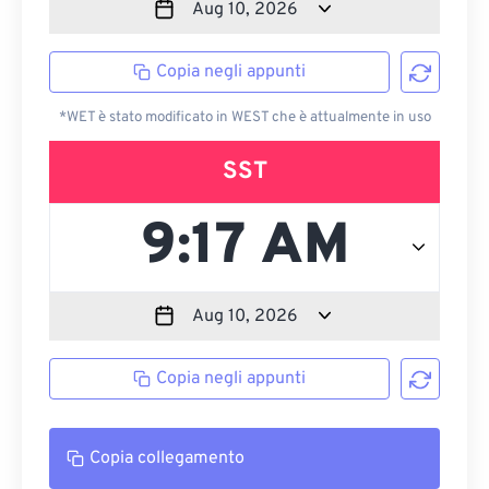
Copia negli appunti
*WET è stato modificato in WEST che è attualmente in uso
SST
Copia negli appunti
Copia collegamento