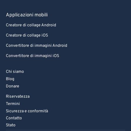
Applicazioni mobili
Creatore di collage Android
Creatore di collage iOS
Convertitore di immagini Android
Convertitore di immagini iOS
Chi siamo
Blog
Donare
Riservatezza
Termini
Sicurezza e conformità
Contatto
Stato