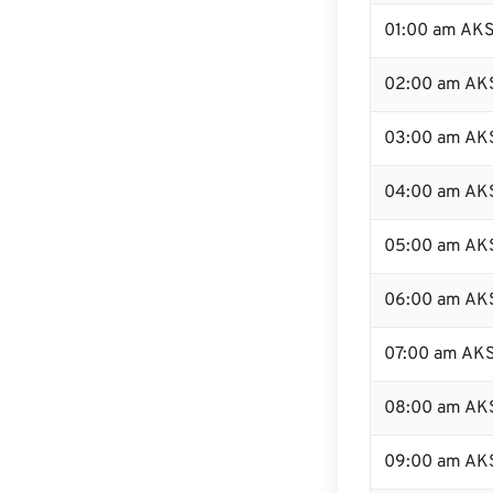
01:00 am AK
02:00 am AK
03:00 am AK
04:00 am AK
05:00 am AK
06:00 am AK
07:00 am AK
08:00 am AK
09:00 am AK