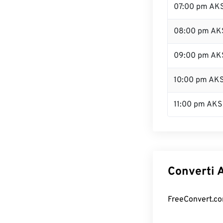
07:00 pm AK
08:00 pm AK
09:00 pm AK
10:00 pm AK
11:00 pm AKS
Converti A
FreeConvert.com