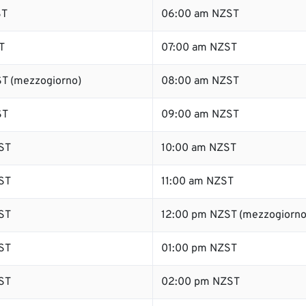
ST
06:00 am NZST
T
07:00 am NZST
T (mezzogiorno)
08:00 am NZST
ST
09:00 am NZST
ST
10:00 am NZST
ST
11:00 am NZST
ST
12:00 pm NZST (mezzogiorno
ST
01:00 pm NZST
ST
02:00 pm NZST