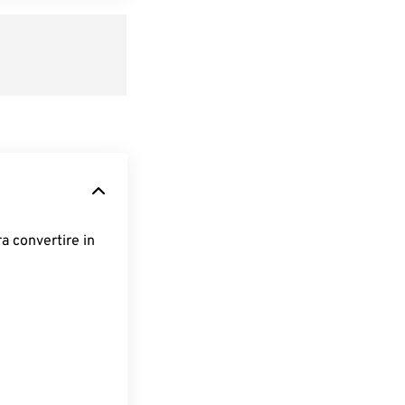
ra convertire in