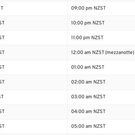
ST
09:00 pm NZST
ST
10:00 pm NZST
ST
11:00 pm NZST
ST
12:00 am NZST (mezzanotte)
ST
01:00 am NZST
ST
02:00 am NZST
ST
03:00 am NZST
ST
04:00 am NZST
ST
05:00 am NZST