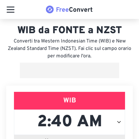
WIB da FONTE a NZST
Converti tra Western Indonesian Time (WIB) e New
Zealand Standard Time (NZST). Fai clic sul campo orario
per modificare l'ora.
WIB