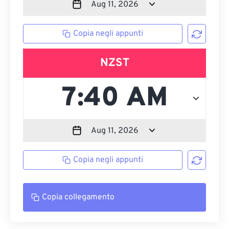
Copia negli appunti
NZST
Copia negli appunti
Copia collegamento