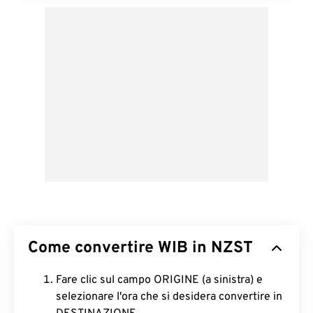
Come convertire WIB in NZST
Fare clic sul campo ORIGINE (a sinistra) e
selezionare l'ora che si desidera convertire in