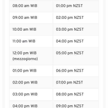
08:00 am WIB
01:00 pm NZST
09:00 am WIB
02:00 pm NZST
10:00 am WIB
03:00 pm NZST
11:00 am WIB
04:00 pm NZST
12:00 pm WIB
05:00 pm NZST
(mezzogiorno)
01:00 pm WIB
06:00 pm NZST
02:00 pm WIB
07:00 pm NZST
03:00 pm WIB
08:00 pm NZST
04:00 pm WIB
09:00 pm NZST