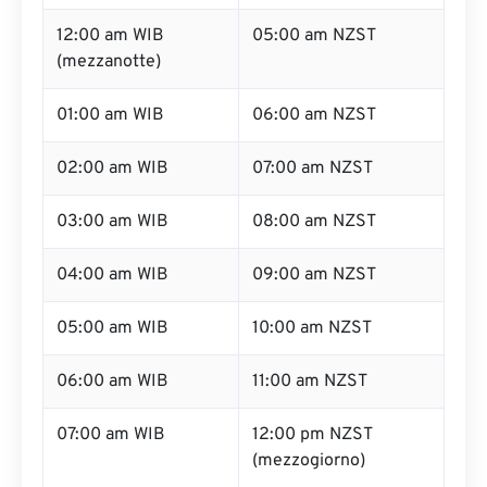
12:00 am WIB
05:00 am NZST
(mezzanotte)
01:00 am WIB
06:00 am NZST
02:00 am WIB
07:00 am NZST
03:00 am WIB
08:00 am NZST
04:00 am WIB
09:00 am NZST
05:00 am WIB
10:00 am NZST
06:00 am WIB
11:00 am NZST
07:00 am WIB
12:00 pm NZST
(mezzogiorno)