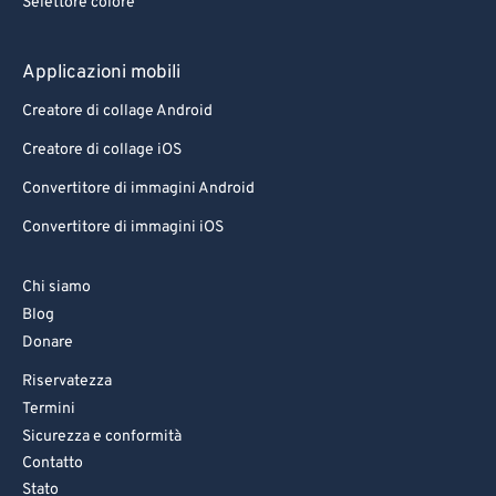
Selettore colore
Applicazioni mobili
Creatore di collage Android
Creatore di collage iOS
Convertitore di immagini Android
Convertitore di immagini iOS
Chi siamo
Blog
Donare
Riservatezza
Termini
Sicurezza e conformità
Contatto
Stato