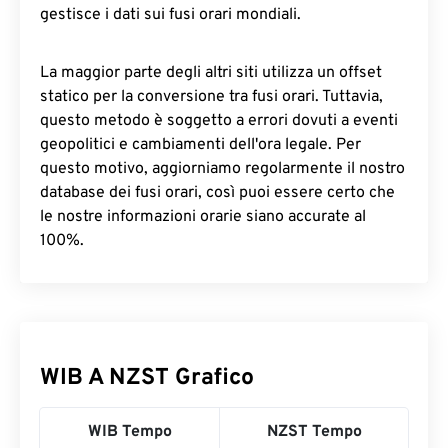
gestisce i dati sui fusi orari mondiali.
La maggior parte degli altri siti utilizza un offset
statico per la conversione tra fusi orari. Tuttavia,
questo metodo è soggetto a errori dovuti a eventi
geopolitici e cambiamenti dell'ora legale. Per
questo motivo, aggiorniamo regolarmente il nostro
database dei fusi orari, così puoi essere certo che
le nostre informazioni orarie siano accurate al
100%.
WIB A NZST Grafico
WIB Tempo
NZST Tempo