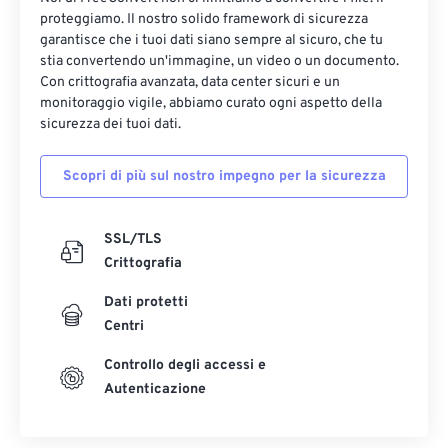
proteggiamo. Il nostro solido framework di sicurezza
garantisce che i tuoi dati siano sempre al sicuro, che tu
stia convertendo un'immagine, un video o un documento.
Con crittografia avanzata, data center sicuri e un
monitoraggio vigile, abbiamo curato ogni aspetto della
sicurezza dei tuoi dati.
Scopri di più sul nostro impegno per la sicurezza
SSL/TLS
Crittografia
Dati protetti
Centri
Controllo degli accessi e
Autenticazione