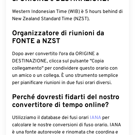
Western Indonesian Time (WIB) è 5 hours behind di
New Zealand Standard Time (NZST).
Organizzatore di riunioni da
FONTE a NZST
Dopo aver convertito l'ora da ORIGINE a
DESTINAZIONE, clicca sul pulsante "Copia
collegamento" per condividere questo orario con
un amico o un collega. È uno strumento semplice
per pianificare riunioni in due fusi orari diversi.
Perché dovresti fidarti del nostro
convertitore di tempo online?
Utilizziamo il database dei fusi orari
IANA
per
calcolare le nostre conversioni di fuso orario. IANA
è una fonte autorevole e rinomata che coordina e