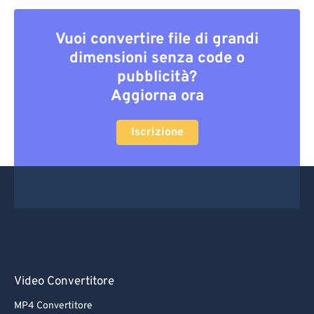
Vuoi convertire file di grandi
dimensioni senza code o
pubblicità?
Aggiorna ora
Iscrizione
Video Convertitore
MP4 Convertitore