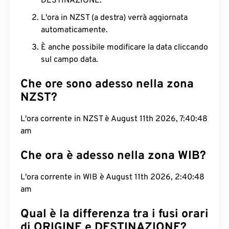
DESTINAZIONE.
L'ora in NZST (a destra) verrà aggiornata
automaticamente.
È anche possibile modificare la data cliccando
sul campo data.
Che ore sono adesso nella zona
NZST?
L'ora corrente in NZST è August 11th 2026, 7:40:49
am
Che ora è adesso nella zona WIB?
L'ora corrente in WIB è August 11th 2026, 2:40:49
am
Qual è la differenza tra i fusi orari
di ORIGINE e DESTINAZIONE?