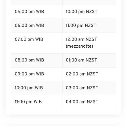
05:00 pm WIB
10:00 pm NZST
06:00 pm WIB
11:00 pm NZST
07:00 pm WIB
12:00 am NZST
(mezzanotte)
08:00 pm WIB
01:00 am NZST
09:00 pm WIB
02:00 am NZST
10:00 pm WIB
03:00 am NZST
11:00 pm WIB
04:00 am NZST