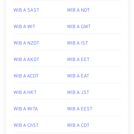
WIB A SAST
WIB A NDT
WIB A WIT
WIB A GMT
WIB A NZDT
WIB A IST
WIB A AKDT
WIB A EET
WIB A ACDT
WIB A EAT
WIB A HKT
WIB A JST
WIB A WITA
WIB A EEST
WIB A ChST
WIB A CDT