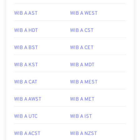
WIB A AST
WIB A WEST
WIB A HDT
WIB A CST
WIB A BST
WIB A CET
WIB A KST
WIB A MDT
WIB A CAT
WIB A MEST
WIB A AWST
WIB A MET
WIB A UTC
WIB A IST
WIB A ACST
WIB A NZST