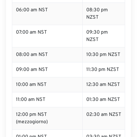
06:00 am NST
08:30 pm
NZST
07:00 am NST
09:30 pm
NZST
08:00 am NST
10:30 pm NZST
09:00 am NST
11:30 pm NZST
10:00 am NST
12:30 am NZST
11:00 am NST
01:30 am NZST
12:00 pm NST
02:30 am NZST
(mezzogiorno)