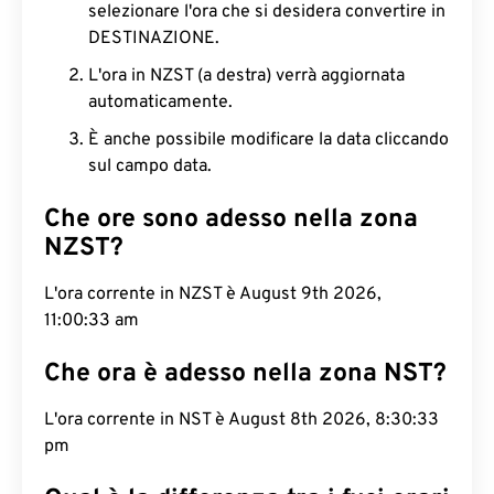
selezionare l'ora che si desidera convertire in
DESTINAZIONE.
L'ora in NZST (a destra) verrà aggiornata
automaticamente.
È anche possibile modificare la data cliccando
sul campo data.
Che ore sono adesso nella zona
NZST?
L'ora corrente in NZST è August 9th 2026,
11:00:34 am
Che ora è adesso nella zona NST?
L'ora corrente in NST è August 8th 2026, 8:30:34
pm