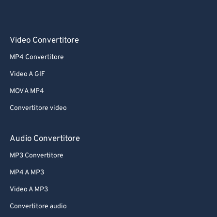
Video Convertitore
MP4 Convertitore
Video A GIF
MOV A MP4
Convertitore video
Audio Convertitore
MP3 Convertitore
MP4 A MP3
Video A MP3
Convertitore audio