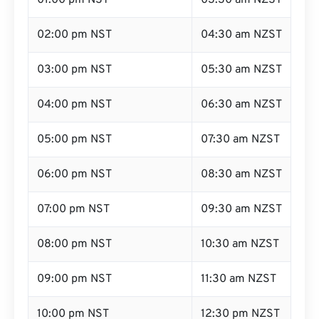
01:00 pm NST
03:30 am NZST
02:00 pm NST
04:30 am NZST
03:00 pm NST
05:30 am NZST
04:00 pm NST
06:30 am NZST
05:00 pm NST
07:30 am NZST
06:00 pm NST
08:30 am NZST
07:00 pm NST
09:30 am NZST
08:00 pm NST
10:30 am NZST
09:00 pm NST
11:30 am NZST
10:00 pm NST
12:30 pm NZST