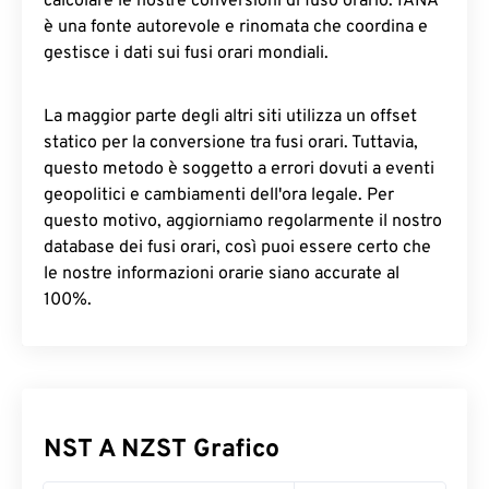
calcolare le nostre conversioni di fuso orario. IANA
è una fonte autorevole e rinomata che coordina e
gestisce i dati sui fusi orari mondiali.
La maggior parte degli altri siti utilizza un offset
statico per la conversione tra fusi orari. Tuttavia,
questo metodo è soggetto a errori dovuti a eventi
geopolitici e cambiamenti dell'ora legale. Per
questo motivo, aggiorniamo regolarmente il nostro
database dei fusi orari, così puoi essere certo che
le nostre informazioni orarie siano accurate al
100%.
NST A NZST Grafico