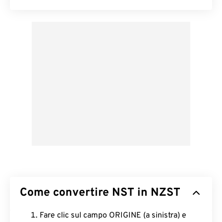
Come convertire NST in NZST
Fare clic sul campo ORIGINE (a sinistra) e