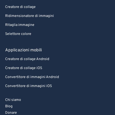
Creatore di collage
Ridimensionatore di immagini
Ritaglia immagine
Selettore colore
Applicazioni mobili
Creatore di collage Android
Creatore di collage iOS
Convertitore di immagini Android
Convertitore di immagini iOS
Chi siamo
Blog
Donare