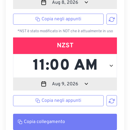
Copia negli appunti
*NST è stato modificato in NDT che è attualmente in uso
NZST
Copia negli appunti
Copia collegamento