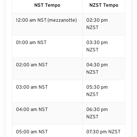
NST Tempo
NZST Tempo
12:00 am NST (mezzanotte)
02:30 pm
NZST
01:00 am NST
03:30 pm
NZST
02:00 am NST
04:30 pm
NZST
03:00 am NST
05:30 pm
NZST
04:00 am NST
06:30 pm
NZST
05:00 am NST
07:30 pm NZST