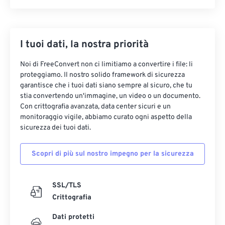
I tuoi dati, la nostra priorità
Noi di FreeConvert non ci limitiamo a convertire i file: li
proteggiamo. Il nostro solido framework di sicurezza
garantisce che i tuoi dati siano sempre al sicuro, che tu
stia convertendo un'immagine, un video o un documento.
Con crittografia avanzata, data center sicuri e un
monitoraggio vigile, abbiamo curato ogni aspetto della
sicurezza dei tuoi dati.
Scopri di più sul nostro impegno per la sicurezza
SSL/TLS
Crittografia
Dati protetti