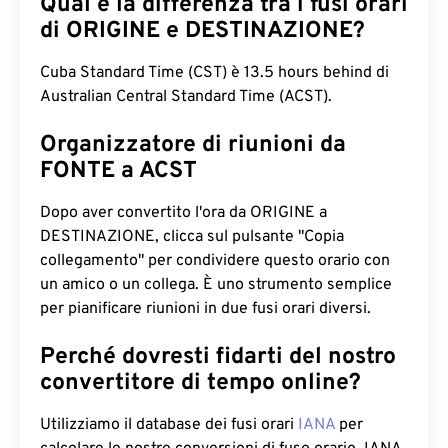
Qual è la differenza tra i fusi orari
di ORIGINE e DESTINAZIONE?
Cuba Standard Time (CST) è 13.5 hours behind di
Australian Central Standard Time (ACST).
Organizzatore di riunioni da
FONTE a ACST
Dopo aver convertito l'ora da ORIGINE a
DESTINAZIONE, clicca sul pulsante "Copia
collegamento" per condividere questo orario con
un amico o un collega. È uno strumento semplice
per pianificare riunioni in due fusi orari diversi.
Perché dovresti fidarti del nostro
convertitore di tempo online?
Utilizziamo il database dei fusi orari
IANA
per