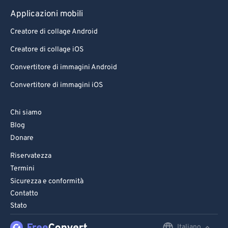
Applicazioni mobili
Creatore di collage Android
Creatore di collage iOS
Convertitore di immagini Android
Convertitore di immagini iOS
Chi siamo
Blog
Donare
Riservatezza
Termini
Sicurezza e conformità
Contatto
Stato
Italiano