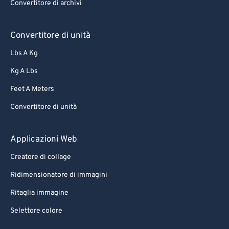
Convertitore di archivi
Convertitore di unità
Lbs A Kg
Kg A Lbs
Feet A Meters
Convertitore di unità
Applicazioni Web
Creatore di collage
Ridimensionatore di immagini
Ritaglia immagine
Selettore colore