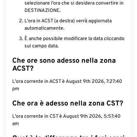
selezionare l'ora che si desidera convertire in
DESTINAZIONE.
L'ora in ACST (a destra) verrà aggiornata
automaticamente.
È anche possibile modificare la data cliccando
sul campo data.
Che ore sono adesso nella zona
ACST?
L'ora corrente in ACST è August 9th 2026, 7:27:41
pm
Che ora è adesso nella zona CST?
L'ora corrente in CST è August 9th 2026, 5:57:41
am