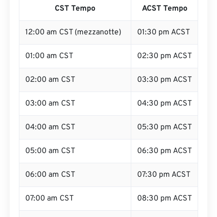
CST Tempo
ACST Tempo
12:00 am CST (mezzanotte)
01:30 pm ACST
01:00 am CST
02:30 pm ACST
02:00 am CST
03:30 pm ACST
03:00 am CST
04:30 pm ACST
04:00 am CST
05:30 pm ACST
05:00 am CST
06:30 pm ACST
06:00 am CST
07:30 pm ACST
07:00 am CST
08:30 pm ACST