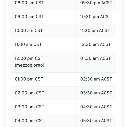
08:00 am CST
09:30 pm ACST
09:00 am CST
10:30 pm ACST
10:00 am CST
11:30 pm ACST
11:00 am CST
12:30 am ACST
12:00 pm CST
01:30 am ACST
(mezzogiorno)
01:00 pm CST
02:30 am ACST
02:00 pm CST
03:30 am ACST
03:00 pm CST
04:30 am ACST
04:00 pm CST
05:30 am ACST