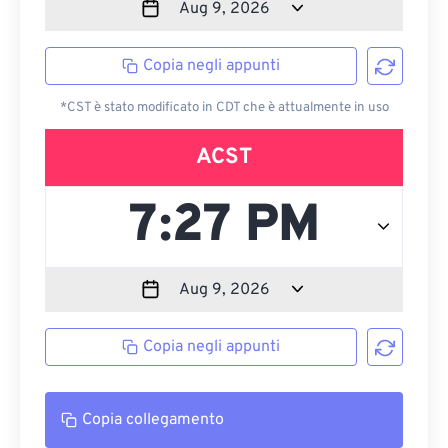
Copia negli appunti
*CST è stato modificato in CDT che è attualmente in uso
ACST
Copia negli appunti
Copia collegamento