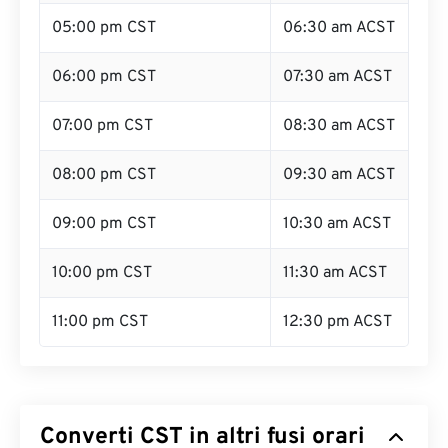
05:00 pm CST
06:30 am ACST
06:00 pm CST
07:30 am ACST
07:00 pm CST
08:30 am ACST
08:00 pm CST
09:30 am ACST
09:00 pm CST
10:30 am ACST
10:00 pm CST
11:30 am ACST
11:00 pm CST
12:30 pm ACST
Converti CST in altri fusi orari