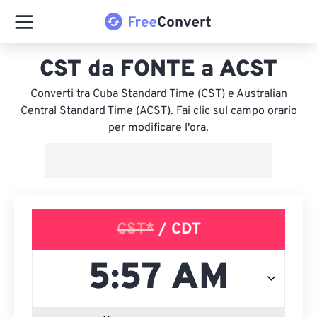
CST da FONTE a ACST
Converti tra Cuba Standard Time (CST) e Australian
Central Standard Time (ACST). Fai clic sul campo orario
per modificare l'ora.
CST*
/ CDT