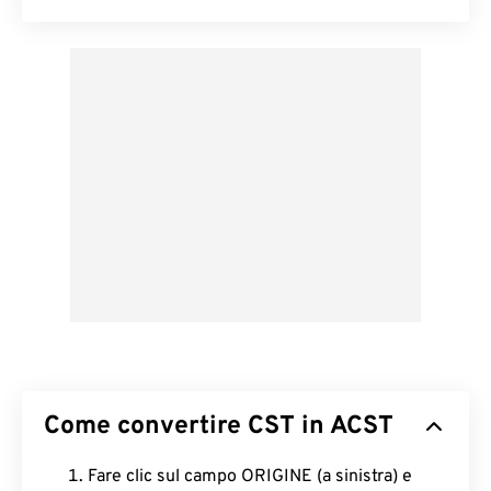
Come convertire CST in ACST
Fare clic sul campo ORIGINE (a sinistra) e