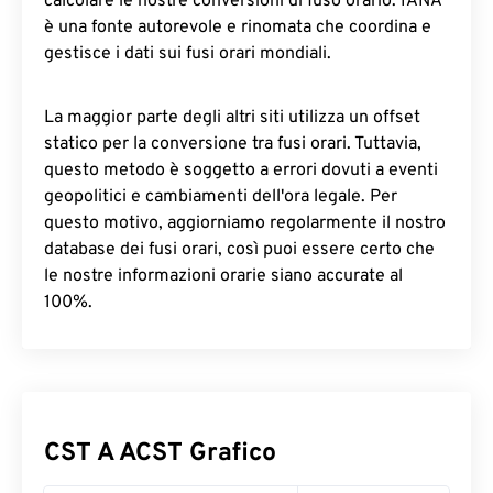
calcolare le nostre conversioni di fuso orario. IANA
è una fonte autorevole e rinomata che coordina e
gestisce i dati sui fusi orari mondiali.
La maggior parte degli altri siti utilizza un offset
statico per la conversione tra fusi orari. Tuttavia,
questo metodo è soggetto a errori dovuti a eventi
geopolitici e cambiamenti dell'ora legale. Per
questo motivo, aggiorniamo regolarmente il nostro
database dei fusi orari, così puoi essere certo che
le nostre informazioni orarie siano accurate al
100%.
CST A ACST Grafico