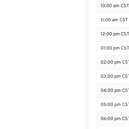
10:00 am CST
11:00 am CST
12:00 pm CST
01:00 pm CS
02:00 pm CS
03:00 pm CS
04:00 pm CS
05:00 pm CS
06:00 pm CS