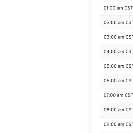
01:00 am CST
02:00 am CS
03:00 am CS
04:00 am CS
05:00 am CS
06:00 am CS
07:00 am CS
08:00 am CS
09:00 am CS