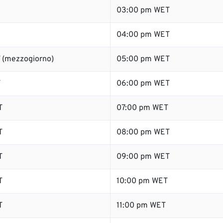
03:00 pm WET
04:00 pm WET
 (mezzogiorno)
05:00 pm WET
T
06:00 pm WET
T
07:00 pm WET
T
08:00 pm WET
T
09:00 pm WET
T
10:00 pm WET
T
11:00 pm WET