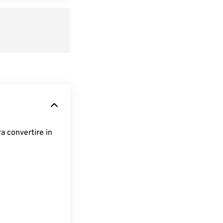
ra convertire in