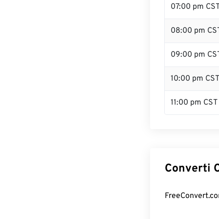
07:00 pm CS
08:00 pm CS
09:00 pm CS
10:00 pm CS
11:00 pm CST
Converti C
FreeConvert.com