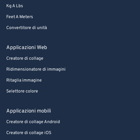
Kg A Lbs
Feet A Meters
Convertitore di unità
Applicazioni Web
Creatore di collage
Ridimensionatore di immagini
Ritaglia immagine
Selettore colore
Applicazioni mobili
Creatore di collage Android
Creatore di collage iOS