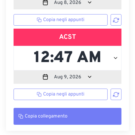
Copia negli appunti
ACST
Copia negli appunti
Copia collegamento