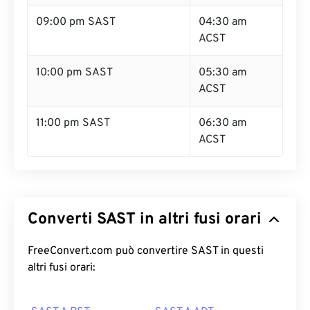
09:00 pm SAST
04:30 am
ACST
10:00 pm SAST
05:30 am
ACST
11:00 pm SAST
06:30 am
ACST
Converti SAST in altri fusi orari
FreeConvert.com può convertire SAST in questi
altri fusi orari: