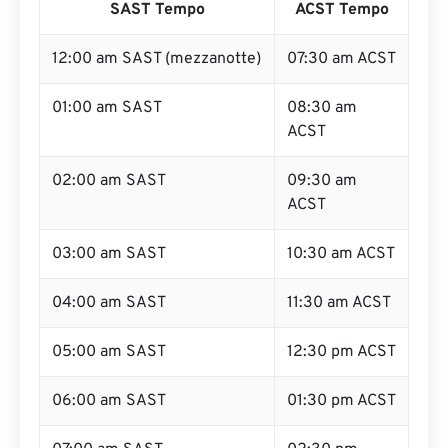
SAST Tempo
ACST Tempo
12:00 am SAST (mezzanotte)
07:30 am ACST
01:00 am SAST
08:30 am
ACST
02:00 am SAST
09:30 am
ACST
03:00 am SAST
10:30 am ACST
04:00 am SAST
11:30 am ACST
05:00 am SAST
12:30 pm ACST
06:00 am SAST
01:30 pm ACST