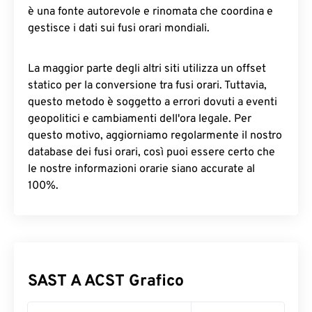
è una fonte autorevole e rinomata che coordina e
gestisce i dati sui fusi orari mondiali.
La maggior parte degli altri siti utilizza un offset
statico per la conversione tra fusi orari. Tuttavia,
questo metodo è soggetto a errori dovuti a eventi
geopolitici e cambiamenti dell'ora legale. Per
questo motivo, aggiorniamo regolarmente il nostro
database dei fusi orari, così puoi essere certo che
le nostre informazioni orarie siano accurate al
100%.
SAST A ACST Grafico