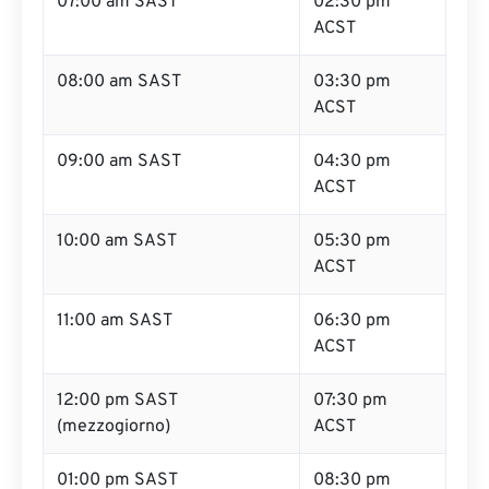
07:00 am SAST
02:30 pm
ACST
08:00 am SAST
03:30 pm
ACST
09:00 am SAST
04:30 pm
ACST
10:00 am SAST
05:30 pm
ACST
11:00 am SAST
06:30 pm
ACST
12:00 pm SAST
07:30 pm
(mezzogiorno)
ACST
01:00 pm SAST
08:30 pm