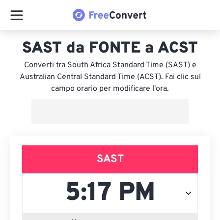
SAST da FONTE a ACST
Converti tra South Africa Standard Time (SAST) e
Australian Central Standard Time (ACST). Fai clic sul
campo orario per modificare l'ora.
SAST