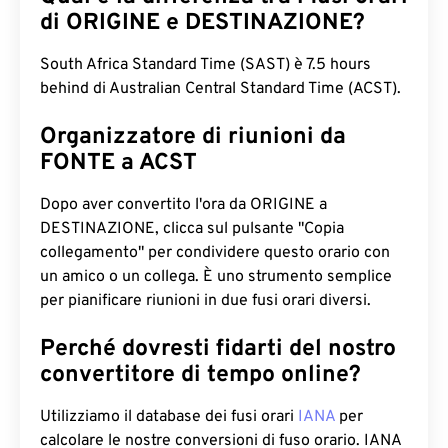
di ORIGINE e DESTINAZIONE?
South Africa Standard Time (SAST) è 7.5 hours
behind di Australian Central Standard Time (ACST).
Organizzatore di riunioni da
FONTE a ACST
Dopo aver convertito l'ora da ORIGINE a
DESTINAZIONE, clicca sul pulsante "Copia
collegamento" per condividere questo orario con
un amico o un collega. È uno strumento semplice
per pianificare riunioni in due fusi orari diversi.
Perché dovresti fidarti del nostro
convertitore di tempo online?
Utilizziamo il database dei fusi orari
IANA
per
calcolare le nostre conversioni di fuso orario. IANA