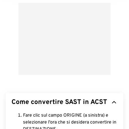
Come convertire SAST in ACST
Fare clic sul campo ORIGINE (a sinistra) e
selezionare l'ora che si desidera convertire in