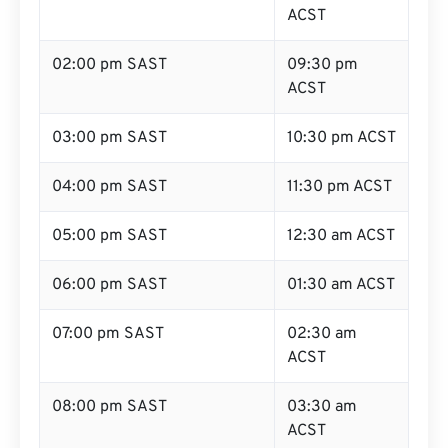
ACST
02:00 pm SAST
09:30 pm
ACST
03:00 pm SAST
10:30 pm ACST
04:00 pm SAST
11:30 pm ACST
05:00 pm SAST
12:30 am ACST
06:00 pm SAST
01:30 am ACST
07:00 pm SAST
02:30 am
ACST
08:00 pm SAST
03:30 am
ACST