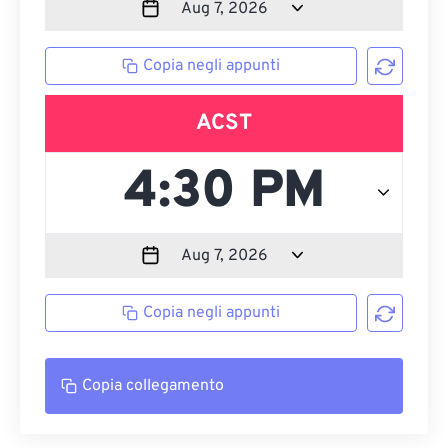
Copia negli appunti
ACST
Copia negli appunti
Copia collegamento