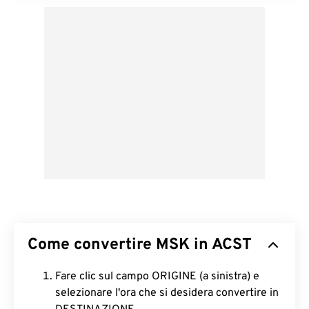
Come convertire MSK in ACST
Fare clic sul campo ORIGINE (a sinistra) e
selezionare l'ora che si desidera convertire in