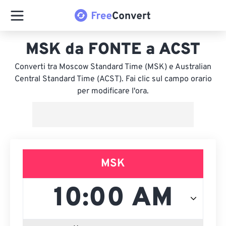
MSK da FONTE a ACST
Converti tra Moscow Standard Time (MSK) e Australian
Central Standard Time (ACST). Fai clic sul campo orario
per modificare l'ora.
MSK