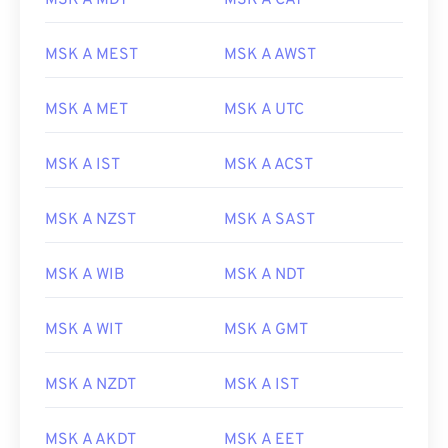
MSK A MDT
MSK A CAT
MSK A MEST
MSK A AWST
MSK A MET
MSK A UTC
MSK A IST
MSK A ACST
MSK A NZST
MSK A SAST
MSK A WIB
MSK A NDT
MSK A WIT
MSK A GMT
MSK A NZDT
MSK A IST
MSK A AKDT
MSK A EET