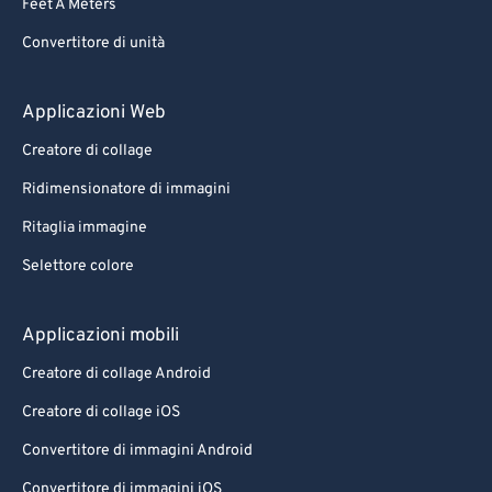
Feet A Meters
Convertitore di unità
Applicazioni Web
Creatore di collage
Ridimensionatore di immagini
Ritaglia immagine
Selettore colore
Applicazioni mobili
Creatore di collage Android
Creatore di collage iOS
Convertitore di immagini Android
Convertitore di immagini iOS