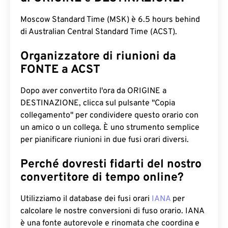
Moscow Standard Time (MSK) è 6.5 hours behind
di Australian Central Standard Time (ACST).
Organizzatore di riunioni da
FONTE a ACST
Dopo aver convertito l'ora da ORIGINE a
DESTINAZIONE, clicca sul pulsante "Copia
collegamento" per condividere questo orario con
un amico o un collega. È uno strumento semplice
per pianificare riunioni in due fusi orari diversi.
Perché dovresti fidarti del nostro
convertitore di tempo online?
Utilizziamo il database dei fusi orari
IANA
per
calcolare le nostre conversioni di fuso orario. IANA
è una fonte autorevole e rinomata che coordina e