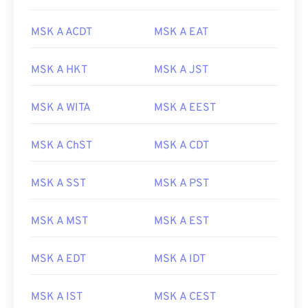
MSK A ACDT
MSK A EAT
MSK A HKT
MSK A JST
MSK A WITA
MSK A EEST
MSK A ChST
MSK A CDT
MSK A SST
MSK A PST
MSK A MST
MSK A EST
MSK A EDT
MSK A IDT
MSK A IST
MSK A CEST