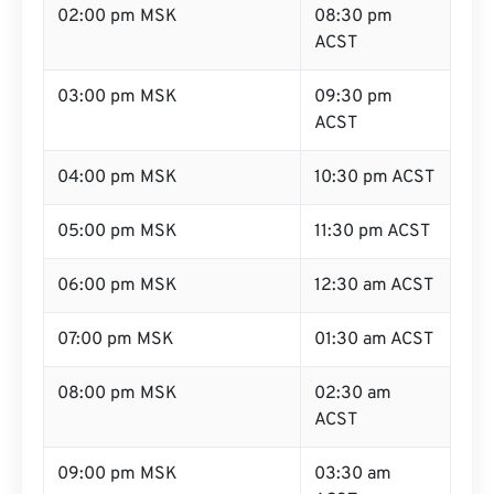
02:00 pm MSK
08:30 pm
ACST
03:00 pm MSK
09:30 pm
ACST
04:00 pm MSK
10:30 pm ACST
05:00 pm MSK
11:30 pm ACST
06:00 pm MSK
12:30 am ACST
07:00 pm MSK
01:30 am ACST
08:00 pm MSK
02:30 am
ACST
09:00 pm MSK
03:30 am