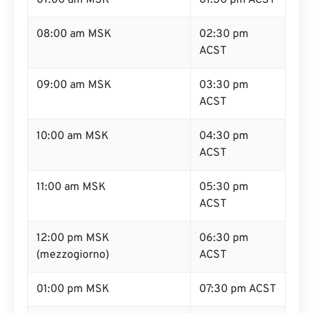
07:00 am MSK
01:30 pm ACST
08:00 am MSK
02:30 pm
ACST
09:00 am MSK
03:30 pm
ACST
10:00 am MSK
04:30 pm
ACST
11:00 am MSK
05:30 pm
ACST
12:00 pm MSK
06:30 pm
(mezzogiorno)
ACST
01:00 pm MSK
07:30 pm ACST