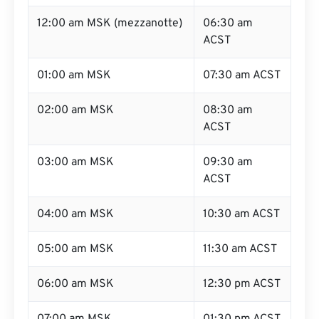
12:00 am MSK (mezzanotte)
06:30 am
ACST
01:00 am MSK
07:30 am ACST
02:00 am MSK
08:30 am
ACST
03:00 am MSK
09:30 am
ACST
04:00 am MSK
10:30 am ACST
05:00 am MSK
11:30 am ACST
06:00 am MSK
12:30 pm ACST