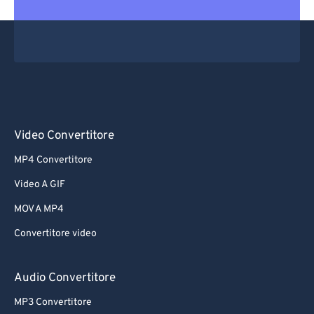
Video Convertitore
MP4 Convertitore
Video A GIF
MOV A MP4
Convertitore video
Audio Convertitore
MP3 Convertitore