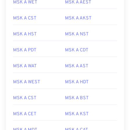
MSK A WET
MSK A AEST
MSK A CST
MSK A AKST
MSK A HST
MSK A NST
MSK A PDT
MSK A CDT
MSK A WAT
MSK A AST
MSK A WEST
MSK A HDT
MSK A CST
MSK A BST
MSK A CET
MSK A KST