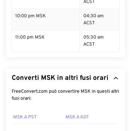
ACST
10:00 pm MSK
04:30 am
ACST
11:00 pm MSK
05:30 am
ACST
Converti MSK in altri fusi orari
FreeConvert.com può convertire MSK in questi altri
fusi orari:
MSK A PST
MSK A ADT