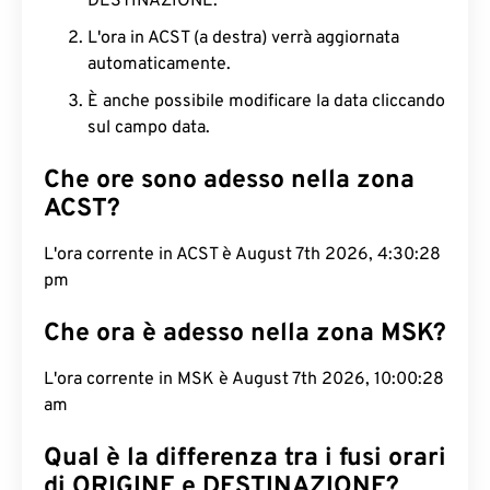
DESTINAZIONE.
L'ora in ACST (a destra) verrà aggiornata
automaticamente.
È anche possibile modificare la data cliccando
sul campo data.
Che ore sono adesso nella zona
ACST?
L'ora corrente in ACST è August 7th 2026, 4:30:29
pm
Che ora è adesso nella zona MSK?
L'ora corrente in MSK è August 7th 2026, 10:00:29
am
Qual è la differenza tra i fusi orari
di ORIGINE e DESTINAZIONE?