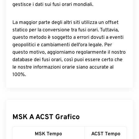
gestisce i dati sui fusi orari mondiali.
La maggior parte degli altri siti utilizza un offset
statico per la conversione tra fusi orari. Tuttavia,
questo metodo è soggetto a errori dovuti a eventi
geopolitici e cambiamenti dell'ora legale. Per
questo motivo, aggiorniamo regolarmente il nostro
database dei fusi orari, così puoi essere certo che
le nostre informazioni orarie siano accurate al
100%.
MSK A ACST Grafico
MSK Tempo
ACST Tempo