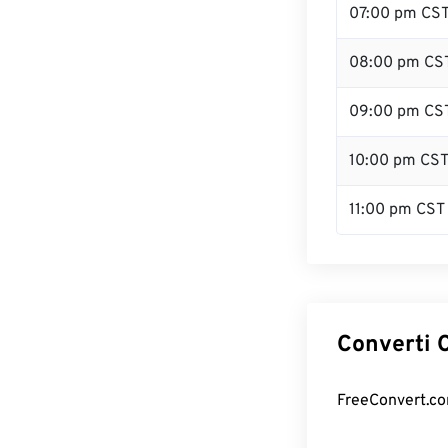
07:00 pm CS
08:00 pm CS
09:00 pm CS
10:00 pm CS
11:00 pm CST
Converti C
FreeConvert.com