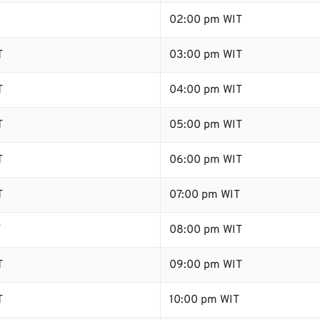
02:00 pm WIT
T
03:00 pm WIT
T
04:00 pm WIT
T
05:00 pm WIT
T
06:00 pm WIT
T
07:00 pm WIT
T
08:00 pm WIT
T
09:00 pm WIT
T
10:00 pm WIT