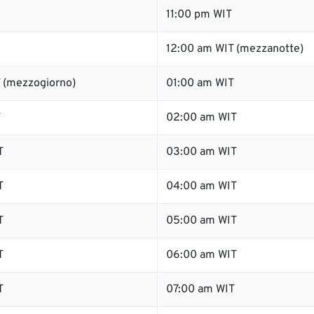
11:00 pm WIT
12:00 am WIT (mezzanotte)
 (mezzogiorno)
01:00 am WIT
T
02:00 am WIT
T
03:00 am WIT
T
04:00 am WIT
T
05:00 am WIT
T
06:00 am WIT
T
07:00 am WIT