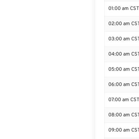
01:00 am CST
02:00 am CS
03:00 am CS
04:00 am CS
05:00 am CS
06:00 am CS
07:00 am CS
08:00 am CS
09:00 am CS