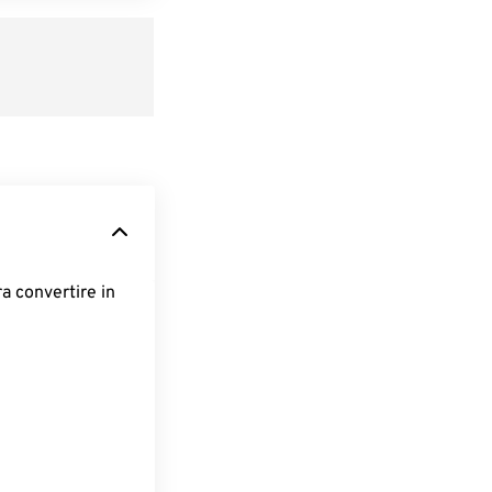
ra convertire in