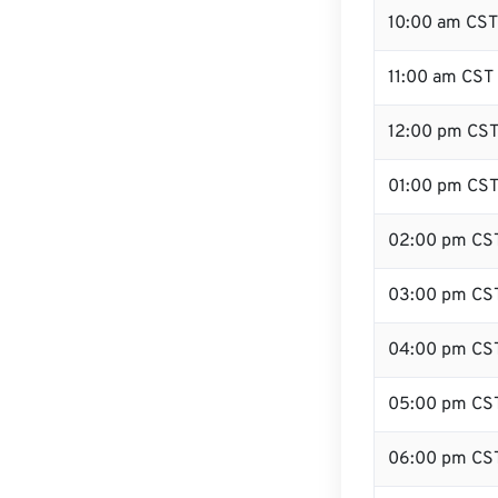
10:00 am CST
11:00 am CST
12:00 pm CST
01:00 pm CS
02:00 pm CS
03:00 pm CS
04:00 pm CS
05:00 pm CS
06:00 pm CS