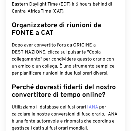
Eastern Daylight Time (EDT) è 6 hours behind di
Central Africa Time (CAT).
Organizzatore di riunioni da
FONTE a CAT
Dopo aver convertito l'ora da ORIGINE a
DESTINAZIONE, clicca sul pulsante "Copia
collegamento" per condividere questo orario con
un amico o un collega. È uno strumento semplice
per pianificare riunioni in due fusi orari diversi.
Perché dovresti fidarti del nostro
convertitore di tempo online?
Utilizziamo il database dei fusi orari
IANA
per
calcolare le nostre conversioni di fuso orario. IANA
è una fonte autorevole e rinomata che coordina e
gestisce i dati sui fusi orari mondiali.