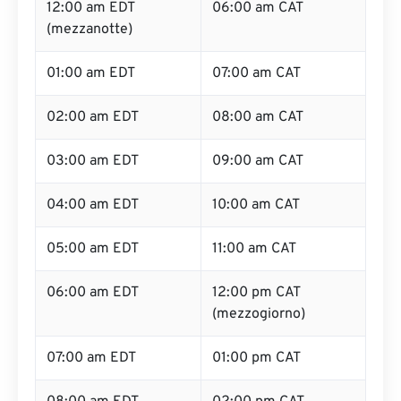
12:00 am EDT
06:00 am CAT
(mezzanotte)
01:00 am EDT
07:00 am CAT
02:00 am EDT
08:00 am CAT
03:00 am EDT
09:00 am CAT
04:00 am EDT
10:00 am CAT
05:00 am EDT
11:00 am CAT
06:00 am EDT
12:00 pm CAT
(mezzogiorno)
07:00 am EDT
01:00 pm CAT