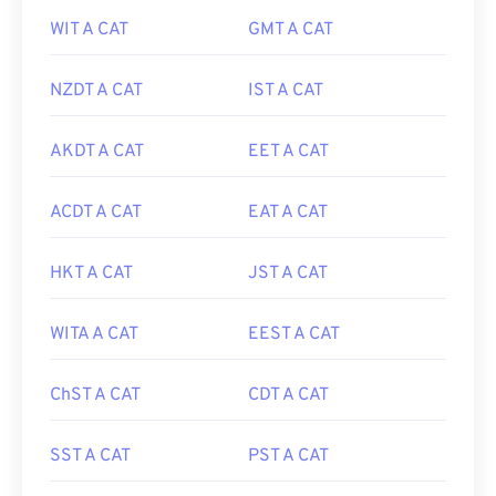
WIT A CAT
GMT A CAT
NZDT A CAT
IST A CAT
AKDT A CAT
EET A CAT
ACDT A CAT
EAT A CAT
HKT A CAT
JST A CAT
WITA A CAT
EEST A CAT
ChST A CAT
CDT A CAT
SST A CAT
PST A CAT