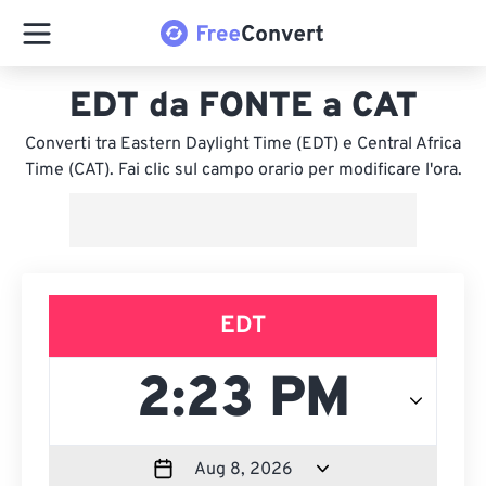
EDT da FONTE a CAT
Converti tra Eastern Daylight Time (EDT) e Central Africa
Time (CAT). Fai clic sul campo orario per modificare l'ora.
EDT