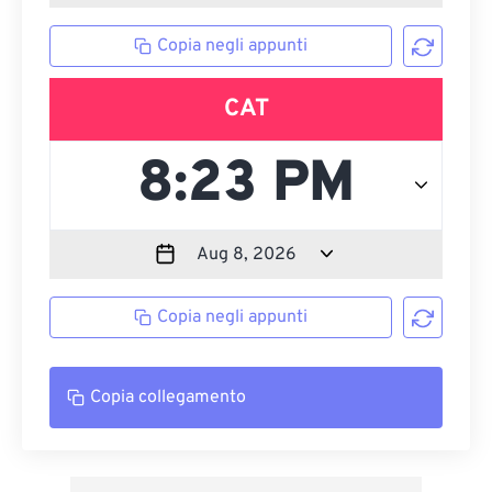
Copia negli appunti
CAT
Copia negli appunti
Copia collegamento