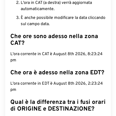
L'ora in CAT (a destra) verrà aggiornata
automaticamente.
È anche possibile modificare la data cliccando
sul campo data.
Che ore sono adesso nella zona
CAT?
L'ora corrente in CAT è August 8th 2026, 8:23:25
pm
Che ora è adesso nella zona EDT?
L'ora corrente in EDT è August 8th 2026, 2:23:25
pm
Qual è la differenza tra i fusi orari
di ORIGINE e DESTINAZIONE?