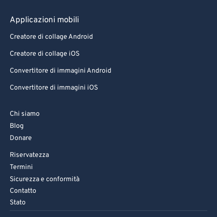
Applicazioni mobili
Creatore di collage Android
Creatore di collage iOS
Convertitore di immagini Android
Convertitore di immagini iOS
Chi siamo
Blog
Donare
Riservatezza
Termini
Sicurezza e conformità
Contatto
Stato