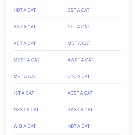
HDT A CAT
CST A CAT
BST A CAT
CET A CAT
KST A CAT
MDT A CAT
MEST A CAT
AWST A CAT
MET A CAT
UTC A CAT
IST A CAT
ACST A CAT
NZST A CAT
SAST A CAT
WIB A CAT
NDT A CAT