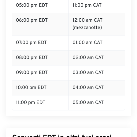
05:00 pm EDT
11:00 pm CAT
06:00 pm EDT
12:00 am CAT
(mezzanotte)
07:00 pm EDT
01:00 am CAT
08:00 pm EDT
02:00 am CAT
09:00 pm EDT
03:00 am CAT
10:00 pm EDT
04:00 am CAT
11:00 pm EDT
05:00 am CAT