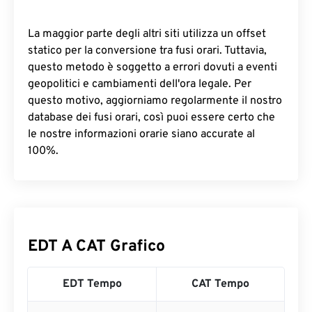
La maggior parte degli altri siti utilizza un offset
statico per la conversione tra fusi orari. Tuttavia,
questo metodo è soggetto a errori dovuti a eventi
geopolitici e cambiamenti dell'ora legale. Per
questo motivo, aggiorniamo regolarmente il nostro
database dei fusi orari, così puoi essere certo che
le nostre informazioni orarie siano accurate al
100%.
EDT A CAT Grafico
EDT Tempo
CAT Tempo