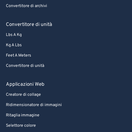
Convertitore di archivi
Convertitore di unità
Lbs A Kg
Kg A Lbs
Feet A Meters
Convertitore di unità
Applicazioni Web
Creatore di collage
Ridimensionatore di immagini
Ritaglia immagine
Selettore colore