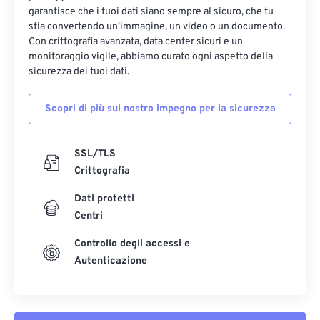
garantisce che i tuoi dati siano sempre al sicuro, che tu
stia convertendo un'immagine, un video o un documento.
Con crittografia avanzata, data center sicuri e un
monitoraggio vigile, abbiamo curato ogni aspetto della
sicurezza dei tuoi dati.
Scopri di più sul nostro impegno per la sicurezza
SSL/TLS
Crittografia
Dati protetti
Centri
Controllo degli accessi e
Autenticazione