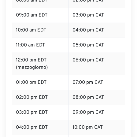
08:00 am EDT
02:00 pm CAT
09:00 am EDT
03:00 pm CAT
10:00 am EDT
04:00 pm CAT
11:00 am EDT
05:00 pm CAT
12:00 pm EDT
06:00 pm CAT
(mezzogiorno)
01:00 pm EDT
07:00 pm CAT
02:00 pm EDT
08:00 pm CAT
03:00 pm EDT
09:00 pm CAT
04:00 pm EDT
10:00 pm CAT