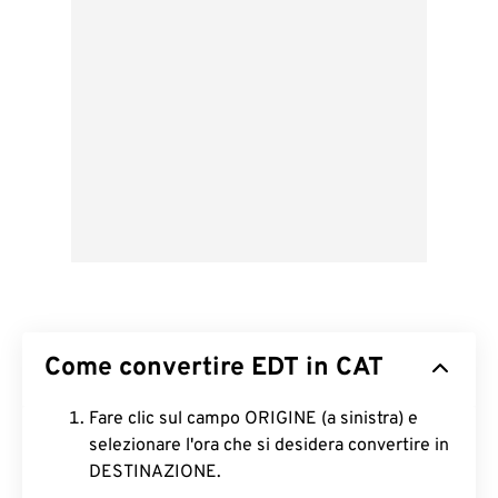
Come convertire EDT in CAT
Fare clic sul campo ORIGINE (a sinistra) e
selezionare l'ora che si desidera convertire in
DESTINAZIONE.