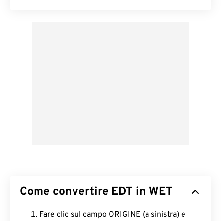
Come convertire EDT in WET
Fare clic sul campo ORIGINE (a sinistra) e