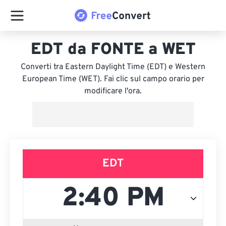
EDT da FONTE a WET
Converti tra Eastern Daylight Time (EDT) e Western
European Time (WET). Fai clic sul campo orario per
modificare l'ora.
EDT