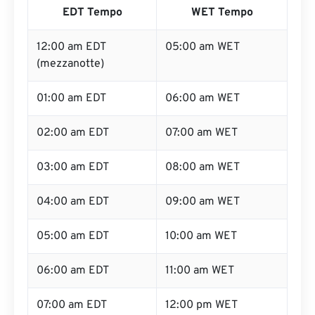
EDT Tempo
WET Tempo
12:00 am EDT
05:00 am WET
(mezzanotte)
01:00 am EDT
06:00 am WET
02:00 am EDT
07:00 am WET
03:00 am EDT
08:00 am WET
04:00 am EDT
09:00 am WET
05:00 am EDT
10:00 am WET
06:00 am EDT
11:00 am WET
07:00 am EDT
12:00 pm WET