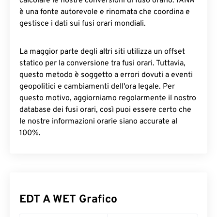
calcolare le nostre conversioni di fuso orario. IANA
è una fonte autorevole e rinomata che coordina e
gestisce i dati sui fusi orari mondiali.
La maggior parte degli altri siti utilizza un offset
statico per la conversione tra fusi orari. Tuttavia,
questo metodo è soggetto a errori dovuti a eventi
geopolitici e cambiamenti dell'ora legale. Per
questo motivo, aggiorniamo regolarmente il nostro
database dei fusi orari, così puoi essere certo che
le nostre informazioni orarie siano accurate al
100%.
EDT A WET Grafico