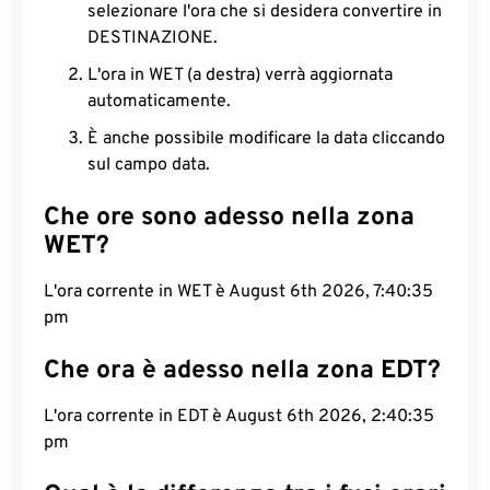
selezionare l'ora che si desidera convertire in
DESTINAZIONE.
L'ora in WET (a destra) verrà aggiornata
automaticamente.
È anche possibile modificare la data cliccando
sul campo data.
Che ore sono adesso nella zona
WET?
L'ora corrente in WET è August 6th 2026, 7:40:36
pm
Che ora è adesso nella zona EDT?
L'ora corrente in EDT è August 6th 2026, 2:40:36
pm