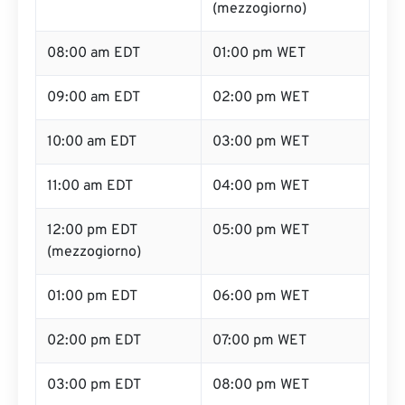
(mezzogiorno)
08:00 am EDT
01:00 pm WET
09:00 am EDT
02:00 pm WET
10:00 am EDT
03:00 pm WET
11:00 am EDT
04:00 pm WET
12:00 pm EDT
05:00 pm WET
(mezzogiorno)
01:00 pm EDT
06:00 pm WET
02:00 pm EDT
07:00 pm WET
03:00 pm EDT
08:00 pm WET