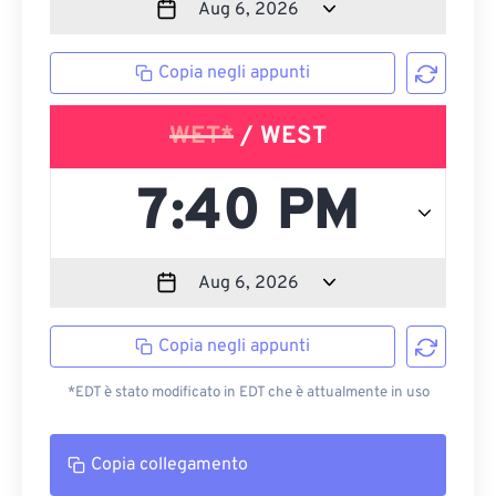
Copia negli appunti
WET*
/ WEST
Copia negli appunti
*EDT è stato modificato in EDT che è attualmente in uso
Copia collegamento