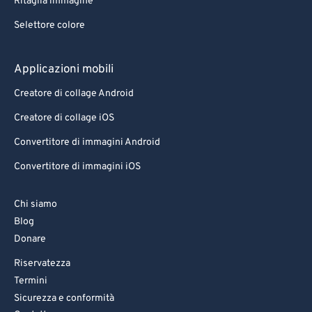
Ritaglia immagine
Selettore colore
Applicazioni mobili
Creatore di collage Android
Creatore di collage iOS
Convertitore di immagini Android
Convertitore di immagini iOS
Chi siamo
Blog
Donare
Riservatezza
Termini
Sicurezza e conformità