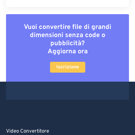
Vuoi convertire file di grandi
dimensioni senza code o
pubblicità?
Aggiorna ora
Iscrizione
Video Convertitore