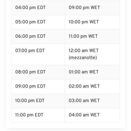
04:00 pm EDT
09:00 pm WET
05:00 pm EDT
10:00 pm WET
06:00 pm EDT
11:00 pm WET
07:00 pm EDT
12:00 am WET
(mezzanotte)
08:00 pm EDT
01:00 am WET
09:00 pm EDT
02:00 am WET
10:00 pm EDT
03:00 am WET
11:00 pm EDT
04:00 am WET