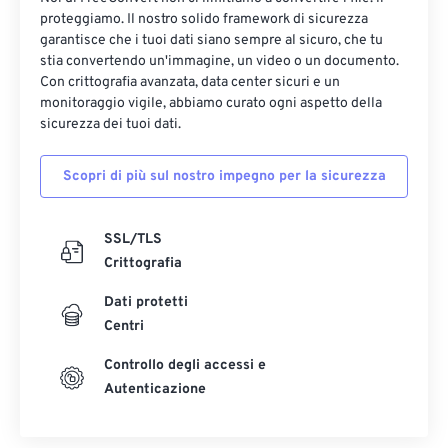
proteggiamo. Il nostro solido framework di sicurezza
garantisce che i tuoi dati siano sempre al sicuro, che tu
stia convertendo un'immagine, un video o un documento.
Con crittografia avanzata, data center sicuri e un
monitoraggio vigile, abbiamo curato ogni aspetto della
sicurezza dei tuoi dati.
Scopri di più sul nostro impegno per la sicurezza
SSL/TLS
Crittografia
Dati protetti
Centri
Controllo degli accessi e
Autenticazione