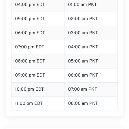
04:00 pm EDT
01:00 am PKT
05:00 pm EDT
02:00 am PKT
06:00 pm EDT
03:00 am PKT
07:00 pm EDT
04:00 am PKT
08:00 pm EDT
05:00 am PKT
09:00 pm EDT
06:00 am PKT
10:00 pm EDT
07:00 am PKT
11:00 pm EDT
08:00 am PKT