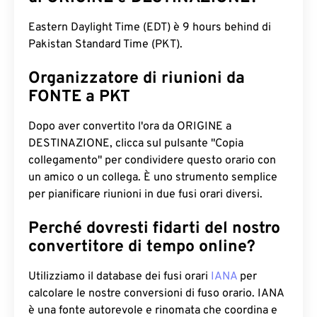
Eastern Daylight Time (EDT) è 9 hours behind di
Pakistan Standard Time (PKT).
Organizzatore di riunioni da
FONTE a PKT
Dopo aver convertito l'ora da ORIGINE a
DESTINAZIONE, clicca sul pulsante "Copia
collegamento" per condividere questo orario con
un amico o un collega. È uno strumento semplice
per pianificare riunioni in due fusi orari diversi.
Perché dovresti fidarti del nostro
convertitore di tempo online?
Utilizziamo il database dei fusi orari
IANA
per
calcolare le nostre conversioni di fuso orario. IANA
è una fonte autorevole e rinomata che coordina e