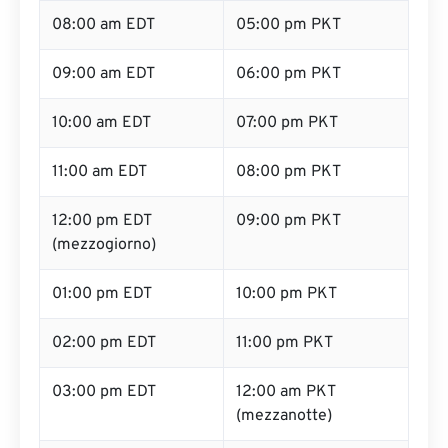
08:00 am EDT
05:00 pm PKT
09:00 am EDT
06:00 pm PKT
10:00 am EDT
07:00 pm PKT
11:00 am EDT
08:00 pm PKT
12:00 pm EDT
09:00 pm PKT
(mezzogiorno)
01:00 pm EDT
10:00 pm PKT
02:00 pm EDT
11:00 pm PKT
03:00 pm EDT
12:00 am PKT
(mezzanotte)