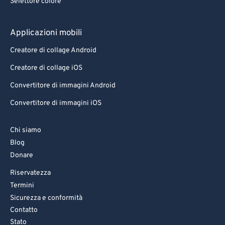
Selettore colore
Applicazioni mobili
Creatore di collage Android
Creatore di collage iOS
Convertitore di immagini Android
Convertitore di immagini iOS
Chi siamo
Blog
Donare
Riservatezza
Termini
Sicurezza e conformità
Contatto
Stato