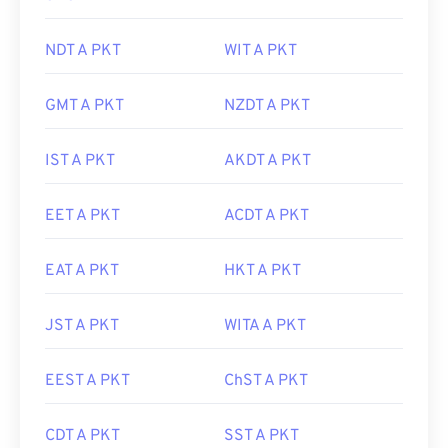
NDT A PKT
WIT A PKT
GMT A PKT
NZDT A PKT
IST A PKT
AKDT A PKT
EET A PKT
ACDT A PKT
EAT A PKT
HKT A PKT
JST A PKT
WITA A PKT
EEST A PKT
ChST A PKT
CDT A PKT
SST A PKT