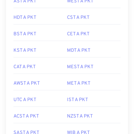
AST A PKT
WEST A PKT
HDT A PKT
CST A PKT
BST A PKT
CET A PKT
KST A PKT
MDT A PKT
CAT A PKT
MEST A PKT
AWST A PKT
MET A PKT
UTC A PKT
IST A PKT
ACST A PKT
NZST A PKT
SAST A PKT
WIB A PKT