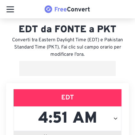
EDT da FONTE a PKT
Converti tra Eastern Daylight Time (EDT) e Pakistan
Standard Time (PKT). Fai clic sul campo orario per
modificare l'ora.
EDT