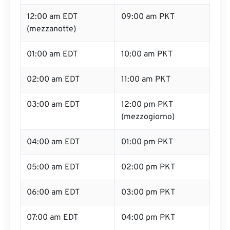
12:00 am EDT
09:00 am PKT
(mezzanotte)
01:00 am EDT
10:00 am PKT
02:00 am EDT
11:00 am PKT
03:00 am EDT
12:00 pm PKT
(mezzogiorno)
04:00 am EDT
01:00 pm PKT
05:00 am EDT
02:00 pm PKT
06:00 am EDT
03:00 pm PKT
07:00 am EDT
04:00 pm PKT