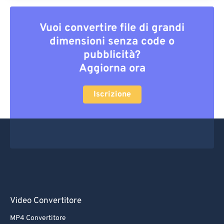
Vuoi convertire file di grandi
dimensioni senza code o
pubblicità?
Aggiorna ora
Iscrizione
Video Convertitore
MP4 Convertitore