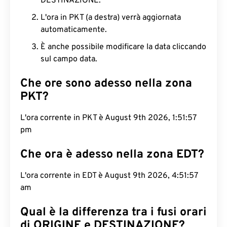
DESTINAZIONE.
L'ora in PKT (a destra) verrà aggiornata
automaticamente.
È anche possibile modificare la data cliccando
sul campo data.
Che ore sono adesso nella zona
PKT?
L'ora corrente in PKT è August 9th 2026, 1:51:58
pm
Che ora è adesso nella zona EDT?
L'ora corrente in EDT è August 9th 2026, 4:51:58
am
Qual è la differenza tra i fusi orari
di ORIGINE e DESTINAZIONE?