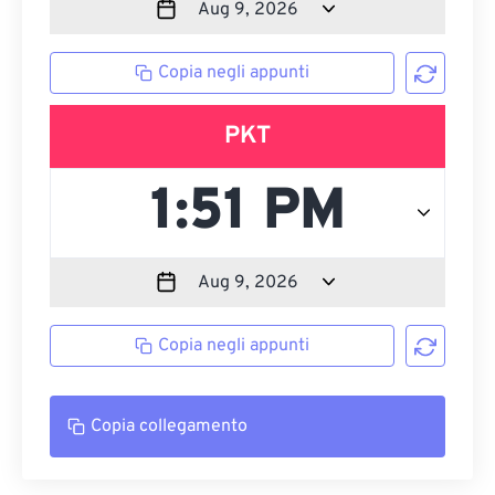
Copia negli appunti
PKT
Copia negli appunti
Copia collegamento