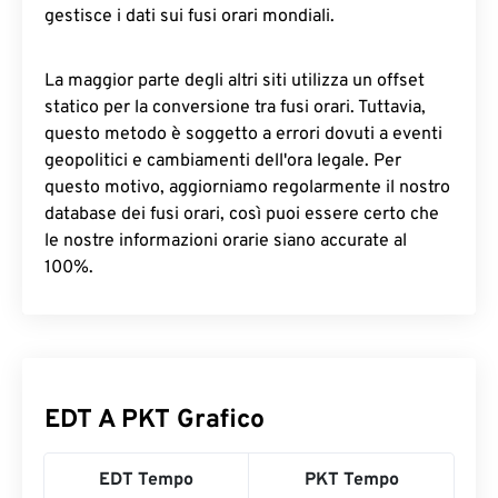
gestisce i dati sui fusi orari mondiali.
La maggior parte degli altri siti utilizza un offset
statico per la conversione tra fusi orari. Tuttavia,
questo metodo è soggetto a errori dovuti a eventi
geopolitici e cambiamenti dell'ora legale. Per
questo motivo, aggiorniamo regolarmente il nostro
database dei fusi orari, così puoi essere certo che
le nostre informazioni orarie siano accurate al
100%.
EDT A PKT Grafico
EDT Tempo
PKT Tempo