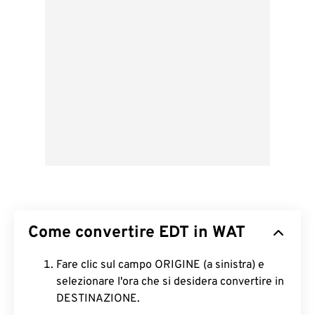
Come convertire EDT in WAT
Fare clic sul campo ORIGINE (a sinistra) e
selezionare l'ora che si desidera convertire in
DESTINAZIONE.