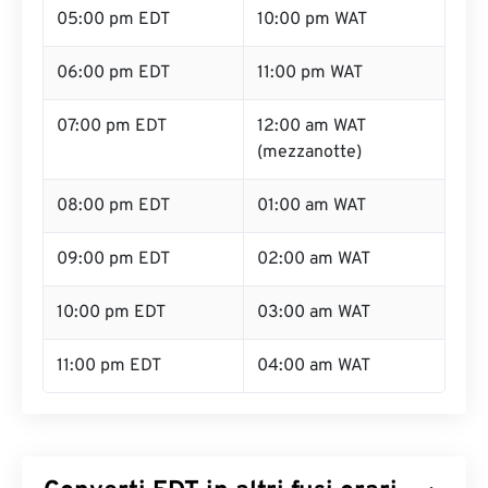
05:00 pm EDT
10:00 pm WAT
06:00 pm EDT
11:00 pm WAT
07:00 pm EDT
12:00 am WAT
(mezzanotte)
08:00 pm EDT
01:00 am WAT
09:00 pm EDT
02:00 am WAT
10:00 pm EDT
03:00 am WAT
11:00 pm EDT
04:00 am WAT