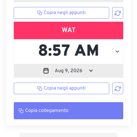
Copia negli appunti
WAT
Copia negli appunti
Copia collegamento