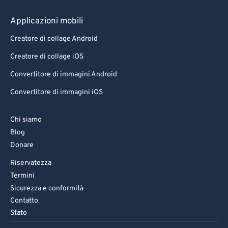
Applicazioni mobili
Creatore di collage Android
Creatore di collage iOS
Convertitore di immagini Android
Convertitore di immagini iOS
Chi siamo
Blog
Donare
Riservatezza
Termini
Sicurezza e conformità
Contatto
Stato