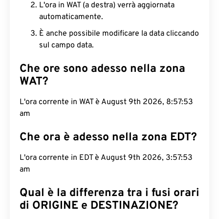
L'ora in WAT (a destra) verrà aggiornata
automaticamente.
È anche possibile modificare la data cliccando
sul campo data.
Che ore sono adesso nella zona
WAT?
L'ora corrente in WAT è August 9th 2026, 8:57:54
am
Che ora è adesso nella zona EDT?
L'ora corrente in EDT è August 9th 2026, 3:57:54
am
Qual è la differenza tra i fusi orari
di ORIGINE e DESTINAZIONE?