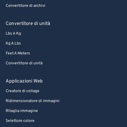
Convertitore di archivi
Convertitore di unità
Lbs A Kg
Kg A Lbs
Feet A Meters
Convertitore di unità
Applicazioni Web
Creatore di collage
Ridimensionatore di immagini
Ritaglia immagine
Selettore colore