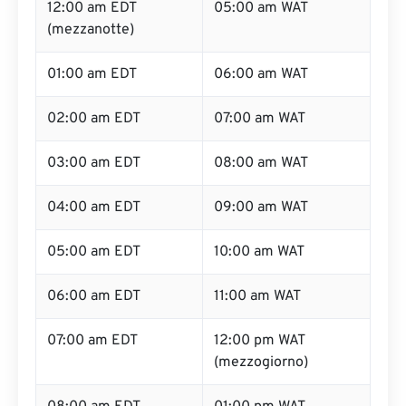
12:00 am EDT
05:00 am WAT
(mezzanotte)
01:00 am EDT
06:00 am WAT
02:00 am EDT
07:00 am WAT
03:00 am EDT
08:00 am WAT
04:00 am EDT
09:00 am WAT
05:00 am EDT
10:00 am WAT
06:00 am EDT
11:00 am WAT
07:00 am EDT
12:00 pm WAT
(mezzogiorno)