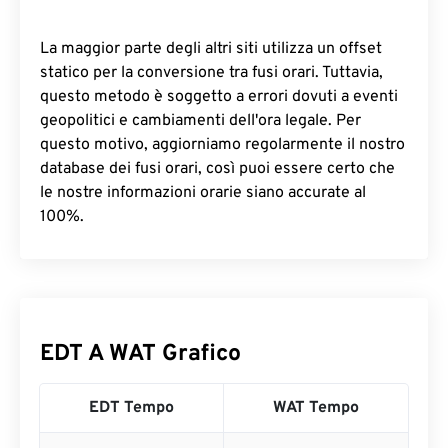
La maggior parte degli altri siti utilizza un offset
statico per la conversione tra fusi orari. Tuttavia,
questo metodo è soggetto a errori dovuti a eventi
geopolitici e cambiamenti dell'ora legale. Per
questo motivo, aggiorniamo regolarmente il nostro
database dei fusi orari, così puoi essere certo che
le nostre informazioni orarie siano accurate al
100%.
EDT A WAT Grafico
EDT Tempo
WAT Tempo