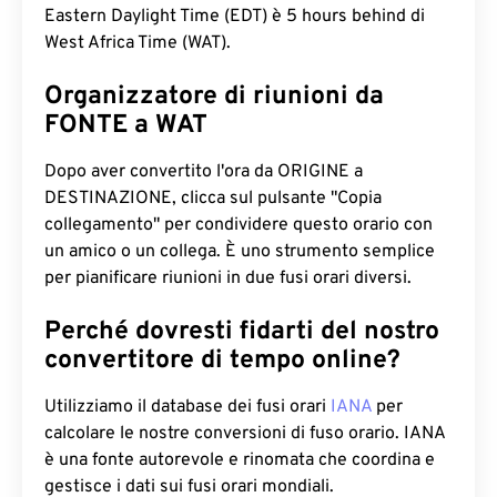
Eastern Daylight Time (EDT) è 5 hours behind di
West Africa Time (WAT).
Organizzatore di riunioni da
FONTE a WAT
Dopo aver convertito l'ora da ORIGINE a
DESTINAZIONE, clicca sul pulsante "Copia
collegamento" per condividere questo orario con
un amico o un collega. È uno strumento semplice
per pianificare riunioni in due fusi orari diversi.
Perché dovresti fidarti del nostro
convertitore di tempo online?
Utilizziamo il database dei fusi orari
IANA
per
calcolare le nostre conversioni di fuso orario. IANA
è una fonte autorevole e rinomata che coordina e
gestisce i dati sui fusi orari mondiali.