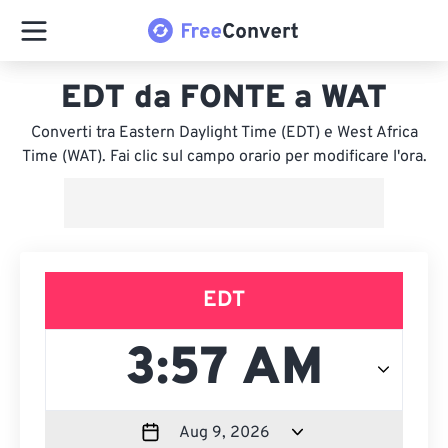
EDT da FONTE a WAT
Converti tra Eastern Daylight Time (EDT) e West Africa
Time (WAT). Fai clic sul campo orario per modificare l'ora.
EDT