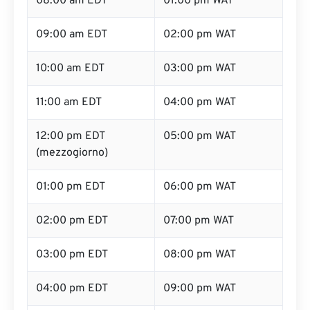
08:00 am EDT
01:00 pm WAT
09:00 am EDT
02:00 pm WAT
10:00 am EDT
03:00 pm WAT
11:00 am EDT
04:00 pm WAT
12:00 pm EDT
05:00 pm WAT
(mezzogiorno)
01:00 pm EDT
06:00 pm WAT
02:00 pm EDT
07:00 pm WAT
03:00 pm EDT
08:00 pm WAT
04:00 pm EDT
09:00 pm WAT