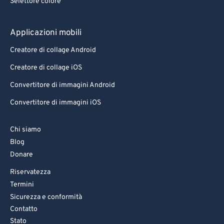
Selettore colore
Applicazioni mobili
Creatore di collage Android
Creatore di collage iOS
Convertitore di immagini Android
Convertitore di immagini iOS
Chi siamo
Blog
Donare
Riservatezza
Termini
Sicurezza e conformità
Contatto
Stato