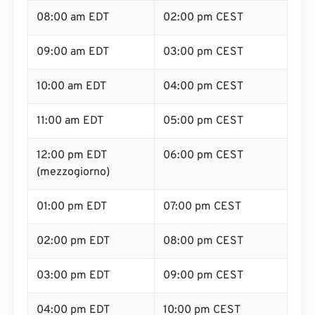
08:00 am EDT
02:00 pm CEST
09:00 am EDT
03:00 pm CEST
10:00 am EDT
04:00 pm CEST
11:00 am EDT
05:00 pm CEST
12:00 pm EDT
06:00 pm CEST
(mezzogiorno)
01:00 pm EDT
07:00 pm CEST
02:00 pm EDT
08:00 pm CEST
03:00 pm EDT
09:00 pm CEST
04:00 pm EDT
10:00 pm CEST