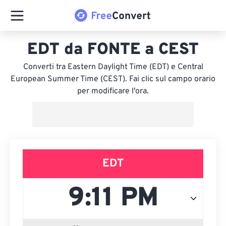
EDT da FONTE a CEST
Converti tra Eastern Daylight Time (EDT) e Central
European Summer Time (CEST). Fai clic sul campo orario
per modificare l'ora.
EDT