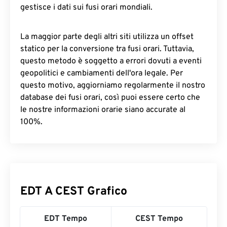
gestisce i dati sui fusi orari mondiali.
La maggior parte degli altri siti utilizza un offset
statico per la conversione tra fusi orari. Tuttavia,
questo metodo è soggetto a errori dovuti a eventi
geopolitici e cambiamenti dell'ora legale. Per
questo motivo, aggiorniamo regolarmente il nostro
database dei fusi orari, così puoi essere certo che
le nostre informazioni orarie siano accurate al
100%.
EDT A CEST Grafico
EDT Tempo
CEST Tempo