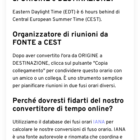
Eastern Daylight Time (EDT) è 6 hours behind di
Central European Summer Time (CEST).
Organizzatore di riunioni da
FONTE a CEST
Dopo aver convertito l'ora da ORIGINE a
DESTINAZIONE, clicca sul pulsante "Copia
collegamento" per condividere questo orario con
un amico o un collega. È uno strumento semplice
per pianificare riunioni in due fusi orari diversi.
Perché dovresti fidarti del nostro
convertitore di tempo online?
Utilizziamo il database dei fusi orari
IANA
per
calcolare le nostre conversioni di fuso orario. IANA
è una fonte autorevole e rinomata che coordina e