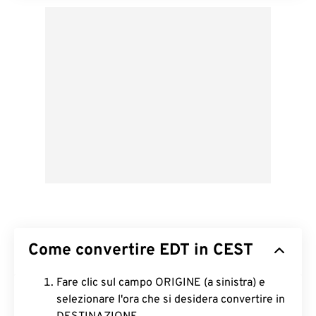
Come convertire EDT in CEST
Fare clic sul campo ORIGINE (a sinistra) e
selezionare l'ora che si desidera convertire in