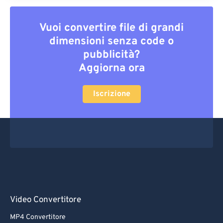
Vuoi convertire file di grandi
dimensioni senza code o
pubblicità?
Aggiorna ora
Iscrizione
Video Convertitore
MP4 Convertitore