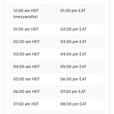
12:00 am HDT
01:00 pm EAT
(mezzanotte)
01:00 am HDT
02:00 pm EAT
02:00 am HDT
03:00 pm EAT
03:00 am HDT
04:00 pm EAT
04:00 am HDT
05:00 pm EAT
05:00 am HDT
06:00 pm EAT
06:00 am HDT
07:00 pm EAT
07:00 am HDT
08:00 pm EAT