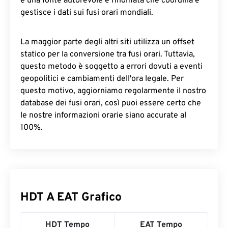
è una fonte autorevole e rinomata che coordina e
gestisce i dati sui fusi orari mondiali.
La maggior parte degli altri siti utilizza un offset
statico per la conversione tra fusi orari. Tuttavia,
questo metodo è soggetto a errori dovuti a eventi
geopolitici e cambiamenti dell'ora legale. Per
questo motivo, aggiorniamo regolarmente il nostro
database dei fusi orari, così puoi essere certo che
le nostre informazioni orarie siano accurate al
100%.
HDT A EAT Grafico
HDT Tempo
EAT Tempo