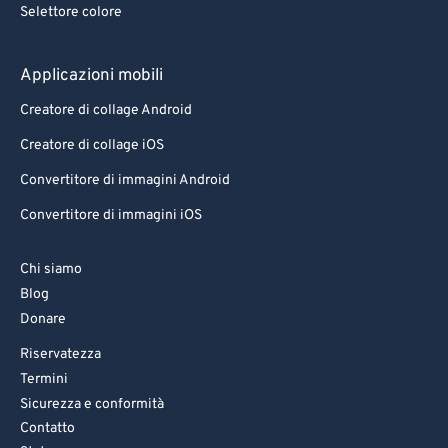
Selettore colore
Applicazioni mobili
Creatore di collage Android
Creatore di collage iOS
Convertitore di immagini Android
Convertitore di immagini iOS
Chi siamo
Blog
Donare
Riservatezza
Termini
Sicurezza e conformità
Contatto