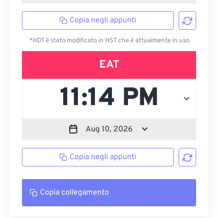
Copia negli appunti
*HDT è stato modificato in HST che è attualmente in uso
EAT
Copia negli appunti
Copia collegamento