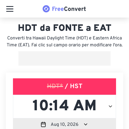
HDT da FONTE a EAT
Converti tra Hawaii Daylight Time (HDT) e Eastern Africa
Time (EAT). Fai clic sul campo orario per modificare l'ora.
HDT*
/ HST