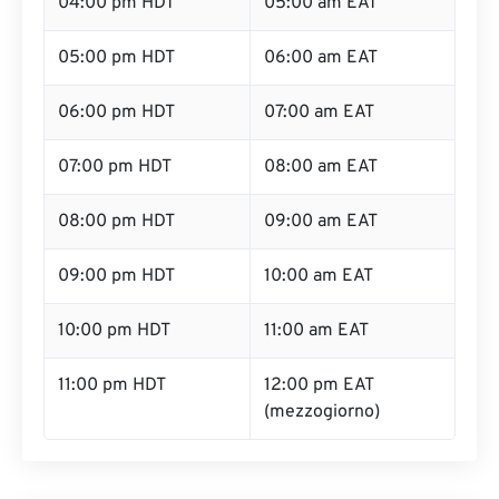
04:00 pm HDT
05:00 am EAT
05:00 pm HDT
06:00 am EAT
06:00 pm HDT
07:00 am EAT
07:00 pm HDT
08:00 am EAT
08:00 pm HDT
09:00 am EAT
09:00 pm HDT
10:00 am EAT
10:00 pm HDT
11:00 am EAT
11:00 pm HDT
12:00 pm EAT
(mezzogiorno)