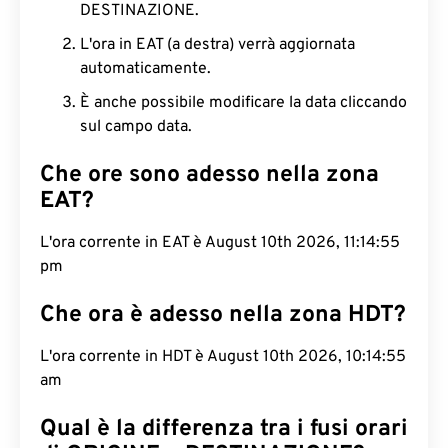
DESTINAZIONE.
L'ora in EAT (a destra) verrà aggiornata
automaticamente.
È anche possibile modificare la data cliccando
sul campo data.
Che ore sono adesso nella zona
EAT?
L'ora corrente in EAT è August 10th 2026, 11:14:56
pm
Che ora è adesso nella zona HDT?
L'ora corrente in HDT è August 10th 2026, 10:14:56
am
Qual è la differenza tra i fusi orari