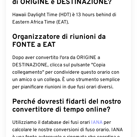
di ORIGINE e DESTINAZIONE?
Hawaii Daylight Time (HDT) è 13 hours behind di
Eastern Africa Time (EAT).
Organizzatore di riunioni da
FONTE a EAT
Dopo aver convertito l'ora da ORIGINE a
DESTINAZIONE, clicca sul pulsante "Copia
collegamento" per condividere questo orario con
un amico o un collega. È uno strumento semplice
per pianificare riunioni in due fusi orari diversi.
Perché dovresti fidarti del nostro
convertitore di tempo online?
Utilizziamo il database dei fusi orari
IANA
per
calcolare le nostre conversioni di fuso orario. IANA