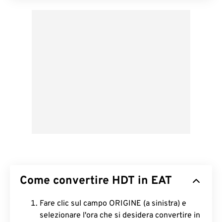
Come convertire HDT in EAT
Fare clic sul campo ORIGINE (a sinistra) e
selezionare l'ora che si desidera convertire in