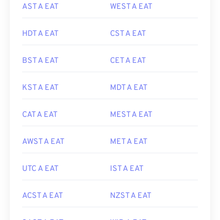
AST A EAT
WEST A EAT
HDT A EAT
CST A EAT
BST A EAT
CET A EAT
KST A EAT
MDT A EAT
CAT A EAT
MEST A EAT
AWST A EAT
MET A EAT
UTC A EAT
IST A EAT
ACST A EAT
NZST A EAT