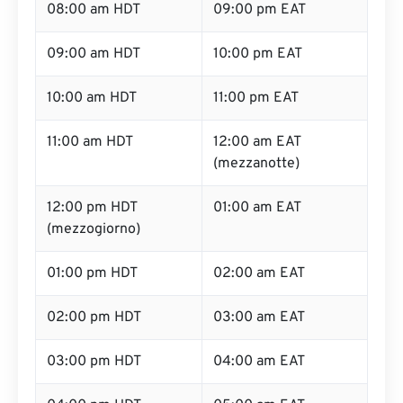
08:00 am HDT
09:00 pm EAT
09:00 am HDT
10:00 pm EAT
10:00 am HDT
11:00 pm EAT
11:00 am HDT
12:00 am EAT
(mezzanotte)
12:00 pm HDT
01:00 am EAT
(mezzogiorno)
01:00 pm HDT
02:00 am EAT
02:00 pm HDT
03:00 am EAT
03:00 pm HDT
04:00 am EAT