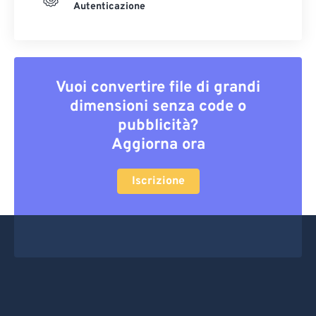
Autenticazione
Vuoi convertire file di grandi
dimensioni senza code o
pubblicità?
Aggiorna ora
Iscrizione