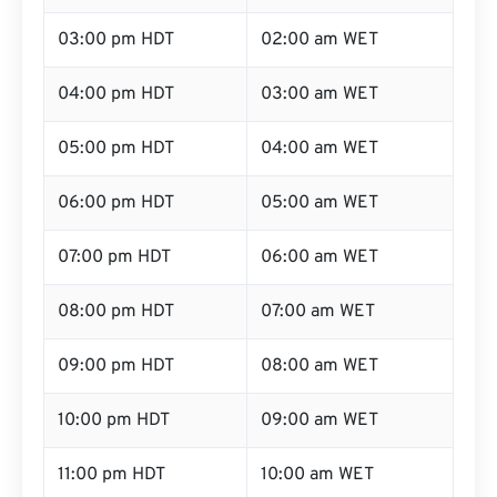
03:00 pm HDT
02:00 am WET
04:00 pm HDT
03:00 am WET
05:00 pm HDT
04:00 am WET
06:00 pm HDT
05:00 am WET
07:00 pm HDT
06:00 am WET
08:00 pm HDT
07:00 am WET
09:00 pm HDT
08:00 am WET
10:00 pm HDT
09:00 am WET
11:00 pm HDT
10:00 am WET