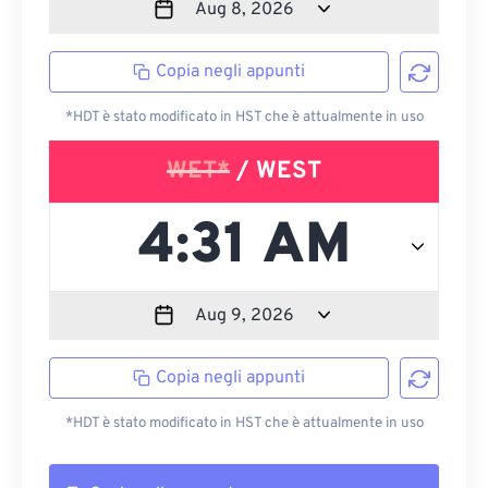
Copia negli appunti
*HDT è stato modificato in HST che è attualmente in uso
WET*
/ WEST
Copia negli appunti
*HDT è stato modificato in HST che è attualmente in uso