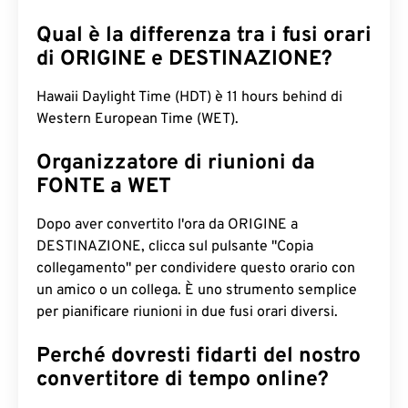
Qual è la differenza tra i fusi orari
di ORIGINE e DESTINAZIONE?
Hawaii Daylight Time (HDT) è 11 hours behind di
Western European Time (WET).
Organizzatore di riunioni da
FONTE a WET
Dopo aver convertito l'ora da ORIGINE a
DESTINAZIONE, clicca sul pulsante "Copia
collegamento" per condividere questo orario con
un amico o un collega. È uno strumento semplice
per pianificare riunioni in due fusi orari diversi.
Perché dovresti fidarti del nostro
convertitore di tempo online?