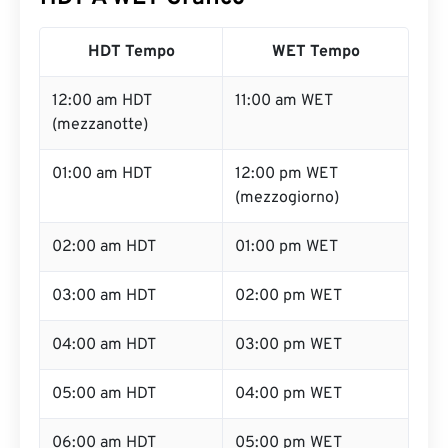
HDT Tempo
WET Tempo
12:00 am HDT
11:00 am WET
(mezzanotte)
01:00 am HDT
12:00 pm WET
(mezzogiorno)
02:00 am HDT
01:00 pm WET
03:00 am HDT
02:00 pm WET
04:00 am HDT
03:00 pm WET
05:00 am HDT
04:00 pm WET
06:00 am HDT
05:00 pm WET