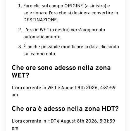
Fare clic sul campo ORIGINE (a sinistra) e
selezionare l'ora che si desidera convertire in
DESTINAZIONE.
L'ora in WET (a destra) verrà aggiornata
automaticamente.
È anche possibile modificare la data cliccando
sul campo data.
Che ore sono adesso nella zona
WET?
L'ora corrente in WET è August 9th 2026, 4:32:00
am
Che ora è adesso nella zona HDT?
L'ora corrente in HDT è August 8th 2026, 5:32:00
pm