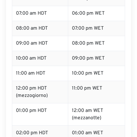
07:00 am HDT
06:00 pm WET
08:00 am HDT
07:00 pm WET
09:00 am HDT
08:00 pm WET
10:00 am HDT
09:00 pm WET
11:00 am HDT
10:00 pm WET
12:00 pm HDT
11:00 pm WET
(mezzogiorno)
01:00 pm HDT
12:00 am WET
(mezzanotte)
02:00 pm HDT
01:00 am WET