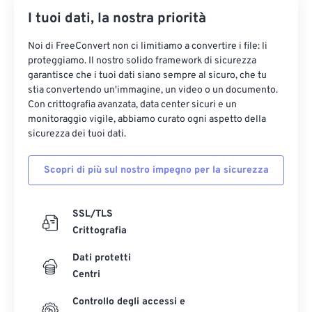
I tuoi dati, la nostra priorità
Noi di FreeConvert non ci limitiamo a convertire i file: li
proteggiamo. Il nostro solido framework di sicurezza
garantisce che i tuoi dati siano sempre al sicuro, che tu
stia convertendo un'immagine, un video o un documento.
Con crittografia avanzata, data center sicuri e un
monitoraggio vigile, abbiamo curato ogni aspetto della
sicurezza dei tuoi dati.
Scopri di più sul nostro impegno per la sicurezza
SSL/TLS
Crittografia
Dati protetti
Centri
Controllo degli accessi e