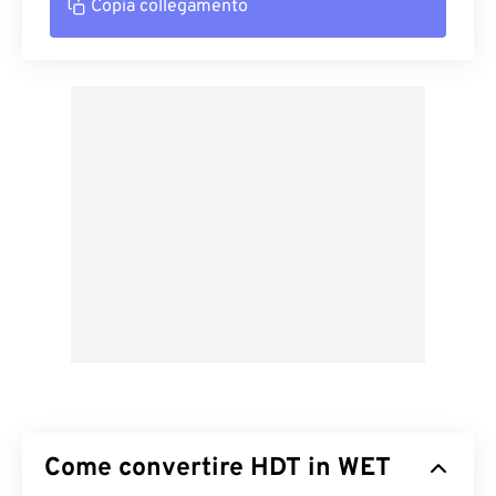
Copia collegamento
Come convertire HDT in WET