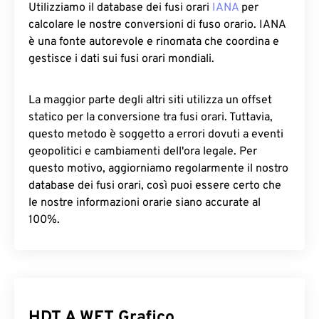
Utilizziamo il database dei fusi orari
IANA
per
calcolare le nostre conversioni di fuso orario. IANA
è una fonte autorevole e rinomata che coordina e
gestisce i dati sui fusi orari mondiali.
La maggior parte degli altri siti utilizza un offset
statico per la conversione tra fusi orari. Tuttavia,
questo metodo è soggetto a errori dovuti a eventi
geopolitici e cambiamenti dell'ora legale. Per
questo motivo, aggiorniamo regolarmente il nostro
database dei fusi orari, così puoi essere certo che
le nostre informazioni orarie siano accurate al
100%.
HDT A WET Grafico