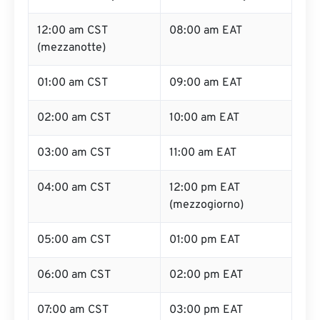
12:00 am CST
08:00 am EAT
(mezzanotte)
01:00 am CST
09:00 am EAT
02:00 am CST
10:00 am EAT
03:00 am CST
11:00 am EAT
04:00 am CST
12:00 pm EAT
(mezzogiorno)
05:00 am CST
01:00 pm EAT
06:00 am CST
02:00 pm EAT
07:00 am CST
03:00 pm EAT