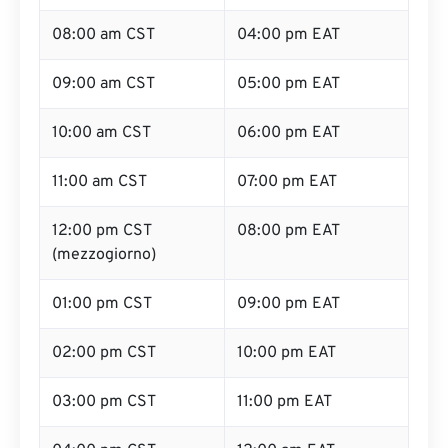
08:00 am CST
04:00 pm EAT
09:00 am CST
05:00 pm EAT
10:00 am CST
06:00 pm EAT
11:00 am CST
07:00 pm EAT
12:00 pm CST
08:00 pm EAT
(mezzogiorno)
01:00 pm CST
09:00 pm EAT
02:00 pm CST
10:00 pm EAT
03:00 pm CST
11:00 pm EAT