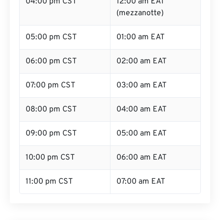
04:00 pm CST
12:00 am EAT
(mezzanotte)
05:00 pm CST
01:00 am EAT
06:00 pm CST
02:00 am EAT
07:00 pm CST
03:00 am EAT
08:00 pm CST
04:00 am EAT
09:00 pm CST
05:00 am EAT
10:00 pm CST
06:00 am EAT
11:00 pm CST
07:00 am EAT