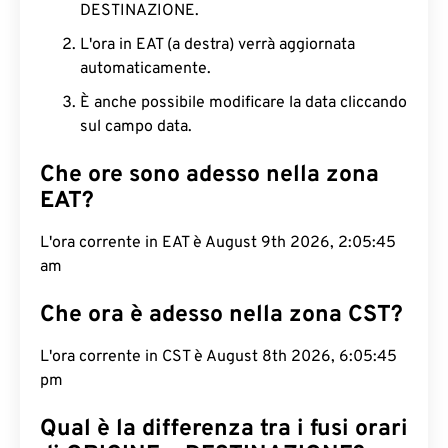
DESTINAZIONE.
L'ora in EAT (a destra) verrà aggiornata
automaticamente.
È anche possibile modificare la data cliccando
sul campo data.
Che ore sono adesso nella zona
EAT?
L'ora corrente in EAT è August 9th 2026, 2:05:46
am
Che ora è adesso nella zona CST?
L'ora corrente in CST è August 8th 2026, 6:05:46
pm
Qual è la differenza tra i fusi orari