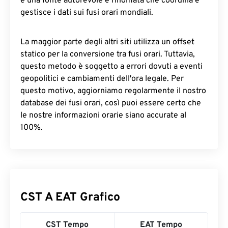
è una fonte autorevole e rinomata che coordina e
gestisce i dati sui fusi orari mondiali.
La maggior parte degli altri siti utilizza un offset
statico per la conversione tra fusi orari. Tuttavia,
questo metodo è soggetto a errori dovuti a eventi
geopolitici e cambiamenti dell'ora legale. Per
questo motivo, aggiorniamo regolarmente il nostro
database dei fusi orari, così puoi essere certo che
le nostre informazioni orarie siano accurate al
100%.
CST A EAT Grafico
CST Tempo
EAT Tempo