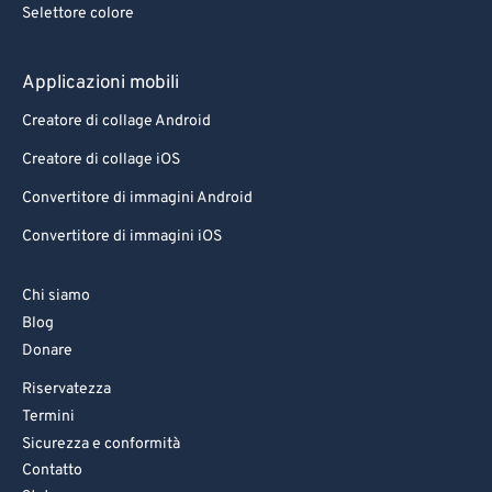
Selettore colore
Applicazioni mobili
Creatore di collage Android
Creatore di collage iOS
Convertitore di immagini Android
Convertitore di immagini iOS
Chi siamo
Blog
Donare
Riservatezza
Termini
Sicurezza e conformità
Contatto