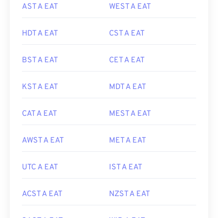
AST A EAT
WEST A EAT
HDT A EAT
CST A EAT
BST A EAT
CET A EAT
KST A EAT
MDT A EAT
CAT A EAT
MEST A EAT
AWST A EAT
MET A EAT
UTC A EAT
IST A EAT
ACST A EAT
NZST A EAT