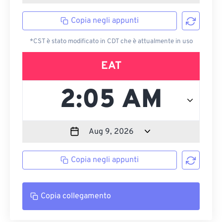
Copia negli appunti
*CST è stato modificato in CDT che è attualmente in uso
EAT
Copia negli appunti
Copia collegamento