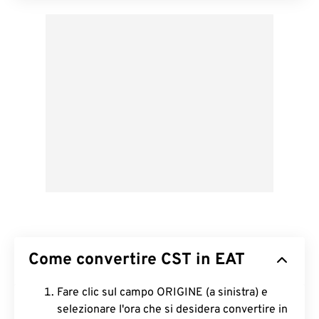
Come convertire CST in EAT
Fare clic sul campo ORIGINE (a sinistra) e
selezionare l'ora che si desidera convertire in