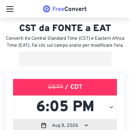
CST da FONTE a EAT
Converti tra Central Standard Time (CST) e Eastern Africa
Time (EAT). Fai clic sul campo orario per modificare l'ora.
CST*
/ CDT