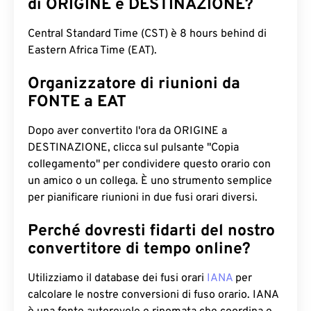
di ORIGINE e DESTINAZIONE?
Central Standard Time (CST) è 8 hours behind di
Eastern Africa Time (EAT).
Organizzatore di riunioni da
FONTE a EAT
Dopo aver convertito l'ora da ORIGINE a
DESTINAZIONE, clicca sul pulsante "Copia
collegamento" per condividere questo orario con
un amico o un collega. È uno strumento semplice
per pianificare riunioni in due fusi orari diversi.
Perché dovresti fidarti del nostro
convertitore di tempo online?
Utilizziamo il database dei fusi orari
IANA
per
calcolare le nostre conversioni di fuso orario. IANA